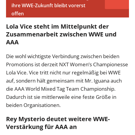
ihre WWE-Zukunft bleibt vorerst
offen
Lola Vice steht im Mittelpunkt der
Zusammenarbeit zwischen WWE und
AAA
Die wohl wichtigste Verbindung zwischen beiden
Promotions ist derzeit NXT Women’s Championesse
Lola Vice. Vice tritt nicht nur regelmäßig bei WWE
auf, sondern hält gemeinsam mit Mr. Iguana auch
die AAA World Mixed Tag Team Championship.
Dadurch ist sie mittlerweile eine feste Größe in
beiden Organisationen.
Rey Mysterio deutet weitere WWE-
Verstärkung für AAA an