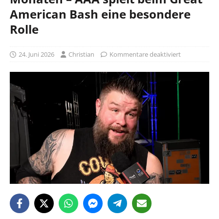
American Bash eine besondere
Rolle
24. Juni 2026
Christian
Kommentare deaktiviert