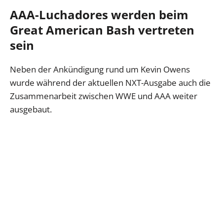
AAA-Luchadores werden beim
Great American Bash vertreten
sein
Neben der Ankündigung rund um Kevin Owens
wurde während der aktuellen NXT-Ausgabe auch die
Zusammenarbeit zwischen WWE und AAA weiter
ausgebaut.