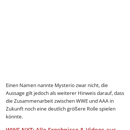
Einen Namen nannte Mysterio zwar nicht, die
Aussage gilt jedoch als weiterer Hinweis darauf, dass
die Zusammenarbeit zwischen WWE und AAA in
Zukunft noch eine deutlich größere Rolle spielen
könnte.
WWE NXT: Alle Ergebnisse & Videos aus