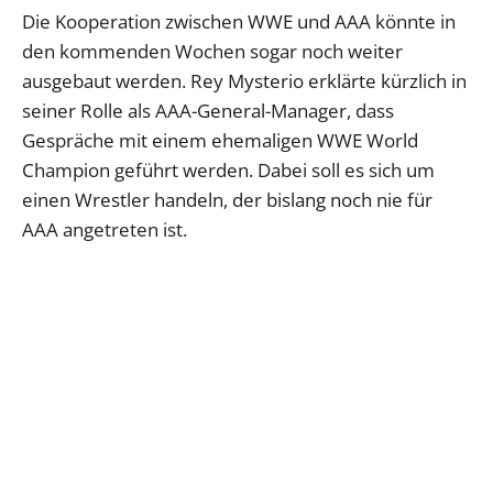
Die Kooperation zwischen WWE und AAA könnte in
den kommenden Wochen sogar noch weiter
ausgebaut werden. Rey Mysterio erklärte kürzlich in
seiner Rolle als AAA-General-Manager, dass
Gespräche mit einem ehemaligen WWE World
Champion geführt werden. Dabei soll es sich um
einen Wrestler handeln, der bislang noch nie für
AAA angetreten ist.