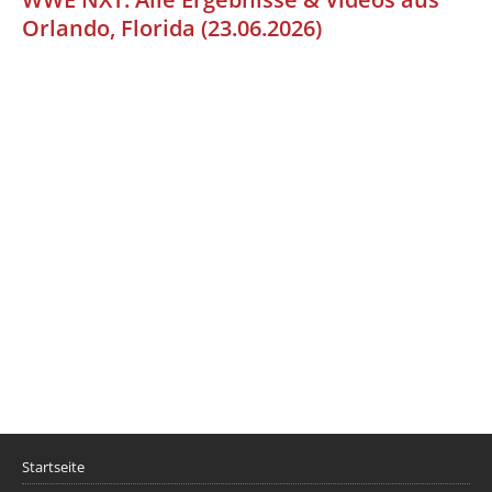
Orlando, Florida (23.06.2026)
Startseite