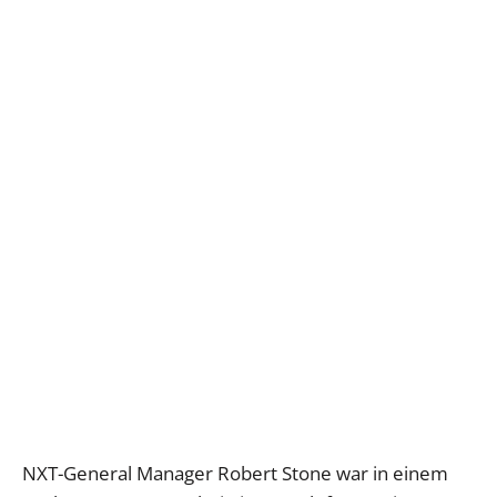
NXT-General Manager Robert Stone war in einem