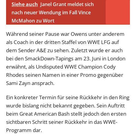
Siehe auch
Janel Grant meldet sich
nach neuer Wendung im Fall Vince
McMahon zu Wort
Während seiner Pause war Owens unter anderem
als Coach in der dritten Staffel von WWE LFG auf
dem Sender A&E zu sehen. Zuletzt wurde er auch
bei den SmackDown-Tapings am 23. Juni in London
erwähnt, als Undisputed WWE Champion Cody
Rhodes seinen Namen in einer Promo gegenüber
Sami Zayn ansprach.
Ein konkreter Termin für seine Rückkehr in den Ring
wurde bislang nicht bekannt gegeben. Sein Auftritt
beim Great American Bash stellt jedoch den ersten
sichtbaren Schritt seiner Rückkehr in das WWE-
Programm dar.