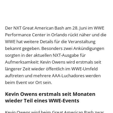
Der NXT Great American Bash am 28. Juni im WWE
Performance Center in Orlando rückt näher und die
WWE hat weitere Details für die Veranstaltung
bekannt gegeben. Besonders zwei Ankündigungen
sorgten in der aktuellen NXT-Ausgabe für
Aufmerksamkeit: Kevin Owens wird erstmals seit
längerer Zeit wieder öffentlich im WWE-Umfeld
auftreten und mehrere AAA-Luchadores werden
beim Event vor Ort sein.
Kevin Owens erstmals seit Monaten
wieder Teil eines WWE-Events
Kevin Owens wird beim Great American Bash zwar