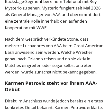
Backstage-Segment bei einem Telefonat mit Rey
Mysterio zu sehen. Mysterio fungiert seit Mai 2026
als General Manager von AAA und übernimmt dort
eine zentrale Rolle innerhalb der laufenden
Kooperation mit WWE.
Nach dem Gespräch verkündete Stone, dass
mehrere Luchadores von AAA beim Great American
Bash anwesend sein werden. Welche Wrestler
genau nach Orlando reisen und ob sie aktiv in
Matches eingreifen oder sogar selbst antreten
werden, wurde zunächst nicht bekannt gegeben.
Karmen Petrovic steht vor ihrem AAA-
Debüt
Direkt im Anschluss wurde jedoch bereits ein erstes
konkretes Detail bekannt. Karmen Petrovic erklärte,