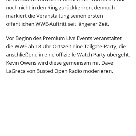
noch nicht in den Ring zurückkehren, dennoch
markiert die Veranstaltung seinen ersten
öffentlichen WWE-Auftritt seit längerer Zeit.
Vor Beginn des Premium Live Events veranstaltet
die WWE ab 18 Uhr Ortszeit eine Tailgate-Party, die
anschließend in eine offizielle Watch Party übergeht.
Kevin Owens wird diese gemeinsam mit Dave
LaGreca von Busted Open Radio moderieren.