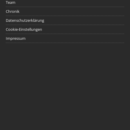
Team
Chronik
Datenschutzerklärung
Cookie-Einstellungen
Impressum