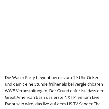
Die Watch Party beginnt bereits um 19 Uhr Ortszeit
und damit eine Stunde früher als bei vergleichbaren
WWE-Veranstaltungen. Der Grund dafür ist, dass der
Great American Bash das erste NXT Premium Live
Event sein wird, das live auf dem US-TV-Sender The