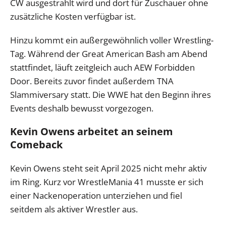
CW ausgestrahlt wird und dort für Zuschauer ohne
zusätzliche Kosten verfügbar ist.
Hinzu kommt ein außergewöhnlich voller Wrestling-
Tag. Während der Great American Bash am Abend
stattfindet, läuft zeitgleich auch AEW Forbidden
Door. Bereits zuvor findet außerdem TNA
Slammiversary statt. Die WWE hat den Beginn ihres
Events deshalb bewusst vorgezogen.
Kevin Owens arbeitet an seinem
Comeback
Kevin Owens steht seit April 2025 nicht mehr aktiv
im Ring. Kurz vor WrestleMania 41 musste er sich
einer Nackenoperation unterziehen und fiel
seitdem als aktiver Wrestler aus.