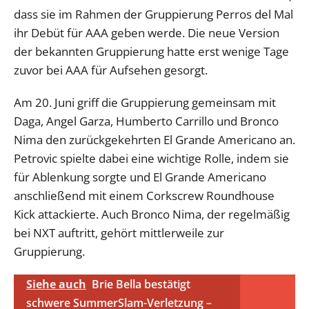
dass sie im Rahmen der Gruppierung Perros del Mal
ihr Debüt für AAA geben werde. Die neue Version
der bekannten Gruppierung hatte erst wenige Tage
zuvor bei AAA für Aufsehen gesorgt.
Am 20. Juni griff die Gruppierung gemeinsam mit
Daga, Angel Garza, Humberto Carrillo und Bronco
Nima den zurückgekehrten El Grande Americano an.
Petrovic spielte dabei eine wichtige Rolle, indem sie
für Ablenkung sorgte und El Grande Americano
anschließend mit einem Corkscrew Roundhouse
Kick attackierte. Auch Bronco Nima, der regelmäßig
bei NXT auftritt, gehört mittlerweile zur
Gruppierung.
Siehe auch
Brie Bella bestätigt
schwere SummerSlam-Verletzung –