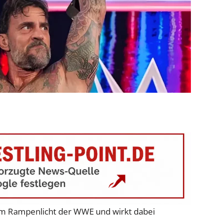
im Rampenlicht der WWE und wirkt dabei