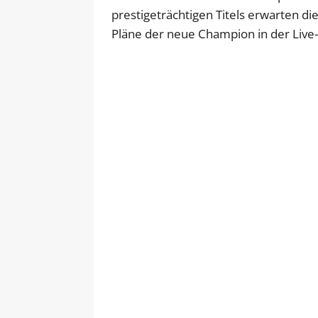
prestigeträchtigen Titels erwarten 
Pläne der neue Champion in der Liv