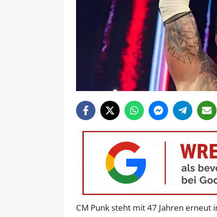
CM Punk steht mit 47 Jahren erneut 