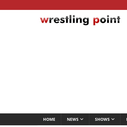
HOME
NEWS
SHOWS