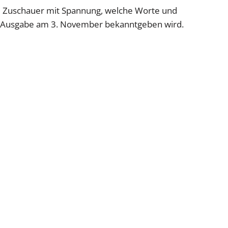
die Zuschauer mit Spannung, welche Worte und
e-Ausgabe am 3. November bekanntgeben wird.