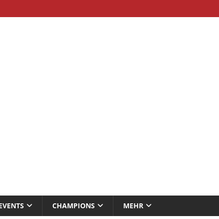
EVENTS
CHAMPIONS
MEHR