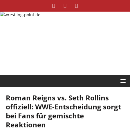
Roman Reigns vs. Seth Rollins
offiziell: WWE-Entscheidung sorgt
bei Fans für gemischte
Reaktionen