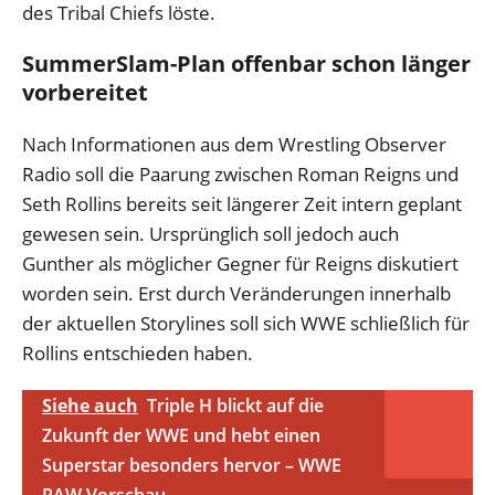
des Tribal Chiefs löste.
SummerSlam-Plan offenbar schon länger
vorbereitet
Nach Informationen aus dem Wrestling Observer
Radio soll die Paarung zwischen Roman Reigns und
Seth Rollins bereits seit längerer Zeit intern geplant
gewesen sein. Ursprünglich soll jedoch auch
Gunther als möglicher Gegner für Reigns diskutiert
worden sein. Erst durch Veränderungen innerhalb
der aktuellen Storylines soll sich WWE schließlich für
Rollins entschieden haben.
Siehe auch
Triple H blickt auf die
Zukunft der WWE und hebt einen
Superstar besonders hervor – WWE