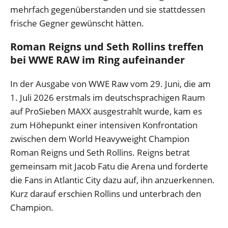
mehrfach gegenüberstanden und sie stattdessen
frische Gegner gewünscht hätten.
Roman Reigns und Seth Rollins treffen
bei WWE RAW im Ring aufeinander
In der Ausgabe von WWE Raw vom 29. Juni, die am
1. Juli 2026 erstmals im deutschsprachigen Raum
auf ProSieben MAXX ausgestrahlt wurde, kam es
zum Höhepunkt einer intensiven Konfrontation
zwischen dem World Heavyweight Champion
Roman Reigns und Seth Rollins. Reigns betrat
gemeinsam mit Jacob Fatu die Arena und forderte
die Fans in Atlantic City dazu auf, ihn anzuerkennen.
Kurz darauf erschien Rollins und unterbrach den
Champion.