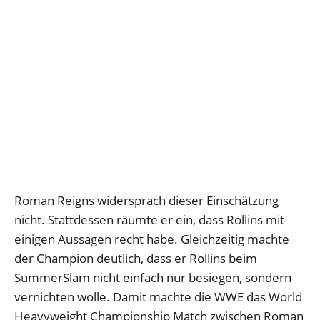
Roman Reigns widersprach dieser Einschätzung
nicht. Stattdessen räumte er ein, dass Rollins mit
einigen Aussagen recht habe. Gleichzeitig machte
der Champion deutlich, dass er Rollins beim
SummerSlam nicht einfach nur besiegen, sondern
vernichten wolle. Damit machte die WWE das World
Heavyweight Championship Match zwischen Roman