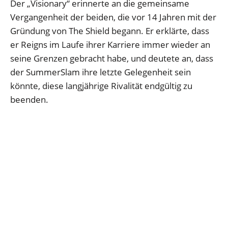
Der „Visionary“ erinnerte an die gemeinsame
Vergangenheit der beiden, die vor 14 Jahren mit der
Gründung von The Shield begann. Er erklärte, dass
er Reigns im Laufe ihrer Karriere immer wieder an
seine Grenzen gebracht habe, und deutete an, dass
der SummerSlam ihre letzte Gelegenheit sein
könnte, diese langjährige Rivalität endgültig zu
beenden.