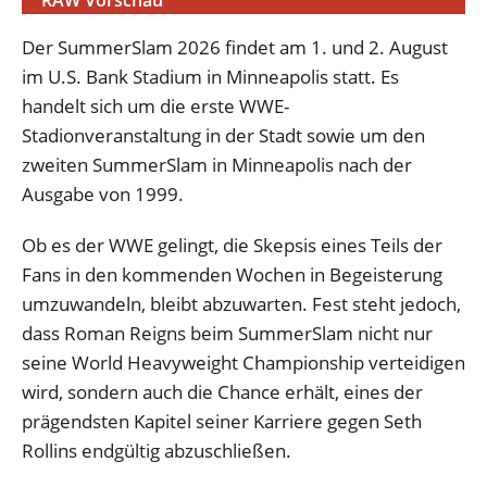
RAW Vorschau
Der SummerSlam 2026 findet am 1. und 2. August
im U.S. Bank Stadium in Minneapolis statt. Es
handelt sich um die erste WWE-
Stadionveranstaltung in der Stadt sowie um den
zweiten SummerSlam in Minneapolis nach der
Ausgabe von 1999.
Ob es der WWE gelingt, die Skepsis eines Teils der
Fans in den kommenden Wochen in Begeisterung
umzuwandeln, bleibt abzuwarten. Fest steht jedoch,
dass Roman Reigns beim SummerSlam nicht nur
seine World Heavyweight Championship verteidigen
wird, sondern auch die Chance erhält, eines der
prägendsten Kapitel seiner Karriere gegen Seth
Rollins endgültig abzuschließen.