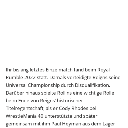
Ihr bislang letztes Einzelmatch fand beim Royal
Rumble 2022 statt. Damals verteidigte Reigns seine
Universal Championship durch Disqualifikation.
Darüber hinaus spielte Rollins eine wichtige Rolle
beim Ende von Reigns‘ historischer
Titelregentschaft, als er Cody Rhodes bei
WrestleMania 40 unterstützte und später
gemeinsam mit ihm Paul Heyman aus dem Lager