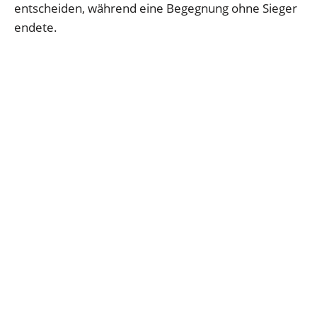
entscheiden, während eine Begegnung ohne Sieger
endete.