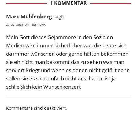
1 KOMMENTAR
Marc Mühlenberg
sagt:
2. JULI 2026 UM 13:34 UHR
Mein Gott dieses Gejammere in den Sozialen
Medien wird immer lächerlicher was die Leute sich
da immer wünschen oder gerne hätten bekommen
sie eh nicht man bekommt das zu sehen was man
serviert kriegt und wenn es denen nicht gefällt dann
sollen sie es sich einfach nicht anschauen ist ja
schließlich kein Wunschkonzert
Kommentare sind deaktiviert.