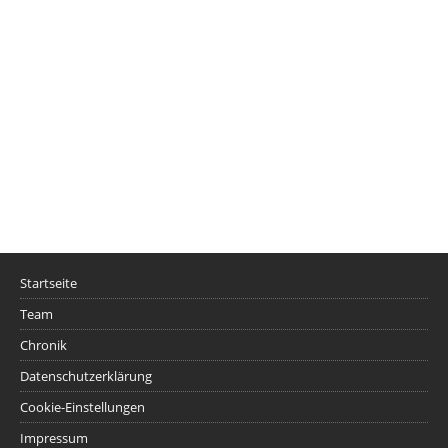
Startseite
Team
Chronik
Datenschutzerklärung
Cookie-Einstellungen
Impressum