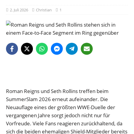
2. Juli 2026
Christian
1
Roman Reigns und Seth Rollins treffen beim
SummerSlam 2026 erneut aufeinander. Die
Neuauflage eines der größten WWE-Duelle der
vergangenen Jahre sorgt jedoch nicht nur für
Vorfreude. Viele Fans reagieren zurückhaltend, da
sich die beiden ehemaligen Shield-Mitglieder bereits