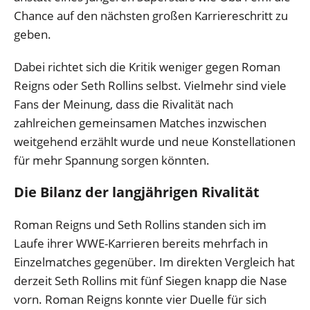
Chance auf den nächsten großen Karriereschritt zu
geben.
Dabei richtet sich die Kritik weniger gegen Roman
Reigns oder Seth Rollins selbst. Vielmehr sind viele
Fans der Meinung, dass die Rivalität nach
zahlreichen gemeinsamen Matches inzwischen
weitgehend erzählt wurde und neue Konstellationen
für mehr Spannung sorgen könnten.
Die Bilanz der langjährigen Rivalität
Roman Reigns und Seth Rollins standen sich im
Laufe ihrer WWE-Karrieren bereits mehrfach in
Einzelmatches gegenüber. Im direkten Vergleich hat
derzeit Seth Rollins mit fünf Siegen knapp die Nase
vorn. Roman Reigns konnte vier Duelle für sich