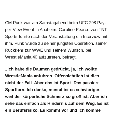
CM Punk war am Samstagabend beim UFC 298 Pay-
per-View Event in Anaheim. Caroline Pearce von TNT
Sports führte nach der Veranstaltung ein Interview mit
ihm. Punk wurde zu seiner jüngsten Operation, seiner
Rückkehr zur WWE und seinem Wunsch, bei
WrestleMania 40 aufzutreten, befragt.
„Ich habe die Daumen gedrückt, ja, ich wollte
WrestleMania anführen. Offensichtlich ist dies
nicht der Fall. Aber das ist Sport. Das passiert
Sportlern. Ich denke, mental ist es schwieriger,
weil der körperliche Schmerz so groß ist. Aber ich
sehe das einfach als Hindernis auf dem Weg. Es ist
ein Berufsrisiko. Es kommt vor und ich komme