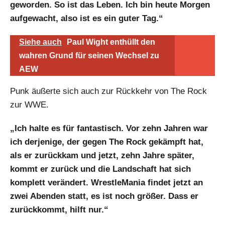
geworden. So ist das Leben. Ich bin heute Morgen
aufgewacht, also ist es ein guter Tag.“
Siehe auch
Paul Wight enthüllt den
wahren Grund für seinen Wechsel zu
AEW
Punk äußerte sich auch zur Rückkehr von The Rock
zur WWE.
„Ich halte es für fantastisch. Vor zehn Jahren war
ich derjenige, der gegen The Rock gekämpft hat,
als er zurückkam und jetzt, zehn Jahre später,
kommt er zurück und die Landschaft hat sich
komplett verändert. WrestleMania findet jetzt an
zwei Abenden statt, es ist noch größer. Dass er
zurückkommt, hilft nur.“