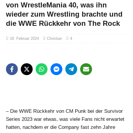
von WrestleMania 40, was ihn
wieder zum Wrestling brachte und
die WWE Rückkehr von The Rock
18. Februar 2024
Christian
4
– Die WWE Rückkehr von CM Punk bei der Survivor
Series 2023 war etwas, was viele Fans nicht erwartet
hatten, nachdem er die Company fast zehn Jahre