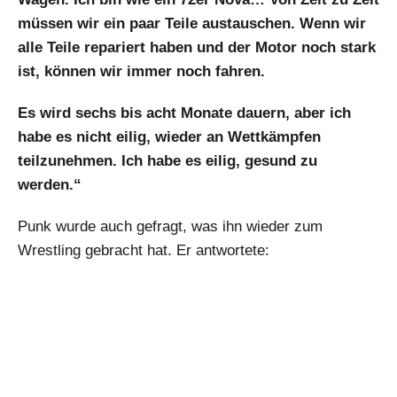
müssen wir ein paar Teile austauschen. Wenn wir
alle Teile repariert haben und der Motor noch stark
ist, können wir immer noch fahren.
Es wird sechs bis acht Monate dauern, aber ich
habe es nicht eilig, wieder an Wettkämpfen
teilzunehmen. Ich habe es eilig, gesund zu
werden.“
Punk wurde auch gefragt, was ihn wieder zum
Wrestling gebracht hat. Er antwortete: