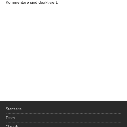
Kommentare sind deaktiviert.
Startseite
Team
Chronik