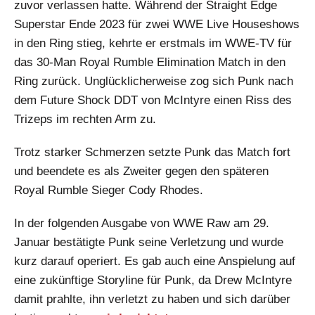
zuvor verlassen hatte. Während der Straight Edge
Superstar Ende 2023 für zwei WWE Live Houseshows
in den Ring stieg, kehrte er erstmals im WWE-TV für
das 30-Man Royal Rumble Elimination Match in den
Ring zurück. Unglücklicherweise zog sich Punk nach
dem Future Shock DDT von McIntyre einen Riss des
Trizeps im rechten Arm zu.
Trotz starker Schmerzen setzte Punk das Match fort
und beendete es als Zweiter gegen den späteren
Royal Rumble Sieger Cody Rhodes.
In der folgenden Ausgabe von WWE Raw am 29.
Januar bestätigte Punk seine Verletzung und wurde
kurz darauf operiert. Es gab auch eine Anspielung auf
eine zukünftige Storyline für Punk, da Drew McIntyre
damit prahlte, ihn verletzt zu haben und sich darüber