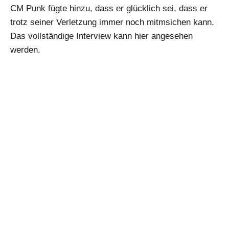
CM Punk fügte hinzu, dass er glücklich sei, dass er
trotz seiner Verletzung immer noch mitmsichen kann.
Das vollständige Interview kann hier angesehen
werden.