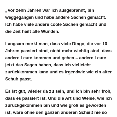
„Vor zehn Jahren war ich ausgebrannt, bin
weggegangen und habe andere Sachen gemacht.
Ich habe viele andere coole Sachen gemacht und
die Zeit heilt alle Wunden.
Langsam merkt man, dass viele Dinge, die vor 10
Jahren passiert sind, nicht mehr wichtig sind, dass
andere Leute kommen und gehen – andere Leute
jetzt das Sagen haben, dass ich vielleicht
zurückkommen kann und es irgendwie wie ein alter
Schuh passt.
Es ist gut, wieder da zu sein, und ich bin sehr froh,
dass es passiert ist. Und die Art und Weise, wie ich
zurückgekommen bin und wie groß es geworden
ist, wäre ohne den ganzen anderen Scheiß nie so