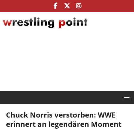
Chuck Norris verstorben: WWE
erinnert an legendären Moment