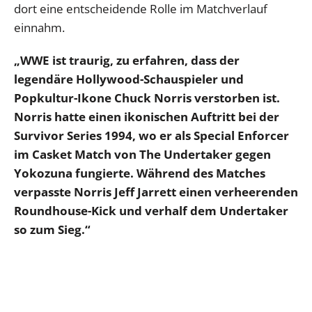
dort eine entscheidende Rolle im Matchverlauf
einnahm.
„WWE ist traurig, zu erfahren, dass der
legendäre Hollywood-Schauspieler und
Popkultur-Ikone Chuck Norris verstorben ist.
Norris hatte einen ikonischen Auftritt bei der
Survivor Series 1994, wo er als Special Enforcer
im Casket Match von The Undertaker gegen
Yokozuna fungierte. Während des Matches
verpasste Norris Jeff Jarrett einen verheerenden
Roundhouse-Kick und verhalf dem Undertaker
so zum Sieg.“