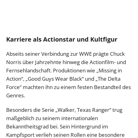
Karriere als Actionstar und Kultfigur
Abseits seiner Verbindung zur WWE prägte Chuck
Norris über Jahrzehnte hinweg die Actionfilm- und
Fernsehlandschaft. Produktionen wie „Missing in
Action“, „Good Guys Wear Black“ und „The Delta
Force“ machten ihn zu einem festen Bestandteil des
Genres.
Besonders die Serie „Walker, Texas Ranger“ trug
maßgeblich zu seinem internationalen
Bekanntheitsgrad bei. Sein Hintergrund im
Kampfsport verlieh seinen Rollen eine besondere