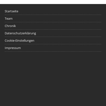
Startseite
Team
Chronik
Datenschutzerklärung
Cookie-Einstellungen
Impressum