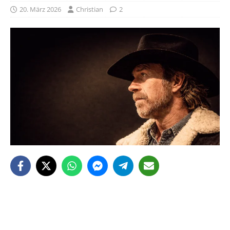
20. März 2026
Christian
2