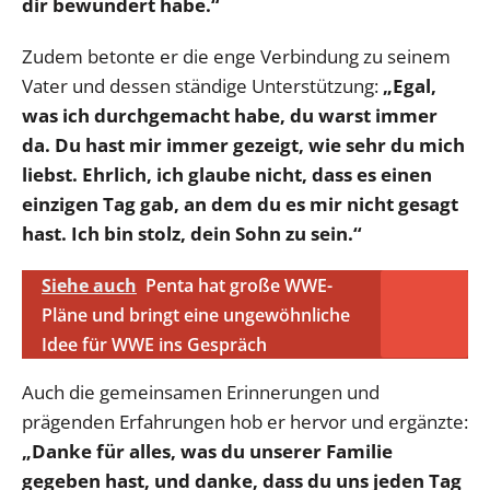
dir bewundert habe.“
Zudem betonte er die enge Verbindung zu seinem
Vater und dessen ständige Unterstützung:
„Egal,
was ich durchgemacht habe, du warst immer
da. Du hast mir immer gezeigt, wie sehr du mich
liebst. Ehrlich, ich glaube nicht, dass es einen
einzigen Tag gab, an dem du es mir nicht gesagt
hast. Ich bin stolz, dein Sohn zu sein.“
Siehe auch
Penta hat große WWE-
Pläne und bringt eine ungewöhnliche
Idee für WWE ins Gespräch
Auch die gemeinsamen Erinnerungen und
prägenden Erfahrungen hob er hervor und ergänzte:
„Danke für alles, was du unserer Familie
gegeben hast, und danke, dass du uns jeden Tag