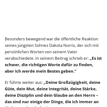
Besonders bewegend war die öffentliche Reaktion
seines jüngsten Sohnes Dakota Norris, der sich mit
persönlichen Worten von seinem Vater
verabschiedete. In seinem Beitrag schrieb er:
„Es ist
schwer, die richtigen Worte dafür zu finden,
aber ich werde mein Bestes geben.“
Er führte weiter aus:
„Deine Großzügigkeit, deine
Güte, dein Mut, deine Integrität, deine Stärke,
deine Disziplin und dein Glaube an den Herrn –
das sind nur einige der Dinge, die ich immer an