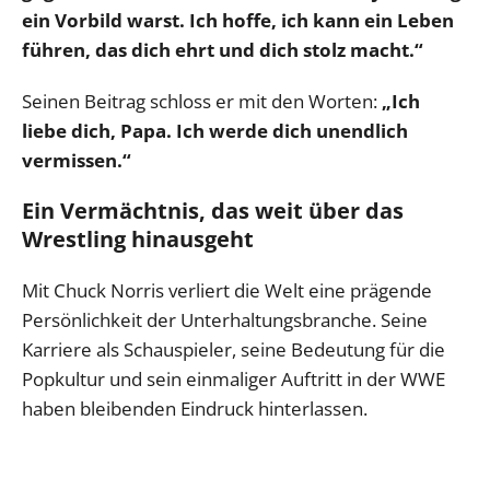
ein Vorbild warst. Ich hoffe, ich kann ein Leben
führen, das dich ehrt und dich stolz macht.“
Seinen Beitrag schloss er mit den Worten:
„Ich
liebe dich, Papa. Ich werde dich unendlich
vermissen.“
Ein Vermächtnis, das weit über das
Wrestling hinausgeht
Mit Chuck Norris verliert die Welt eine prägende
Persönlichkeit der Unterhaltungsbranche. Seine
Karriere als Schauspieler, seine Bedeutung für die
Popkultur und sein einmaliger Auftritt in der WWE
haben bleibenden Eindruck hinterlassen.