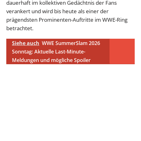
dauerhaft im kollektiven Gedächtnis der Fans
verankert und wird bis heute als einer der
prägendsten Prominenten-Auftritte im WWE-Ring
betrachtet.
Siehe auch
WWE SummerSlam 2026
Sonntag: Aktuelle Last-Minute-
Meldungen und mögliche Spoiler