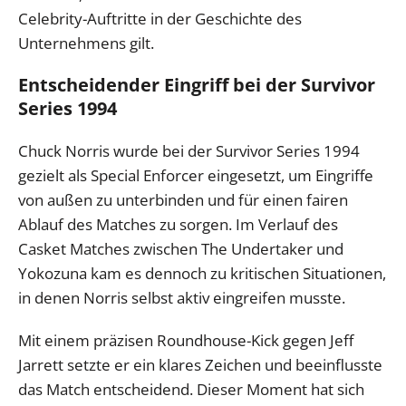
Celebrity-Auftritte in der Geschichte des
Unternehmens gilt.
Entscheidender Eingriff bei der Survivor
Series 1994
Chuck Norris wurde bei der Survivor Series 1994
gezielt als Special Enforcer eingesetzt, um Eingriffe
von außen zu unterbinden und für einen fairen
Ablauf des Matches zu sorgen. Im Verlauf des
Casket Matches zwischen The Undertaker und
Yokozuna kam es dennoch zu kritischen Situationen,
in denen Norris selbst aktiv eingreifen musste.
Mit einem präzisen Roundhouse-Kick gegen Jeff
Jarrett setzte er ein klares Zeichen und beeinflusste
das Match entscheidend. Dieser Moment hat sich