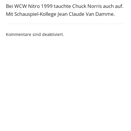
Bei WCW Nitro 1999 tauchte Chuck Norris auch auf.
Mit Schauspiel-Kollege Jean Claude Van Damme.
Kommentare sind deaktiviert.