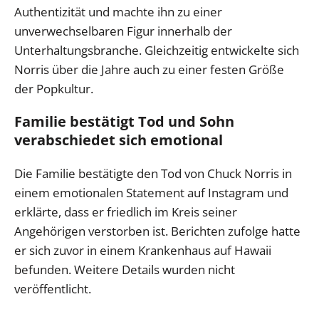
Authentizität und machte ihn zu einer
unverwechselbaren Figur innerhalb der
Unterhaltungsbranche. Gleichzeitig entwickelte sich
Norris über die Jahre auch zu einer festen Größe
der Popkultur.
Familie bestätigt Tod und Sohn
verabschiedet sich emotional
Die Familie bestätigte den Tod von Chuck Norris in
einem emotionalen Statement auf Instagram und
erklärte, dass er friedlich im Kreis seiner
Angehörigen verstorben ist. Berichten zufolge hatte
er sich zuvor in einem Krankenhaus auf Hawaii
befunden. Weitere Details wurden nicht
veröffentlicht.