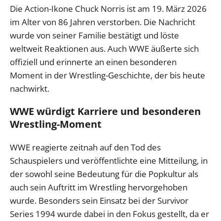
Die Action-Ikone Chuck Norris ist am 19. März 2026
im Alter von 86 Jahren verstorben. Die Nachricht
wurde von seiner Familie bestätigt und löste
weltweit Reaktionen aus. Auch WWE äußerte sich
offiziell und erinnerte an einen besonderen
Moment in der Wrestling-Geschichte, der bis heute
nachwirkt.
WWE würdigt Karriere und besonderen
Wrestling-Moment
WWE reagierte zeitnah auf den Tod des
Schauspielers und veröffentlichte eine Mitteilung, in
der sowohl seine Bedeutung für die Popkultur als
auch sein Auftritt im Wrestling hervorgehoben
wurde. Besonders sein Einsatz bei der Survivor
Series 1994 wurde dabei in den Fokus gestellt, da er