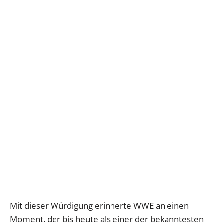
Mit dieser Würdigung erinnerte WWE an einen
Moment, der bis heute als einer der bekanntesten