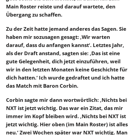
Main Roster reiste und darauf wartete, den
Übergang zu schaffen.
Zu der Zeit hatte jemand anderes das Sagen. Sie
haben mir sozusagen gesagt: ‚Wir warten
darauf, dass du anfangen kannst‘.
Letztes Jahr,
als der Draft anstand, sagten sie: ‚Das ist eine
gute Gelegenheit, dich jetzt einzuführen, weil
wir in den letzten Monaten keine Geschichte für
dich hatten.‘ Ich wurde gedraftet und ich hatte
das Match mit Baron Corbin.
Corbin sagte mir dann wortwörtlich: ‚Nichts bei
NXT ist jetzt wichtig. Das war ein Zitat, das mir
immer im Kopf bleiben wird. ‚Nichts bei NXT ist
jetzt wichtig. Hier oben (im Main Roster) ist alles
neu.‘ Zwei Wochen später war NXT wichtig. Man