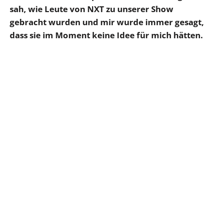
sah, wie Leute von NXT zu unserer Show
gebracht wurden und mir wurde immer gesagt,
dass sie im Moment keine Idee für mich hätten.