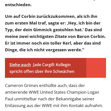
entschieden.
Um auf Corbin zurückzukommen, als ich ihn
zum ersten Mal traf, sagte er: ‚Hey, ich bin der
Typ, der dein Gimmick gestohlen hat.‘ Das sind
meine zwei wichtigsten Zitate von Baron Corbin.
Er ist immer noch ein toller Kerl, aber das sind
Dinge, die ich nicht vergessen werde.“
Siehe auch
Jade Cargill: Kollegin
spricht offen über ihre Schwächen
Cameron Grimes enthüllte auch, dass der
amtierende WWE United States Champion Logan
Paul unmittelbar nach der Bekanntgabe seiner
Entlassung aus der WWE mit ihm Kontakt aufnahm.