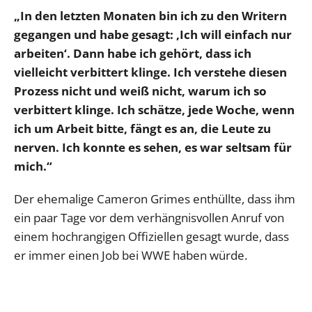
„In den letzten Monaten bin ich zu den Writern
gegangen und habe gesagt: ‚Ich will einfach nur
arbeiten‘. Dann habe ich gehört, dass ich
vielleicht verbittert klinge. Ich verstehe diesen
Prozess nicht und weiß nicht, warum ich so
verbittert klinge. Ich schätze, jede Woche, wenn
ich um Arbeit bitte, fängt es an, die Leute zu
nerven. Ich konnte es sehen, es war seltsam für
mich.“
Der ehemalige Cameron Grimes enthüllte, dass ihm
ein paar Tage vor dem verhängnisvollen Anruf von
einem hochrangigen Offiziellen gesagt wurde, dass
er immer einen Job bei WWE haben würde.