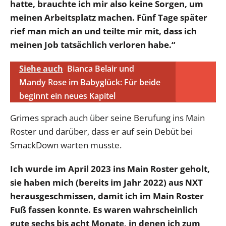
hatte, brauchte ich mir also keine Sorgen, um
meinen Arbeitsplatz machen. Fünf Tage später
rief man mich an und teilte mir mit, dass ich
meinen Job tatsächlich verloren habe.“
Siehe auch
Bianca Belair und
Mandy Rose im Babyglück: Für beide
beginnt ein neues Kapitel
Grimes sprach auch über seine Berufung ins Main
Roster und darüber, dass er auf sein Debüt bei
SmackDown warten musste.
Ich wurde im April 2023 ins Main Roster geholt,
sie haben mich (bereits im Jahr 2022) aus NXT
herausgeschmissen, damit ich im Main Roster
Fuß fassen konnte. Es waren wahrscheinlich
gute sechs bis acht Monate, in denen ich zum