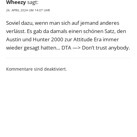
Wheezy
sagt:
26. APRIL 2024 UM 14:07 UHR
Soviel dazu, wenn man sich auf jemand anderes
verlässt. Es gab da damals einen schönen Satz, den
Austin und Hunter 2000 zur Attitude Era immer
wieder gesagt hatten… DTA —> Don’t trust anybody.
Kommentare sind deaktiviert.