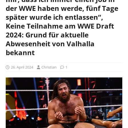
der WWE haben werde, fünf Tage
später wurde ich entlassen“,
Keine Teilnahme am WWE Draft
2024: Grund für aktuelle
Abwesenheit von Valhalla
bekannt
26. April 2024
Christian
1