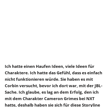
Ich hatte einen Haufen Ideen, viele Ideen für
Charaktere. Ich hatte das Gefühl, dass es einfach
nicht funktionieren würde. Sie haben es mit
Corbin versucht, bevor ich dort war, mit der JBL-
Sache. Ich glaube, es lag an dem Erfolg, den ich
mit dem Charakter Cameron Grimes bei NXT
hatte, deshalb haben sie sich für diese Storyline