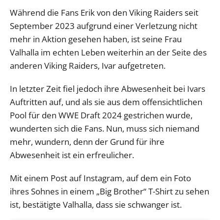
Während die Fans Erik von den Viking Raiders seit
September 2023 aufgrund einer Verletzung nicht
mehr in Aktion gesehen haben, ist seine Frau
Valhalla im echten Leben weiterhin an der Seite des
anderen Viking Raiders, Ivar aufgetreten.
In letzter Zeit fiel jedoch ihre Abwesenheit bei Ivars
Auftritten auf, und als sie aus dem offensichtlichen
Pool für den WWE Draft 2024 gestrichen wurde,
wunderten sich die Fans. Nun, muss sich niemand
mehr, wundern, denn der Grund für ihre
Abwesenheit ist ein erfreulicher.
Mit einem Post auf Instagram, auf dem ein Foto
ihres Sohnes in einem „Big Brother“ T-Shirt zu sehen
ist, bestätigte Valhalla, dass sie schwanger ist.