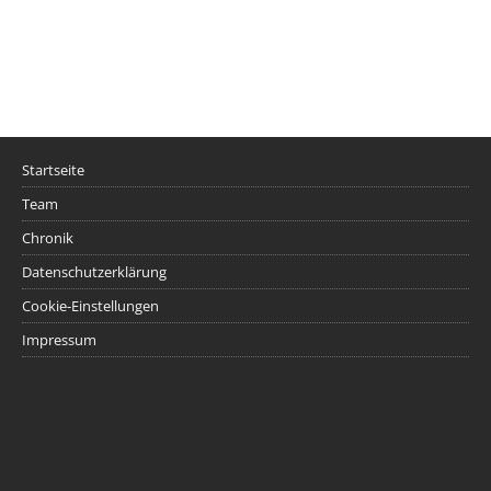
Startseite
Team
Chronik
Datenschutzerklärung
Cookie-Einstellungen
Impressum