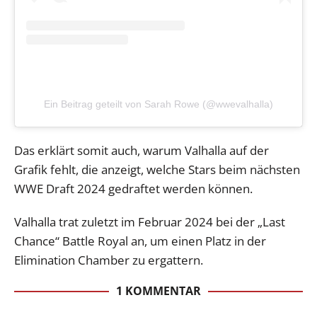
Ein Beitrag geteilt von Sarah Rowe (@wwevalhalla)
Das erklärt somit auch, warum Valhalla auf der
Grafik fehlt, die anzeigt, welche Stars beim nächsten
WWE Draft 2024 gedraftet werden können.
Valhalla trat zuletzt im Februar 2024 bei der „Last
Chance“ Battle Royal an, um einen Platz in der
Elimination Chamber zu ergattern.
1 KOMMENTAR