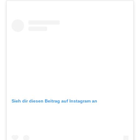
Sieh dir diesen Beitrag auf Instagram an