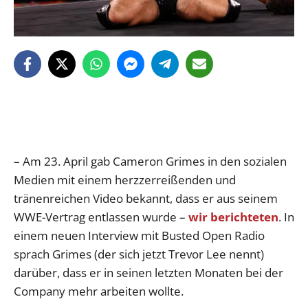
– Am 23. April gab Cameron Grimes in den sozialen
Medien mit einem herzzerreißenden und
tränenreichen Video bekannt, dass er aus seinem
WWE-Vertrag entlassen wurde –
wir berichteten
. In
einem neuen Interview mit Busted Open Radio
sprach Grimes (der sich jetzt Trevor Lee nennt)
darüber, dass er in seinen letzten Monaten bei der
Company mehr arbeiten wollte.