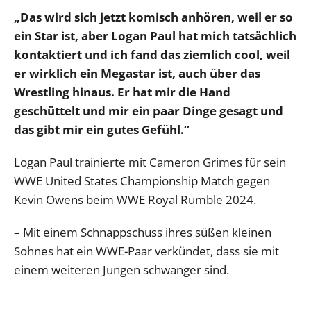
„Das wird sich jetzt komisch anhören, weil er so
ein Star ist, aber Logan Paul hat mich tatsächlich
kontaktiert und ich fand das ziemlich cool, weil
er wirklich ein Megastar ist, auch über das
Wrestling hinaus. Er hat mir die Hand
geschüttelt und mir ein paar Dinge gesagt und
das gibt mir ein gutes Gefühl.“
Logan Paul trainierte mit Cameron Grimes für sein
WWE United States Championship Match gegen
Kevin Owens beim WWE Royal Rumble 2024.
– Mit einem Schnappschuss ihres süßen kleinen
Sohnes hat ein WWE-Paar verkündet, dass sie mit
einem weiteren Jungen schwanger sind.