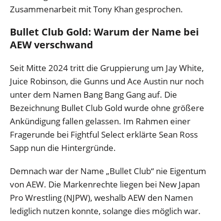
Zusammenarbeit mit Tony Khan gesprochen.
Bullet Club Gold: Warum der Name bei
AEW verschwand
Seit Mitte 2024 tritt die Gruppierung um Jay White,
Juice Robinson, die Gunns und Ace Austin nur noch
unter dem Namen Bang Bang Gang auf. Die
Bezeichnung Bullet Club Gold wurde ohne größere
Ankündigung fallen gelassen. Im Rahmen einer
Fragerunde bei Fightful Select erklärte Sean Ross
Sapp nun die Hintergründe.
Demnach war der Name „Bullet Club“ nie Eigentum
von AEW. Die Markenrechte liegen bei New Japan
Pro Wrestling (NJPW), weshalb AEW den Namen
lediglich nutzen konnte, solange dies möglich war.