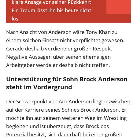
klare Ansage vor seiner Rückkehr:
Ein Traum lässt ihn bis heute nicht
los
Nach Ansicht von Anderson wäre Tony Khan zu
einem solchen Einsatz nicht verpflichtet gewesen.
Gerade deshalb verdiene er großen Respekt.
Negative Aussagen über seinen ehemaligen
Arbeitgeber werde er deshalb nicht treffen.
Unterstützung für Sohn Brock Anderson
steht im Vordergrund
Der Schwerpunkt von Arn Anderson liegt inzwischen
auf der Karriere seines Sohnes Brock Anderson. Er
möchte ihn auf seinem weiteren Weg im Wrestling
begleiten und ist überzeugt, dass Brock das
Potenzial besitzt, sich dauerhaft bei einer großen