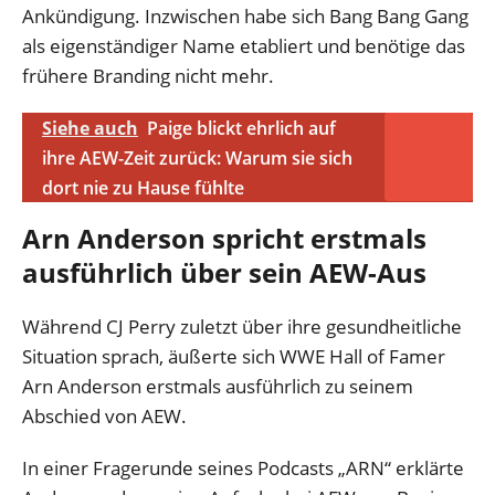
Ankündigung. Inzwischen habe sich Bang Bang Gang
als eigenständiger Name etabliert und benötige das
frühere Branding nicht mehr.
Siehe auch
Paige blickt ehrlich auf
ihre AEW-Zeit zurück: Warum sie sich
dort nie zu Hause fühlte
Arn Anderson spricht erstmals
ausführlich über sein AEW-Aus
Während CJ Perry zuletzt über ihre gesundheitliche
Situation sprach, äußerte sich WWE Hall of Famer
Arn Anderson erstmals ausführlich zu seinem
Abschied von AEW.
In einer Fragerunde seines Podcasts „ARN“ erklärte