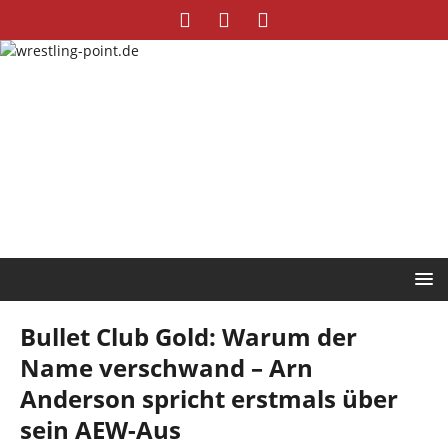
Bullet Club Gold: Warum der
Name verschwand – Arn
Anderson spricht erstmals über
sein AEW-Aus