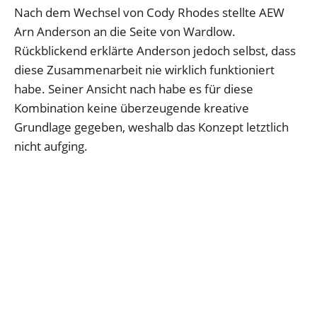
Nach dem Wechsel von Cody Rhodes stellte AEW
Arn Anderson an die Seite von Wardlow.
Rückblickend erklärte Anderson jedoch selbst, dass
diese Zusammenarbeit nie wirklich funktioniert
habe. Seiner Ansicht nach habe es für diese
Kombination keine überzeugende kreative
Grundlage gegeben, weshalb das Konzept letztlich
nicht aufging.