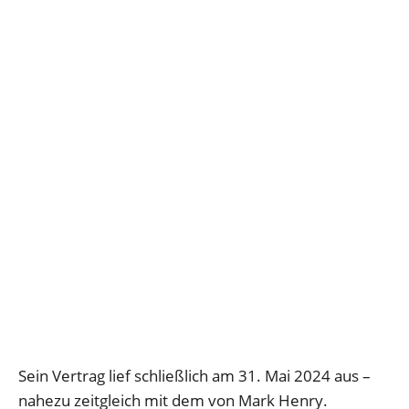
Sein Vertrag lief schließlich am 31. Mai 2024 aus –
nahezu zeitgleich mit dem von Mark Henry.