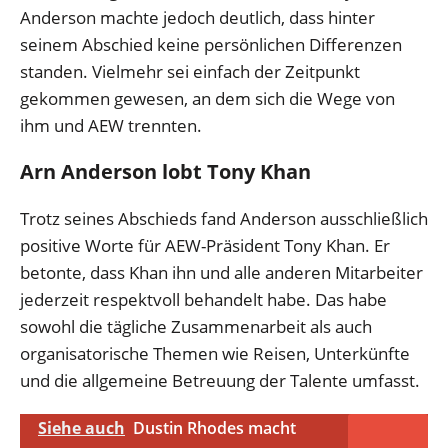
Anderson machte jedoch deutlich, dass hinter
seinem Abschied keine persönlichen Differenzen
standen. Vielmehr sei einfach der Zeitpunkt
gekommen gewesen, an dem sich die Wege von
ihm und AEW trennten.
Arn Anderson lobt Tony Khan
Trotz seines Abschieds fand Anderson ausschließlich
positive Worte für AEW-Präsident Tony Khan. Er
betonte, dass Khan ihn und alle anderen Mitarbeiter
jederzeit respektvoll behandelt habe. Das habe
sowohl die tägliche Zusammenarbeit als auch
organisatorische Themen wie Reisen, Unterkünfte
und die allgemeine Betreuung der Talente umfasst.
Siehe auch
Dustin Rhodes macht