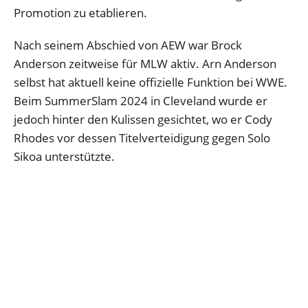
Promotion zu etablieren.
Nach seinem Abschied von AEW war Brock
Anderson zeitweise für MLW aktiv. Arn Anderson
selbst hat aktuell keine offizielle Funktion bei WWE.
Beim SummerSlam 2024 in Cleveland wurde er
jedoch hinter den Kulissen gesichtet, wo er Cody
Rhodes vor dessen Titelverteidigung gegen Solo
Sikoa unterstützte.