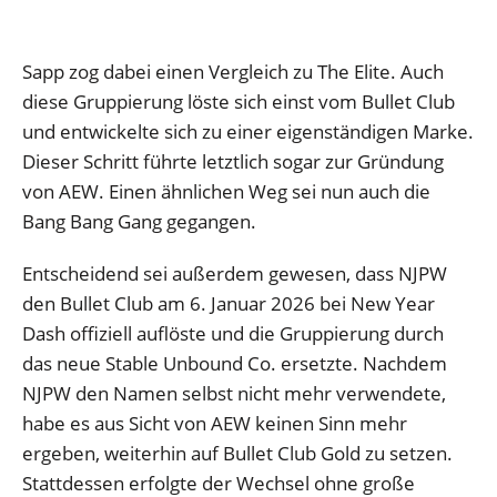
Sapp zog dabei einen Vergleich zu The Elite. Auch
diese Gruppierung löste sich einst vom Bullet Club
und entwickelte sich zu einer eigenständigen Marke.
Dieser Schritt führte letztlich sogar zur Gründung
von AEW. Einen ähnlichen Weg sei nun auch die
Bang Bang Gang gegangen.
Entscheidend sei außerdem gewesen, dass NJPW
den Bullet Club am 6. Januar 2026 bei New Year
Dash offiziell auflöste und die Gruppierung durch
das neue Stable Unbound Co. ersetzte. Nachdem
NJPW den Namen selbst nicht mehr verwendete,
habe es aus Sicht von AEW keinen Sinn mehr
ergeben, weiterhin auf Bullet Club Gold zu setzen.
Stattdessen erfolgte der Wechsel ohne große