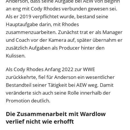
Anderson, dass seine Aufgabe bei AEW von Beginn
an eng mit Cody Rhodes verbunden gewesen sei.
Als er 2019 verpflichtet wurde, bestand seine
Hauptaufgabe darin, mit Rhodes
zusammenzuarbeiten. Zunächst trat er als Manager
und Coach vor der Kamera auf, später übernahm er
zusätzlich Aufgaben als Producer hinter den
Kulissen.
Als Cody Rhodes Anfang 2022 zur WWE
zurückkehrte, fiel für Anderson ein wesentlicher
Bestandteil seiner Tätigkeit bei AEW weg. Damit
veränderte sich auch seine Rolle innerhalb der
Promotion deutlich.
Die Zusammenarbeit mit Wardlow
verlief nicht wie erhofft