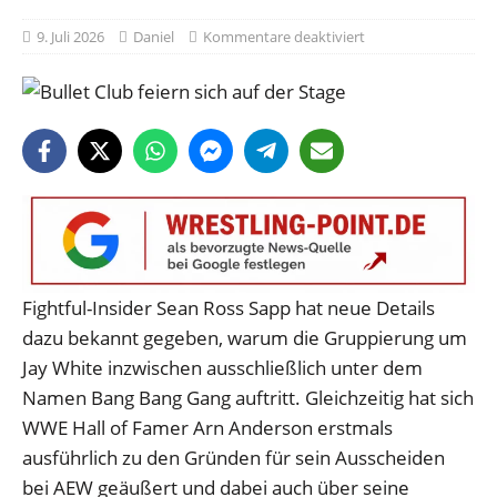
9. Juli 2026
Daniel
Kommentare deaktiviert
Fightful-Insider Sean Ross Sapp hat neue Details
dazu bekannt gegeben, warum die Gruppierung um
Jay White inzwischen ausschließlich unter dem
Namen Bang Bang Gang auftritt. Gleichzeitig hat sich
WWE Hall of Famer Arn Anderson erstmals
ausführlich zu den Gründen für sein Ausscheiden
bei AEW geäußert und dabei auch über seine