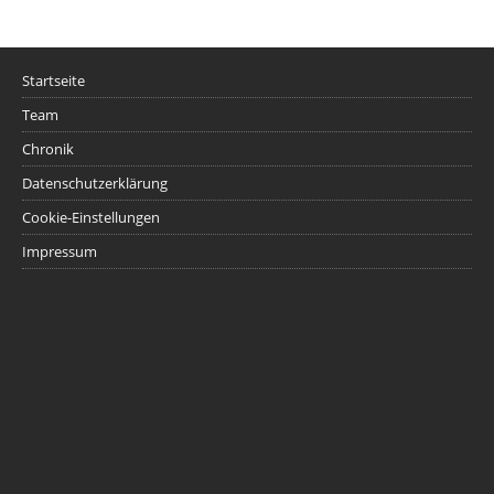
Startseite
Team
Chronik
Datenschutzerklärung
Cookie-Einstellungen
Impressum