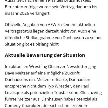
Ausfallzeit nach einem Riss des Brustmuskels.
Berichten zufolge wurde sein Vertrag dadurch bis
ins Jahr 2026 verlängert.
Offizielle Angaben von AEW zu seinem aktuellen
Vertragsstatus liegen derzeit nicht vor. Auch eine
öffentliche Stellungnahme von Danhausen zu seiner
Situation gibt es bislang nicht.
Aktuelle Bewertung der Situation
Im aktuellen Wrestling Observer Newsletter ging
Dave Meltzer auf eine mögliche Zukunft
Danhausens ein. Meltzer erklärte, Danhausen
entspreche nicht dem Typ Wrestler, den Paul
Levesque als potenziellen Topstar sehe. Gleichzeitig
führte Meltzer aus, Danhausen habe Potenzial als
Comedy-Charakter, der sich schnell zu einer