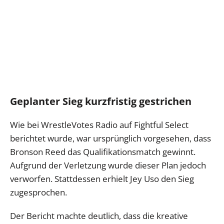
Geplanter Sieg kurzfristig gestrichen
Wie bei WrestleVotes Radio auf Fightful Select
berichtet wurde, war ursprünglich vorgesehen, dass
Bronson Reed das Qualifikationsmatch gewinnt.
Aufgrund der Verletzung wurde dieser Plan jedoch
verworfen. Stattdessen erhielt Jey Uso den Sieg
zugesprochen.
Der Bericht machte deutlich, dass die kreative