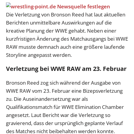
Die Verletzung von Bronson Reed hat laut aktuellen
Berichten unmittelbare Auswirkungen auf die
kreative Planung der WWE gehabt. Neben einer
kurzfristigen Änderung des Matchausgangs bei WWE
RAW musste demnach auch eine größere laufende
Storyline angepasst werden.
Verletzung bei WWE RAW am 23. Februar
Bronson Reed zog sich während der Ausgabe von
WWE RAW vom 23. Februar eine Bizepsverletzung
zu. Die Auseinandersetzung war als
Qualifikationsmatch für WWE Elimination Chamber
angesetzt. Laut Bericht war die Verletzung so
gravierend, dass der ursprünglich geplante Verlauf
des Matches nicht beibehalten werden konnte.