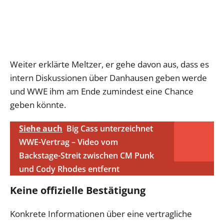
Weiter erklärte Meltzer, er gehe davon aus, dass es
intern Diskussionen über Danhausen geben werde
und WWE ihm am Ende zumindest eine Chance
geben könnte.
Siehe auch
Big Cass unterzeichnet
WWE-Vertrag – Video vom
Backstage-Streit zwischen CM Punk
und Cody Rhodes entfernt
Keine offizielle Bestätigung
Konkrete Informationen über eine vertragliche