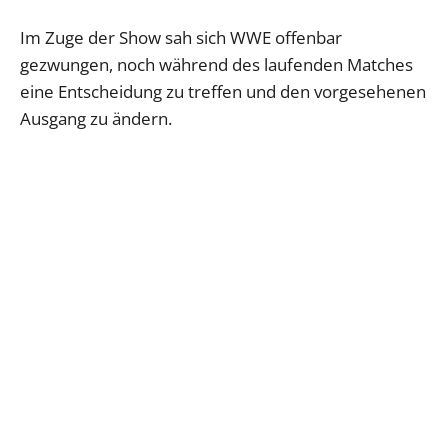
Im Zuge der Show sah sich WWE offenbar
gezwungen, noch während des laufenden Matches
eine Entscheidung zu treffen und den vorgesehenen
Ausgang zu ändern.