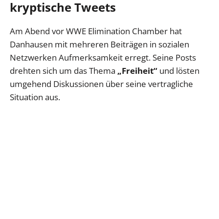
kryptische Tweets
Am Abend vor WWE Elimination Chamber hat
Danhausen mit mehreren Beiträgen in sozialen
Netzwerken Aufmerksamkeit erregt. Seine Posts
drehten sich um das Thema
„Freiheit“
und lösten
umgehend Diskussionen über seine vertragliche
Situation aus.