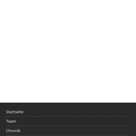
Startseite
Team
Chronik