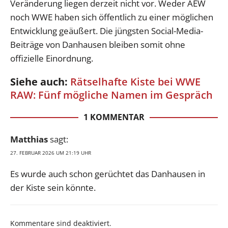
Veränderung liegen derzeit nicht vor. Weder AEW
noch WWE haben sich öffentlich zu einer möglichen
Entwicklung geäußert. Die jüngsten Social-Media-
Beiträge von Danhausen bleiben somit ohne
offizielle Einordnung.
Siehe auch:
Rätselhafte Kiste bei WWE
RAW: Fünf mögliche Namen im Gespräch
1 KOMMENTAR
Matthias
sagt:
27. FEBRUAR 2026 UM 21:19 UHR
Es wurde auch schon gerüchtet das Danhausen in
der Kiste sein könnte.
Kommentare sind deaktiviert.