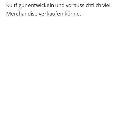
Kultfigur entwickeln und voraussichtlich viel
Merchandise verkaufen könne.