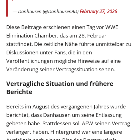
— Danhausen (@DanhausenAD)
February 27, 2026
Diese Beiträge erschienen einen Tag vor WWE
Elimination Chamber, das am 28. Februar
stattfindet. Die zeitliche Nähe führte unmittelbar zu
Diskussionen unter Fans, die in den
Veröffentlichungen mögliche Hinweise auf eine
Veränderung seiner Vertragssituation sehen.
Vertragliche Situation und frühere
Berichte
Bereits im August des vergangenen Jahres wurde
berichtet, dass Danhausen um seine Entlassung
gebeten habe. Stattdessen soll AEW seinen Vertrag
verlängert haben. Hintergrund war eine längere