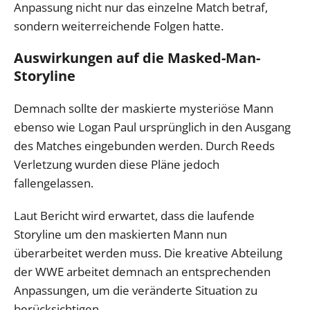
Anpassung nicht nur das einzelne Match betraf,
sondern weiterreichende Folgen hatte.
Auswirkungen auf die Masked-Man-
Storyline
Demnach sollte der maskierte mysteriöse Mann
ebenso wie Logan Paul ursprünglich in den Ausgang
des Matches eingebunden werden. Durch Reeds
Verletzung wurden diese Pläne jedoch
fallengelassen.
Laut Bericht wird erwartet, dass die laufende
Storyline um den maskierten Mann nun
überarbeitet werden muss. Die kreative Abteilung
der WWE arbeitet demnach an entsprechenden
Anpassungen, um die veränderte Situation zu
berücksichtigen.