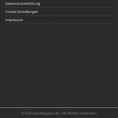
Datenschutzerklärung
Cookie-Einstellungen
Impressum
© 2026 wrestling-point.de - Alle Rechte vorbehalten.