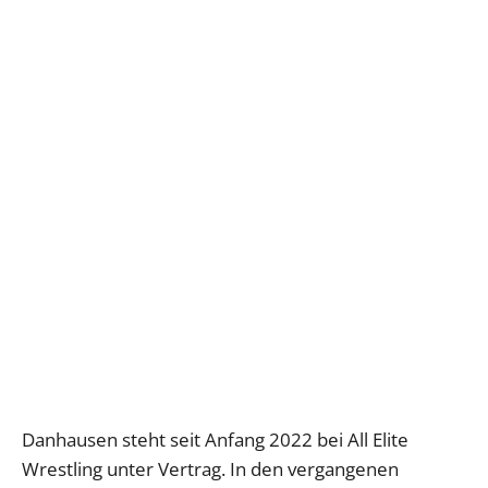
Danhausen steht seit Anfang 2022 bei All Elite
Wrestling unter Vertrag. In den vergangenen