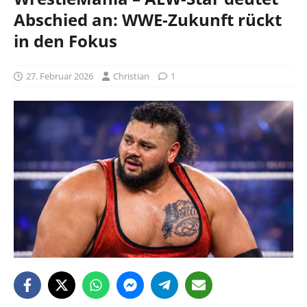
Abschied an: WWE-Zukunft rückt
in den Fokus
27. Februar 2026
Christian
1