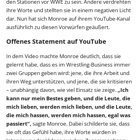
den Stationen vor WWE zu sein. Andere verdrehten
ihre Worte und stellten sie in einem negativen Licht
dar. Nun hat sich Monroe auf ihrem YouTube-Kanal
ausführlich zu diesen Vorwürfen geäußert.
Offenes Statement auf YouTube
In dem Video machte Monroe deutlich, dass sie
gelernt habe, dass es im Wrestling-Business immer
zwei Gruppen geben wird: jene, die ihre Arbeit und
ihren Weg unterstützen, und jene, die sie kritisieren
– unabhängig davon, wie viel Einsatz sie zeige.
„Ich
kann nur mein Bestes geben, und die Leute, die
mich lieben, werden mich lieben, und die Leute,
die mich hassen, werden mich hassen, egal was
passiert“,
sagte Monroe. Dabei schilderte sie, dass
sie oft das Gefühl habe, ihre Worte würden in