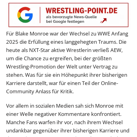
Für Blake Monroe war der Wechsel zu WWE Anfang
2025 die Erfüllung eines langgehegten Traums. Die
heute als NXT-Star aktive Wrestlerin verließ AEW,
um die Chance zu ergreifen, bei der größten
Wrestling-Promotion der Welt unter Vertrag zu
stehen. Was für sie ein Höhepunkt ihrer bisherigen
Karriere darstellt, war für einen Teil der Online-
Community Anlass für Kritik.
Vor allem in sozialen Medien sah sich Monroe mit
einer Welle negativer Kommentare konfrontiert.
Manche Fans warfen ihr vor, nach ihrem Wechsel
undankbar gegenüber ihrer bisherigen Karriere und