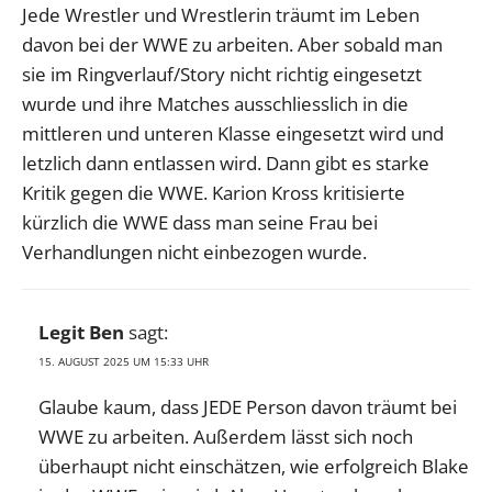
Jede Wrestler und Wrestlerin träumt im Leben
davon bei der WWE zu arbeiten. Aber sobald man
sie im Ringverlauf/Story nicht richtig eingesetzt
wurde und ihre Matches ausschliesslich in die
mittleren und unteren Klasse eingesetzt wird und
letzlich dann entlassen wird. Dann gibt es starke
Kritik gegen die WWE. Karion Kross kritisierte
kürzlich die WWE dass man seine Frau bei
Verhandlungen nicht einbezogen wurde.
Legit Ben
sagt:
15. AUGUST 2025 UM 15:33 UHR
Glaube kaum, dass JEDE Person davon träumt bei
WWE zu arbeiten. Außerdem lässt sich noch
überhaupt nicht einschätzen, wie erfolgreich Blake