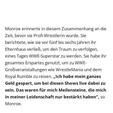
Monroe erinnerte in diesem Zusammenhang an die
Zeit, bevor sie Profi-Wrestlerin wurde. Sie
berichtete, wie sie vor fünf bis sechs Jahren ihr
Elternhaus verließ, um den Traum zu verfolgen,
eines Tages WWE-Superstar zu werden. Sie habe ihr
gesamtes Erspartes genutzt, um zu WWE-
Großveranstaltungen wie WrestleMania und dem
Royal Rumble zu reisen.
„Ich habe mein ganzes
Geld gespart, um bei diesen Shows live dabei zu
sein. Das waren für mich Meilensteine, die mich
in meiner Leidenschaft nur bestärkt haben“,
so
Monroe.