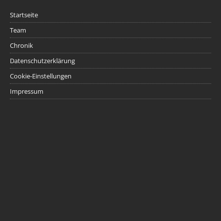
Startseite
Team
Chronik
Datenschutzerklärung
Cookie-Einstellungen
Impressum