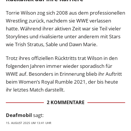
Torrie Wilson zog sich 2008 aus dem professionellen
Wrestling zurück, nachdem sie WWE verlassen
hatte. Während ihrer aktiven Zeit war sie Teil vieler
Storylines und rivalisierte unter anderem mit Stars
wie Trish Stratus, Sable und Dawn Marie.
Trotz ihres offiziellen Rücktritts trat Wilson in den
folgenden Jahren immer wieder sporadisch für
WWE auf. Besonders in Erinnerung blieb ihr Auftritt
beim Women’s Royal Rumble 2021, der bis heute
ihr letztes Match darstellt.
2 KOMMENTARE
Deafmobil
sagt:
15. AUGUST 2025 UM 13:41 UHR