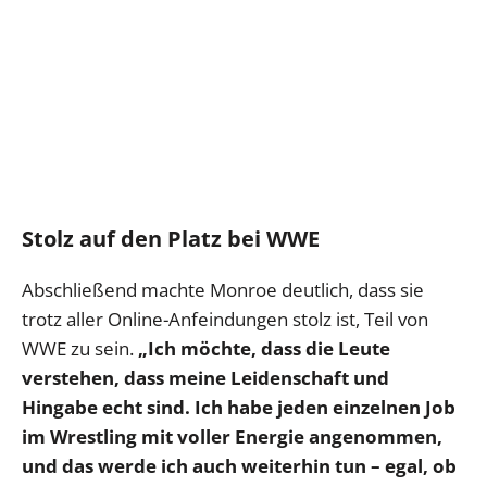
Stolz auf den Platz bei WWE
Abschließend machte Monroe deutlich, dass sie
trotz aller Online-Anfeindungen stolz ist, Teil von
WWE zu sein.
„Ich möchte, dass die Leute
verstehen, dass meine Leidenschaft und
Hingabe echt sind. Ich habe jeden einzelnen Job
im Wrestling mit voller Energie angenommen,
und das werde ich auch weiterhin tun – egal, ob