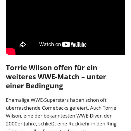
Torrie Wilson offen für ein
weiteres WWE-Match – unter
einer Bedingung
Ehemalige WWE-Superstars haben schon oft
überraschende Comebacks gefeiert. Auch Torrie
Wilson, eine der bekanntesten WWE-Diven der
2000er-Jahre, schließt eine Rückkehr in den Ring