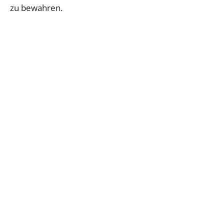
zu bewahren.