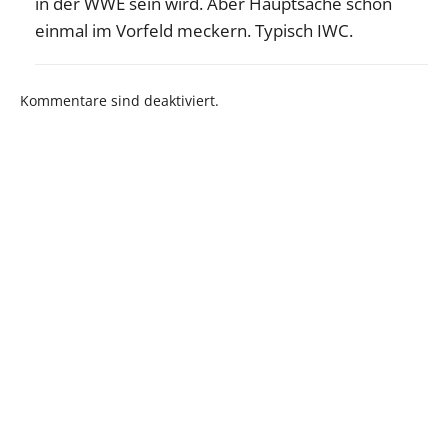
in der WWE sein wird. Aber Hauptsache schon
einmal im Vorfeld meckern. Typisch IWC.
Kommentare sind deaktiviert.