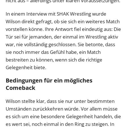
nicht aus – allerdings unter klaren Voraussetzungen.
In einem Interview mit SHAK Wrestling wurde
Wilson direkt gefragt, ob sie sich ein weiteres Match
vorstellen könne. Ihre Antwort fiel eindeutig aus: Die
Tür sei für jemanden, der einmal im Wrestling aktiv
war, nie vollständig geschlossen. Sie betonte, dass
sie noch immer das Gefühl habe, ein Match
bestreiten zu können, wenn sich die richtige
Gelegenheit biete.
Bedingungen für ein mögliches
Comeback
Wilson stellte klar, dass sie nur unter bestimmten
Umständen zurückkehren würde. Vor allem müsse
es sich um eine besondere Gelegenheit handeln, die
es wert sei, noch einmal in den Ring zu steigen. In