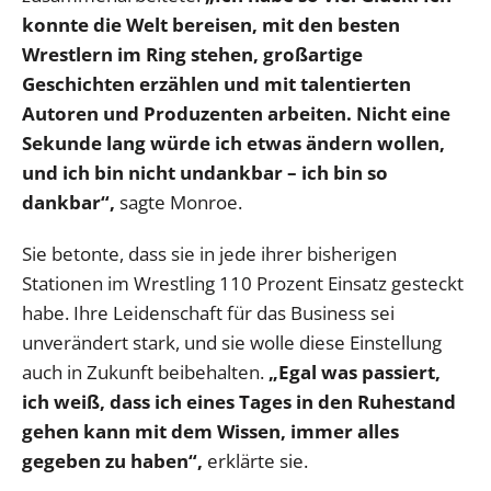
konnte die Welt bereisen, mit den besten
Wrestlern im Ring stehen, großartige
Geschichten erzählen und mit talentierten
Autoren und Produzenten arbeiten. Nicht eine
Sekunde lang würde ich etwas ändern wollen,
und ich bin nicht undankbar – ich bin so
dankbar“,
sagte Monroe.
Sie betonte, dass sie in jede ihrer bisherigen
Stationen im Wrestling 110 Prozent Einsatz gesteckt
habe. Ihre Leidenschaft für das Business sei
unverändert stark, und sie wolle diese Einstellung
auch in Zukunft beibehalten.
„Egal was passiert,
ich weiß, dass ich eines Tages in den Ruhestand
gehen kann mit dem Wissen, immer alles
gegeben zu haben“,
erklärte sie.