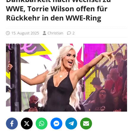
WWE, Torrie Wilson offen für
Rückkehr in den WWE-Ring
15. August 2025
Christian
2