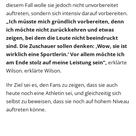
diesem Fall wolle sie jedoch nicht unvorbereitet
auftreten, sondern sich intensiv darauf vorbereiten.
„Ich müsste mich gründlich vorbereiten, denn
ich möchte nicht zurückkehren und etwas
zeigen, bei dem die Leute nicht beeindruckt
sind. Die Zuschauer sollen denken: ‚Wow, sie ist
wirklich eine Sportlerin.‘ Vor allem möchte ich
am Ende stolz auf meine Leistung sein“,
erklärte
Wilson. erklärte Wilson.
Ihr Ziel sei es, den Fans zu zeigen, dass sie auch
heute noch eine Athletin sei, und gleichzeitig sich
selbst zu beweisen, dass sie noch auf hohem Niveau
auftreten könne.