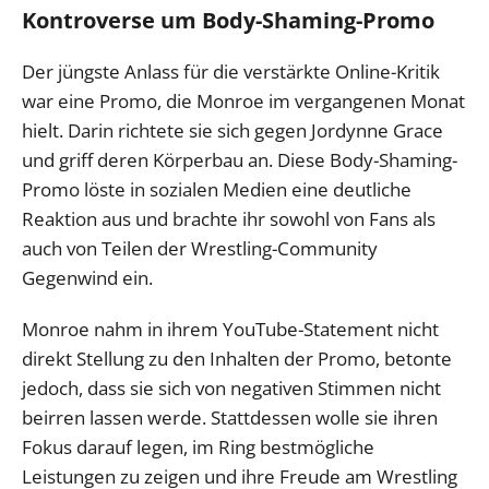
Kontroverse um Body-Shaming-Promo
Der jüngste Anlass für die verstärkte Online-Kritik
war eine Promo, die Monroe im vergangenen Monat
hielt. Darin richtete sie sich gegen Jordynne Grace
und griff deren Körperbau an. Diese Body-Shaming-
Promo löste in sozialen Medien eine deutliche
Reaktion aus und brachte ihr sowohl von Fans als
auch von Teilen der Wrestling-Community
Gegenwind ein.
Monroe nahm in ihrem YouTube-Statement nicht
direkt Stellung zu den Inhalten der Promo, betonte
jedoch, dass sie sich von negativen Stimmen nicht
beirren lassen werde. Stattdessen wolle sie ihren
Fokus darauf legen, im Ring bestmögliche
Leistungen zu zeigen und ihre Freude am Wrestling