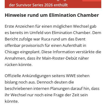
der Survivor Series 2026 enthüllt
Hinweise rund um Elimination Chamber
Erste Anzeichen für einen möglichen Wechsel gab
es bereits im Umfeld von Elimination Chamber. Dem
Bericht zufolge war Ruca rund um das Event
offenbar provisorisch für einen Aufenthalt in
Chicago eingeplant. Diese Information verstärkte die
Annahmen, dass ihr Main-Roster-Debüt näher
rücken könnte.
Offizielle Ankündigungen seitens WWE stehen
bislang noch aus. Dennoch deuten die
beschriebenen internen Planungen darauf hin, dass
ihr Wechsel nur noch eine Frage der Zeit sein
könnte.