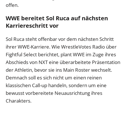
offen.
WWE bereitet Sol Ruca auf nächsten
Karriereschritt vor
Sol Ruca steht offenbar vor dem nächsten Schritt
ihrer WWE-Karriere. Wie WrestleVotes Radio über
Fightful Select berichtet, plant WWE im Zuge ihres
Abschieds von NXT eine überarbeitete Präsentation
der Athletin, bevor sie ins Main Roster wechselt.
Demnach soll es sich nicht um einen reinen
klassischen Call-up handeln, sondern um eine
bewusst vorbereitete Neuausrichtung ihres
Charakters.