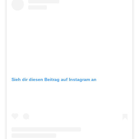
Sieh dir diesen Beitrag auf Instagram an