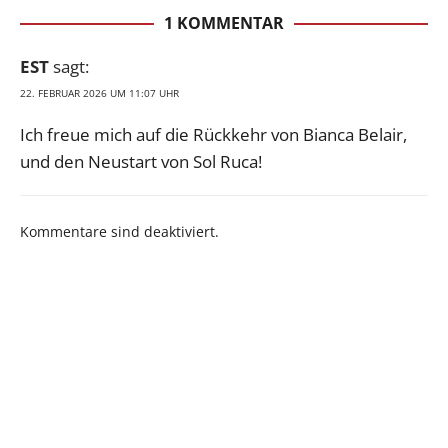
1 KOMMENTAR
EST
sagt:
22. FEBRUAR 2026 UM 11:07 UHR
Ich freue mich auf die Rückkehr von Bianca Belair,
und den Neustart von Sol Ruca!
Kommentare sind deaktiviert.