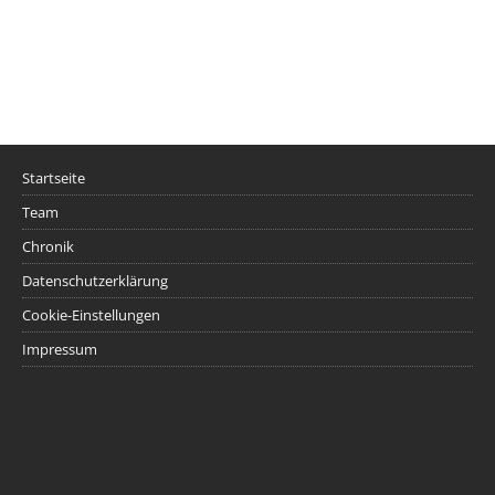
Startseite
Team
Chronik
Datenschutzerklärung
Cookie-Einstellungen
Impressum