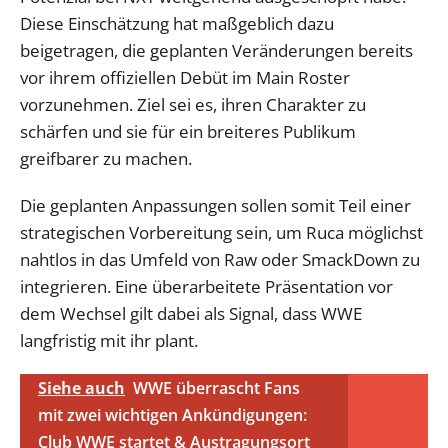
Diese Einschätzung hat maßgeblich dazu
beigetragen, die geplanten Veränderungen bereits
vor ihrem offiziellen Debüt im Main Roster
vorzunehmen. Ziel sei es, ihren Charakter zu
schärfen und sie für ein breiteres Publikum
greifbarer zu machen.
Die geplanten Anpassungen sollen somit Teil einer
strategischen Vorbereitung sein, um Ruca möglichst
nahtlos in das Umfeld von Raw oder SmackDown zu
integrieren. Eine überarbeitete Präsentation vor
dem Wechsel gilt dabei als Signal, dass WWE
langfristig mit ihr plant.
Siehe auch
WWE überrascht Fans
mit zwei wichtigen Ankündigungen:
Club WWE startet & Austragungsort