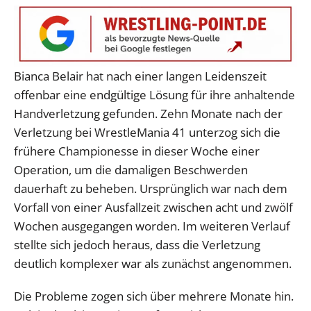
Bianca Belair hat nach einer langen Leidenszeit
offenbar eine endgültige Lösung für ihre anhaltende
Handverletzung gefunden. Zehn Monate nach der
Verletzung bei WrestleMania 41 unterzog sich die
frühere Championesse in dieser Woche einer
Operation, um die damaligen Beschwerden
dauerhaft zu beheben. Ursprünglich war nach dem
Vorfall von einer Ausfallzeit zwischen acht und zwölf
Wochen ausgegangen worden. Im weiteren Verlauf
stellte sich jedoch heraus, dass die Verletzung
deutlich komplexer war als zunächst angenommen.
Die Probleme zogen sich über mehrere Monate hin.