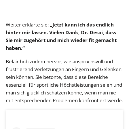
Weiter erklärte sie:
„Jetzt kann ich das endlich
hinter mir lassen. Vielen Dank, Dr. Desai, dass
Sie mir zugehört und mich wieder fit gemacht
haben.“
Belair hob zudem hervor, wie anspruchsvoll und
frustrierend Verletzungen an Fingern und Gelenken
sein können. Sie betonte, dass diese Bereiche
essenziell für sportliche Höchstleistungen seien und
man sich glücklich schätzen könne, wenn man nie
mit entsprechenden Problemen konfrontiert werde.