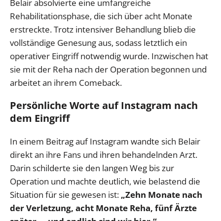
Belair absolvierte eine umfangreiche
Rehabilitationsphase, die sich über acht Monate
erstreckte. Trotz intensiver Behandlung blieb die
vollständige Genesung aus, sodass letztlich ein
operativer Eingriff notwendig wurde. Inzwischen hat
sie mit der Reha nach der Operation begonnen und
arbeitet an ihrem Comeback.
Persönliche Worte auf Instagram nach
dem Eingriff
In einem Beitrag auf Instagram wandte sich Belair
direkt an ihre Fans und ihren behandelnden Arzt.
Darin schilderte sie den langen Weg bis zur
Operation und machte deutlich, wie belastend die
Situation für sie gewesen ist:
„Zehn Monate nach
der Verletzung, acht Monate Reha, fünf Ärzte