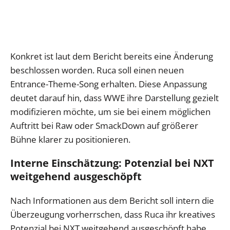
Konkret ist laut dem Bericht bereits eine Änderung
beschlossen worden. Ruca soll einen neuen
Entrance-Theme-Song erhalten. Diese Anpassung
deutet darauf hin, dass WWE ihre Darstellung gezielt
modifizieren möchte, um sie bei einem möglichen
Auftritt bei Raw oder SmackDown auf größerer
Bühne klarer zu positionieren.
Interne Einschätzung: Potenzial bei NXT
weitgehend ausgeschöpft
Nach Informationen aus dem Bericht soll intern die
Überzeugung vorherrschen, dass Ruca ihr kreatives
Potenzial bei NXT weitgehend ausgeschöpft habe.