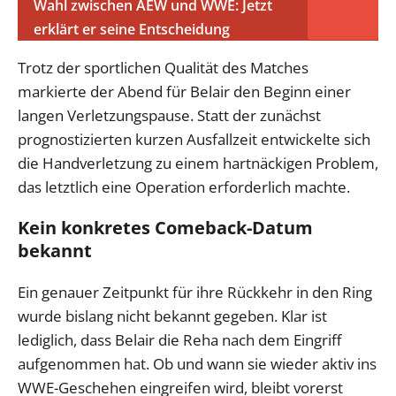
Wahl zwischen AEW und WWE: Jetzt
erklärt er seine Entscheidung
Trotz der sportlichen Qualität des Matches
markierte der Abend für Belair den Beginn einer
langen Verletzungspause. Statt der zunächst
prognostizierten kurzen Ausfallzeit entwickelte sich
die Handverletzung zu einem hartnäckigen Problem,
das letztlich eine Operation erforderlich machte.
Kein konkretes Comeback-Datum
bekannt
Ein genauer Zeitpunkt für ihre Rückkehr in den Ring
wurde bislang nicht bekannt gegeben. Klar ist
lediglich, dass Belair die Reha nach dem Eingriff
aufgenommen hat. Ob und wann sie wieder aktiv ins
WWE-Geschehen eingreifen wird, bleibt vorerst