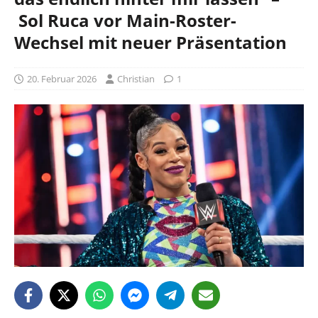
Sol Ruca vor Main-Roster-
Wechsel mit neuer Präsentation
20. Februar 2026
Christian
1