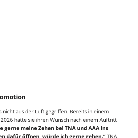
romotion
s nicht aus der Luft gegriffen. Bereits in einem
2026 hatte sie ihren Wunsch nach einem Auftritt
e gerne meine Zehen bei TNA und AAA ins
en dafür öffnen, würde ich gerne gehen.“
TNA