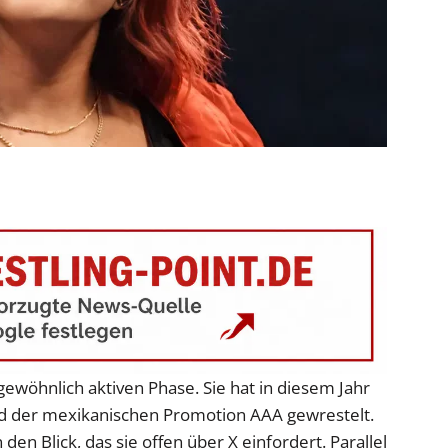
gewöhnlich aktiven Phase. Sie hat in diesem Jahr
d der mexikanischen Promotion AAA gewrestelt.
den Blick, das sie offen über X einfordert. Parallel