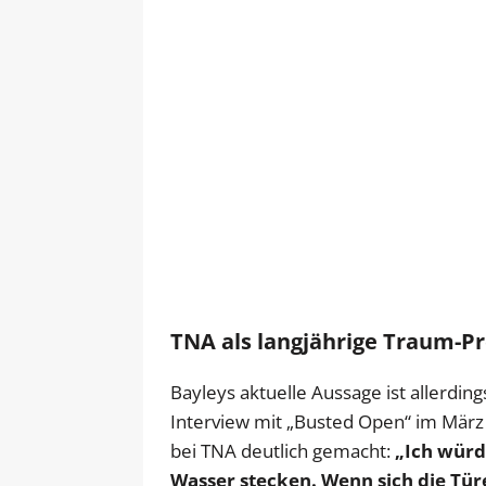
TNA als langjährige Traum-P
Bayleys aktuelle Aussage ist allerding
Interview mit „Busted Open“ im März 
bei TNA deutlich gemacht:
„Ich würd
Wasser stecken. Wenn sich die Tür