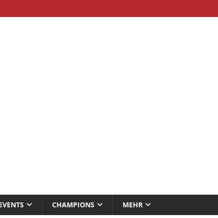
EVENTS
CHAMPIONS
MEHR