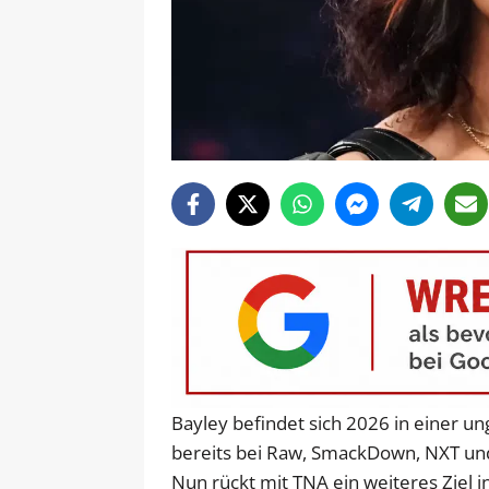
Bayley befindet sich 2026 in einer un
bereits bei Raw, SmackDown, NXT un
Nun rückt mit TNA ein weiteres Ziel in 