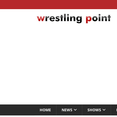
HOME
NEWS
SHOWS