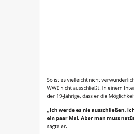
So ist es vielleicht nicht verwunderli
WWE nicht ausschließt. In einem Inte
der 19-Jährige, dass er die Möglichkeit
„Ich werde es nie ausschließen. Ich
ein paar Mal. Aber man muss natürl
sagte er.