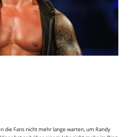
n die Fans nicht mehr lange warten, um Randy