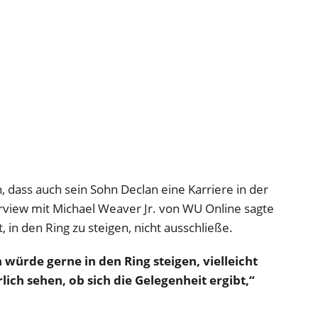
ch, dass auch sein Sohn Declan eine Karriere in der
rview mit Michael Weaver Jr. von WU Online sagte
, in den Ring zu steigen, nicht ausschließe.
 würde gerne in den Ring steigen, vielleicht
ich sehen, ob sich die Gelegenheit ergibt,“