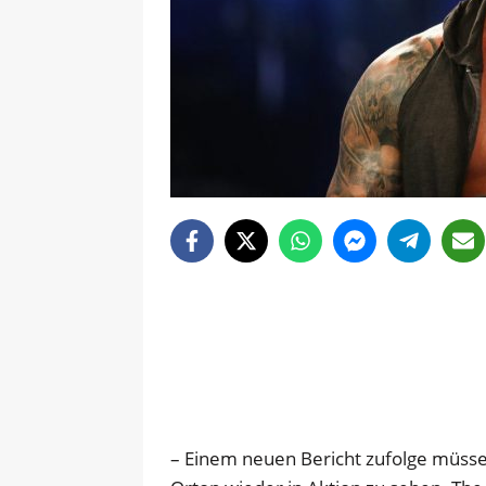
– Einem neuen Bericht zufolge müsse