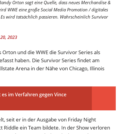
andy Orton sagt eine Quelle, dass neues Merchandise &
d WWE eine große Social Media Promotion / digitales
Es wird tatsächlich passieren. Wahrscheinlich Survivor
20, 2023
ss Orton und die WWE die Survivor Series als
fasst haben. Die Survivor Series findet am
state Arena in der Nähe von Chicago, Illinois
ht es im Verfahren gegen Vince
, seit er in der Ausgabe von Friday Night
Riddle ein Team bildete. In der Show verloren