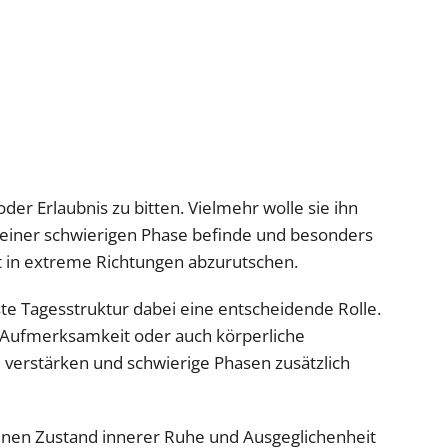
der Erlaubnis zu bitten. Vielmehr wolle sie ihn
in einer schwierigen Phase befinde und besonders
t in extreme Richtungen abzurutschen.
te Tagesstruktur dabei eine entscheidende Rolle.
he Aufmerksamkeit oder auch körperliche
verstärken und schwierige Phasen zusätzlich
 einen Zustand innerer Ruhe und Ausgeglichenheit