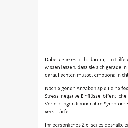
Dabei gehe es nicht darum, um Hilfe o
wissen lassen, dass sie sich gerade 
darauf achten müsse, emotional nich
Nach eigenen Angaben spielt eine fes
Stress, negative Einflüsse, öffentlic
Verletzungen können ihre Symptome 
verschärfen.
Ihr persönliches Ziel sei es deshalb,