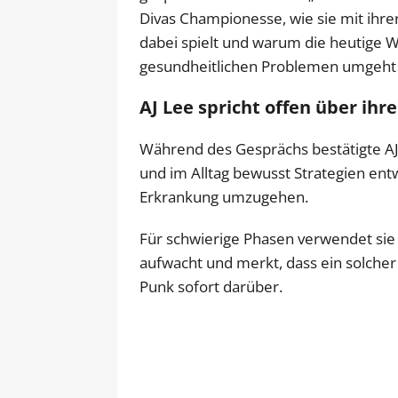
Divas Championesse, wie sie mit ihre
dabei spielt und warum die heutige W
gesundheitlichen Problemen umgeht a
AJ Lee spricht offen über ihr
Während des Gesprächs bestätigte AJ 
und im Alltag bewusst Strategien en
Erkrankung umzugehen.
Für schwierige Phasen verwendet sie
aufwacht und merkt, dass ein solcher
Punk sofort darüber.