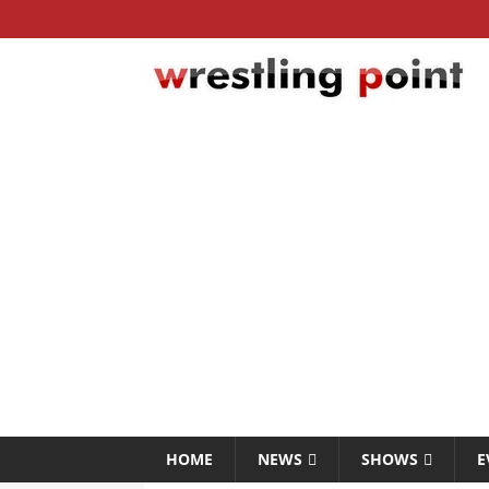
HOME
NEWS
SHOWS
E