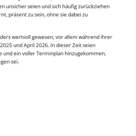
 unsicher seien und sich häufig zurückziehen
, präsent zu sein, ohne sie dabei zu
nders wertvoll gewesen, vor allem während ihrer
5 und April 2026. In dieser Zeit seien
itte und ein voller Terminplan hinzugekommen,
gen sei.