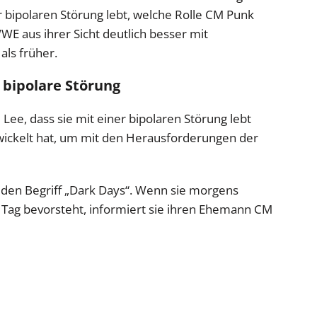
r bipolaren Störung lebt, welche Rolle CM Punk
WE aus ihrer Sicht deutlich besser mit
ls früher.
e bipolare Störung
Lee, dass sie mit einer bipolaren Störung lebt
twickelt hat, um mit den Herausforderungen der
 den Begriff „Dark Days“. Wenn sie morgens
 Tag bevorsteht, informiert sie ihren Ehemann CM