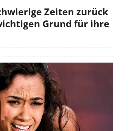
schwierige Zeiten zurück
ichtigen Grund für ihre