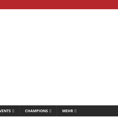
VENTS
CHAMPIONS
MEHR