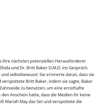
s ihre nächsten potenziellen Herausforderer
Shida und Dr. Britt Baker D.M.D. ins Gespräch.
und selbstbewusst: Sie erinnerte daran, dass sie
 verspottete Britt Baker, indem sie sagte, Baker
, Zahnseide zu benutzen, um eine ernsthafte
den Anschein hatte, dass die Medien ihr keine
ieß Mariah May das Set und verspottete die