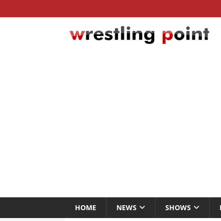
HOME
NEWS
SHOWS