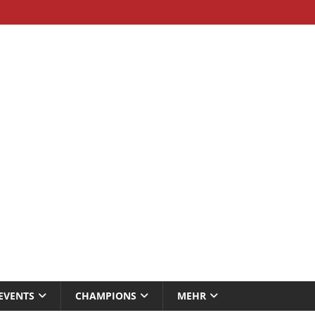
EVENTS
CHAMPIONS
MEHR