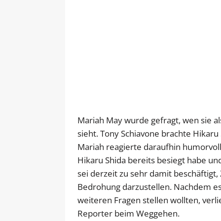
Mariah May wurde gefragt, wen sie al
sieht. Tony Schiavone brachte Hikaru 
Mariah reagierte daraufhin humorvoll 
Hikaru Shida bereits besiegt habe und
sei derzeit zu sehr damit beschäftigt
Bedrohung darzustellen. Nachdem es 
weiteren Fragen stellen wollten, verl
Reporter beim Weggehen.