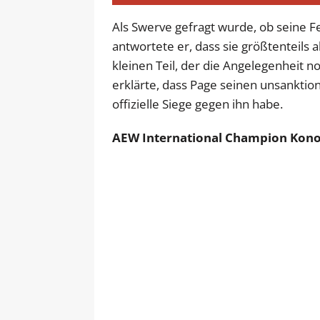
Als Swerve gefragt wurde, ob seine 
antwortete er, dass sie größtenteils
kleinen Teil, der die Angelegenheit n
erklärte, dass Page seinen unsanktion
offizielle Siege gegen ihn habe.
AEW International Champion Kono