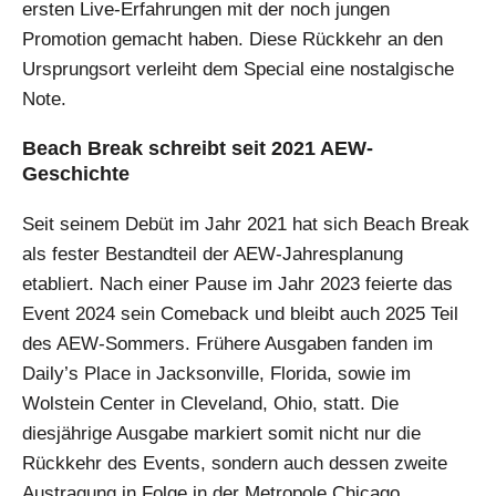
ersten Live-Erfahrungen mit der noch jungen
Promotion gemacht haben. Diese Rückkehr an den
Ursprungsort verleiht dem Special eine nostalgische
Note.
Beach Break schreibt seit 2021 AEW-
Geschichte
Seit seinem Debüt im Jahr 2021 hat sich Beach Break
als fester Bestandteil der AEW-Jahresplanung
etabliert. Nach einer Pause im Jahr 2023 feierte das
Event 2024 sein Comeback und bleibt auch 2025 Teil
des AEW-Sommers. Frühere Ausgaben fanden im
Daily’s Place in Jacksonville, Florida, sowie im
Wolstein Center in Cleveland, Ohio, statt. Die
diesjährige Ausgabe markiert somit nicht nur die
Rückkehr des Events, sondern auch dessen zweite
Austragung in Folge in der Metropole Chicago.