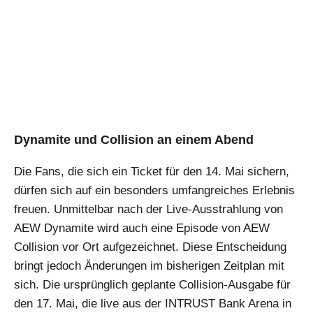
Dynamite und Collision an einem Abend
Die Fans, die sich ein Ticket für den 14. Mai sichern,
dürfen sich auf ein besonders umfangreiches Erlebnis
freuen. Unmittelbar nach der Live-Ausstrahlung von
AEW Dynamite wird auch eine Episode von AEW
Collision vor Ort aufgezeichnet. Diese Entscheidung
bringt jedoch Änderungen im bisherigen Zeitplan mit
sich. Die ursprünglich geplante Collision-Ausgabe für
den 17. Mai, die live aus der INTRUST Bank Arena in