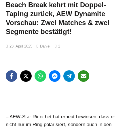
Beach Break kehrt mit Doppel-
Taping zurück, AEW Dynamite
Vorschau: Zwei Matches & zwei
Segmente bestätigt!
23. April 2025
Daniel
2
– AEW-Star Ricochet hat erneut bewiesen, dass er
nicht nur im Ring polarisiert, sondern auch in den