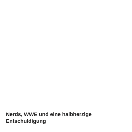
Nerds, WWE und eine halbherzige
Entschuldigung