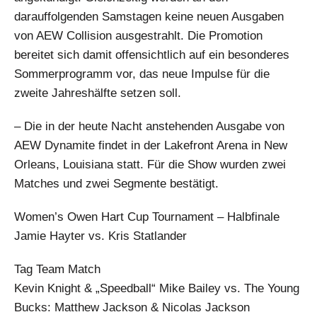
darauffolgenden Samstagen keine neuen Ausgaben
von AEW Collision ausgestrahlt. Die Promotion
bereitet sich damit offensichtlich auf ein besonderes
Sommerprogramm vor, das neue Impulse für die
zweite Jahreshälfte setzen soll.
– Die in der heute Nacht anstehenden Ausgabe von
AEW Dynamite findet in der Lakefront Arena in New
Orleans, Louisiana statt. Für die Show wurden zwei
Matches und zwei Segmente bestätigt.
Women’s Owen Hart Cup Tournament – Halbfinale
Jamie Hayter vs. Kris Statlander
Tag Team Match
Kevin Knight & „Speedball“ Mike Bailey vs. The Young
Bucks: Matthew Jackson & Nicolas Jackson