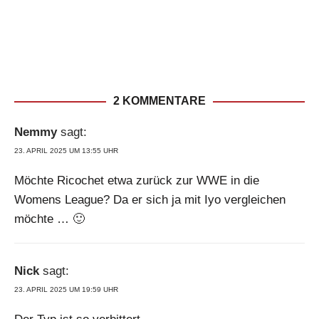
2 KOMMENTARE
Nemmy
sagt:
23. APRIL 2025 UM 13:55 UHR
Möchte Ricochet etwa zurück zur WWE in die
Womens League? Da er sich ja mit Iyo vergleichen
möchte … 🙂
Nick
sagt:
23. APRIL 2025 UM 19:59 UHR