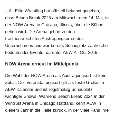
– All Elite Wrestling hat offiziell bekannt gegeben,
dass Beach Break 2025 am Mittwoch, dem 14. Mai, in
der NOW Arena in Chicago, Illinois, über die Bühne
gehen wird. Die Arena gehört zu den
traditionsreichsten Austragungsorten des
Unternehmens und war bereits Schauplatz zahlreicher
bedeutender Events, darunter AEW All Out 2019.
NOW Arena erneut im Mittelpunkt
Die Wahl der NOW Arena als Austragungsort ist kein
Zufall. Der Veranstaltungsort gilt als feste Größe im
AEW-Kalender und ist regelmäßig Schauplatz
wichtiger Shows. Während Beach Break 2024 in der
Wintrust Arena in Chicago stattfand, kehrt AEW in
diesem Jahr in die Halle zurück, in der viele Fans ihre