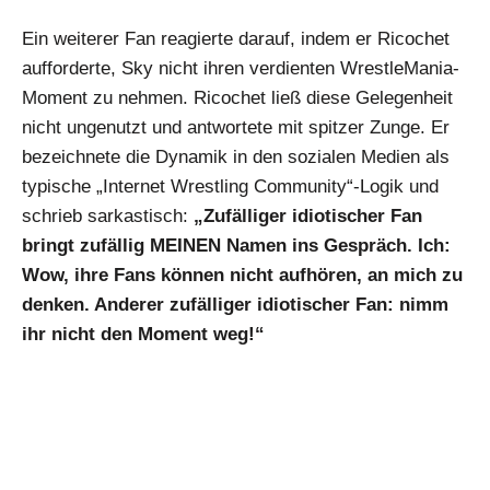
Ein weiterer Fan reagierte darauf, indem er Ricochet
aufforderte, Sky nicht ihren verdienten WrestleMania-
Moment zu nehmen. Ricochet ließ diese Gelegenheit
nicht ungenutzt und antwortete mit spitzer Zunge. Er
bezeichnete die Dynamik in den sozialen Medien als
typische „Internet Wrestling Community“-Logik und
schrieb sarkastisch:
„Zufälliger idiotischer Fan
bringt zufällig MEINEN Namen ins Gespräch. Ich:
Wow, ihre Fans können nicht aufhören, an mich zu
denken. Anderer zufälliger idiotischer Fan: nimm
ihr nicht den Moment weg!“