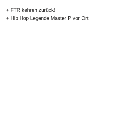
+ FTR kehren zurück!
+ Hip Hop Legende Master P vor Ort