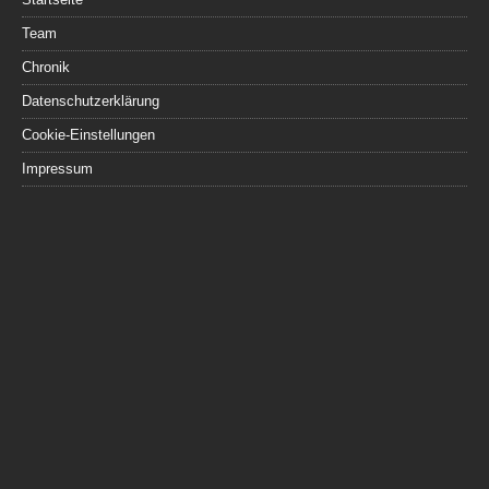
Team
Chronik
Datenschutzerklärung
Cookie-Einstellungen
Impressum