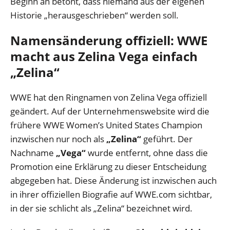
Beginn an betont, dass niemand aus der eigenen
Historie „herausgeschrieben“ werden soll.
Namensänderung offiziell: WWE
macht aus Zelina Vega einfach
„Zelina“
WWE hat den Ringnamen von Zelina Vega offiziell
geändert. Auf der Unternehmenswebsite wird die
frühere WWE Women’s United States Champion
inzwischen nur noch als
„Zelina“
geführt. Der
Nachname
„Vega“
wurde entfernt, ohne dass die
Promotion eine Erklärung zu dieser Entscheidung
abgegeben hat. Diese Änderung ist inzwischen auch
in ihrer offiziellen Biografie auf WWE.com sichtbar,
in der sie schlicht als „Zelina“ bezeichnet wird.