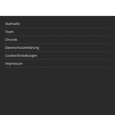
Startseite
Team
Chronik
Datenschutzerklärung
Cookie-Einstellungen
Impressum