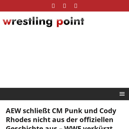
AEW schließt CM Punk und Cody
Rhodes nicht aus der offiziellen
Geschichte aus – WWE verkürzt