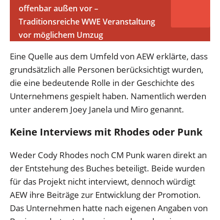
offenbar außen vor –
Traditionsreiche WWE Veranstaltung
vor möglichem Umzug
Eine Quelle aus dem Umfeld von AEW erklärte, dass
grundsätzlich alle Personen berücksichtigt wurden,
die eine bedeutende Rolle in der Geschichte des
Unternehmens gespielt haben. Namentlich werden
unter anderem Joey Janela und Miro genannt.
Keine Interviews mit Rhodes oder Punk
Weder Cody Rhodes noch CM Punk waren direkt an
der Entstehung des Buches beteiligt. Beide wurden
für das Projekt nicht interviewt, dennoch würdigt
AEW ihre Beiträge zur Entwicklung der Promotion.
Das Unternehmen hatte nach eigenen Angaben von