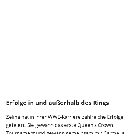
Erfolge in und außerhalb des Rings
Zelina hat in ihrer WWE-Karriere zahlreiche Erfolge
gefeiert. Sie gewann das erste Queen’s Crown
Tournament und gewann gemeinsam mit Carmella