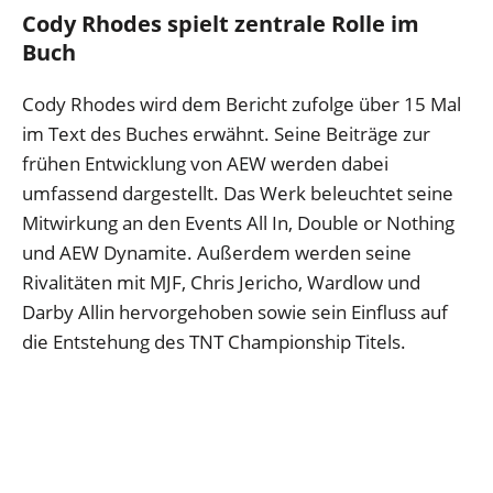
Cody Rhodes spielt zentrale Rolle im
Buch
Cody Rhodes wird dem Bericht zufolge über 15 Mal
im Text des Buches erwähnt. Seine Beiträge zur
frühen Entwicklung von AEW werden dabei
umfassend dargestellt. Das Werk beleuchtet seine
Mitwirkung an den Events All In, Double or Nothing
und AEW Dynamite. Außerdem werden seine
Rivalitäten mit MJF, Chris Jericho, Wardlow und
Darby Allin hervorgehoben sowie sein Einfluss auf
die Entstehung des TNT Championship Titels.