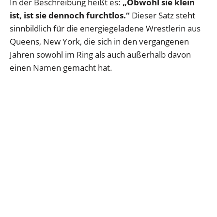
In der Beschreibung heißt es:
„Obwohl sie klein
ist, ist sie dennoch furchtlos.“
Dieser Satz steht
sinnbildlich für die energiegeladene Wrestlerin aus
Queens, New York, die sich in den vergangenen
Jahren sowohl im Ring als auch außerhalb davon
einen Namen gemacht hat.