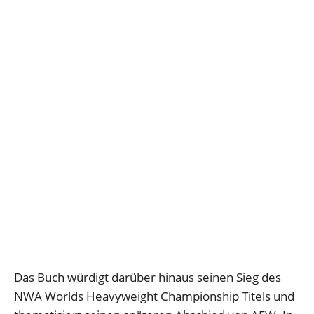
Das Buch würdigt darüber hinaus seinen Sieg des
NWA Worlds Heavyweight Championship Titels und