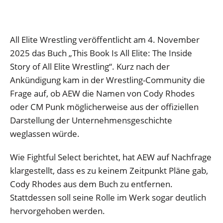
All Elite Wrestling veröffentlicht am 4. November
2025 das Buch „This Book Is All Elite: The Inside
Story of All Elite Wrestling“. Kurz nach der
Ankündigung kam in der Wrestling-Community die
Frage auf, ob AEW die Namen von Cody Rhodes
oder CM Punk möglicherweise aus der offiziellen
Darstellung der Unternehmensgeschichte
weglassen würde.
Wie Fightful Select berichtet, hat AEW auf Nachfrage
klargestellt, dass es zu keinem Zeitpunkt Pläne gab,
Cody Rhodes aus dem Buch zu entfernen.
Stattdessen soll seine Rolle im Werk sogar deutlich
hervorgehoben werden.