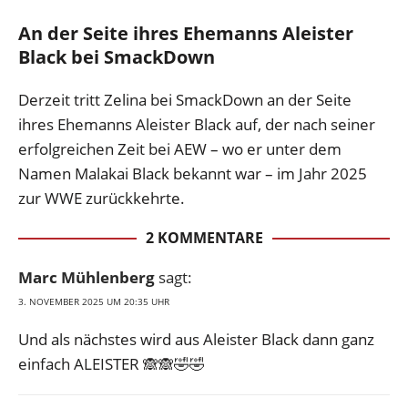
An der Seite ihres Ehemanns Aleister
Black bei SmackDown
Derzeit tritt Zelina bei SmackDown an der Seite
ihres Ehemanns Aleister Black auf, der nach seiner
erfolgreichen Zeit bei AEW – wo er unter dem
Namen Malakai Black bekannt war – im Jahr 2025
zur WWE zurückkehrte.
2 KOMMENTARE
Marc Mühlenberg
sagt:
3. NOVEMBER 2025 UM 20:35 UHR
Und als nächstes wird aus Aleister Black dann ganz
einfach ALEISTER 🙈🙈🤣🤣