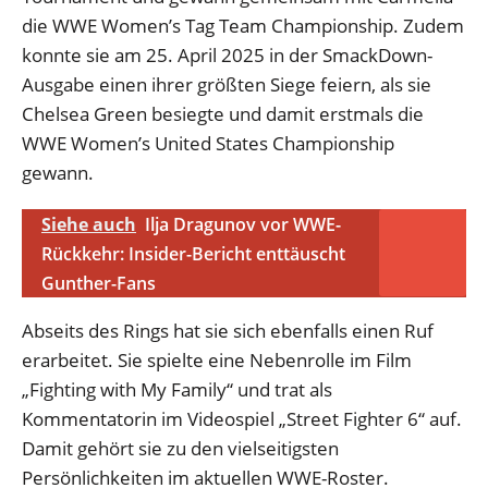
die WWE Women’s Tag Team Championship. Zudem
konnte sie am 25. April 2025 in der SmackDown-
Ausgabe einen ihrer größten Siege feiern, als sie
Chelsea Green besiegte und damit erstmals die
WWE Women’s United States Championship
gewann.
Siehe auch
Ilja Dragunov vor WWE-
Rückkehr: Insider-Bericht enttäuscht
Gunther-Fans
Abseits des Rings hat sie sich ebenfalls einen Ruf
erarbeitet. Sie spielte eine Nebenrolle im Film
„Fighting with My Family“ und trat als
Kommentatorin im Videospiel „Street Fighter 6“ auf.
Damit gehört sie zu den vielseitigsten
Persönlichkeiten im aktuellen WWE-Roster.