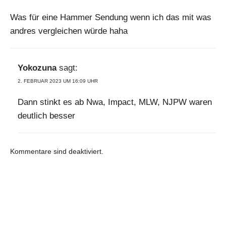
Was für eine Hammer Sendung wenn ich das mit was
andres vergleichen würde haha
Yokozuna
sagt:
2. FEBRUAR 2023 UM 16:09 UHR
Dann stinkt es ab Nwa, Impact, MLW, NJPW waren
deutlich besser
Kommentare sind deaktiviert.