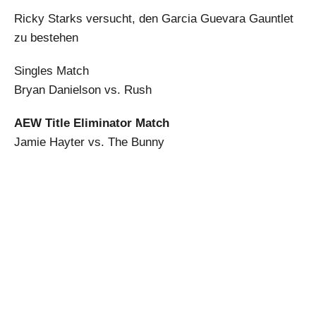
Ricky Starks versucht, den Garcia Guevara Gauntlet
zu bestehen
Singles Match
Bryan Danielson vs. Rush
AEW Title Eliminator Match
Jamie Hayter vs. The Bunny