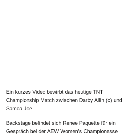
Ein kurzes Video bewirbt das heutige TNT
Championship Match zwischen Darby Allin (c) und
Samoa Joe.
Backstage befindet sich Renee Paquette für ein
Gespräch bei der AEW Women’s Championesse