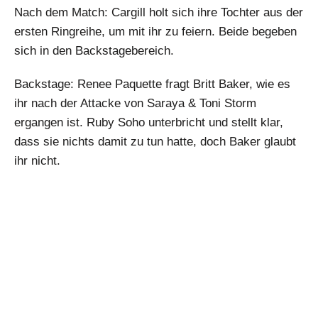
Nach dem Match: Cargill holt sich ihre Tochter aus der
ersten Ringreihe, um mit ihr zu feiern. Beide begeben
sich in den Backstagebereich.
Backstage: Renee Paquette fragt Britt Baker, wie es
ihr nach der Attacke von Saraya & Toni Storm
ergangen ist. Ruby Soho unterbricht und stellt klar,
dass sie nichts damit zu tun hatte, doch Baker glaubt
ihr nicht.