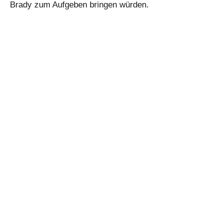
Brady zum Aufgeben bringen würden.