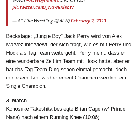
pic.twitter.com/JWowBRleoW
— All Elite Wrestling (@AEW)
February 2, 2023
Backstage: „Jungle Boy“ Jack Perry wird von Alex
Marvez interviewt, der sich fragt, wie es mit Perry und
Hook als Tag Team weitergeht. Perry meint, dass er
eine wunderbare Zeit im Team mit Hook hatte, aber er
hat das Tag-Team-Ding schon einmal gemacht, doch
in diesem Jahr wird er erneut Champion werden, ein
Single Champion.
3. Match
Konosuke Takeshita besiegte Brian Cage (w/ Prince
Nana) nach einem Running Knee (10:06)