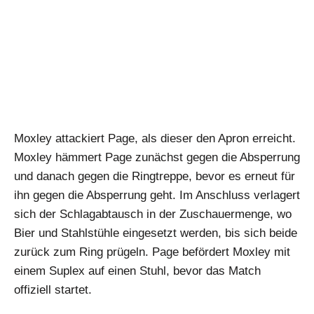
Moxley attackiert Page, als dieser den Apron erreicht.
Moxley hämmert Page zunächst gegen die Absperrung
und danach gegen die Ringtreppe, bevor es erneut für
ihn gegen die Absperrung geht. Im Anschluss verlagert
sich der Schlagabtausch in der Zuschauermenge, wo
Bier und Stahlstühle eingesetzt werden, bis sich beide
zurück zum Ring prügeln. Page befördert Moxley mit
einem Suplex auf einen Stuhl, bevor das Match
offiziell startet.