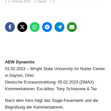
2. Februar 2023
Daniel
2
AEW Dynamite
01.02.2023 – Wright State University im Nutter Center
in Dayton, Ohio
Deutsche Erstausstrahlung: 05.02.2023 (DMAX)
Kommentatoren: Excalibur, Tony Schiavone & Taz
Nach dem Intro folgt das Stage-Feuerwerk und die
Begrüßung der Kommentatoren.