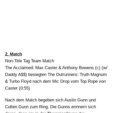
2. Match
Non-Title Tag Team Match
The Acclaimed: Max Caster & Anthony Bowens (c) (w/
Daddy A$$) besiegten The Outrunners: Truth Magnum
& Turbo Floyd nach dem Mic Drop vom Top Rope von
Caster (0:55)
Nach dem Match begeben sich Austin Gunn und
Colten Gunn zum Ring. Die Gunns erinnern sich