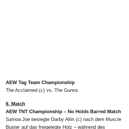
AEW Tag Team Championship
The Acclaimed (c) vs. The Gunns
6. Match
AEW TNT Championship – No Holds Barred Match
Samoa Joe besiegte Darby Allin (c) nach dem Muscle
Buster auf das freigelegte Holz – während des