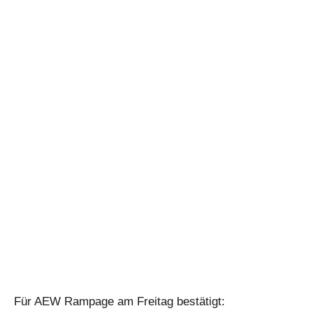
Für AEW Rampage am Freitag bestätigt: