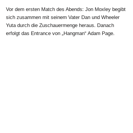
Vor dem ersten Match des Abends: Jon Moxley begibt
sich zusammen mit seinem Vater Dan und Wheeler
Yuta durch die Zuschauermenge heraus. Danach
erfolgt das Entrance von „Hangman“ Adam Page.