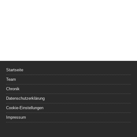
Startseite
Team
Chronik
Datenschutzerklärung
Cookie-Einstellungen
Impressum