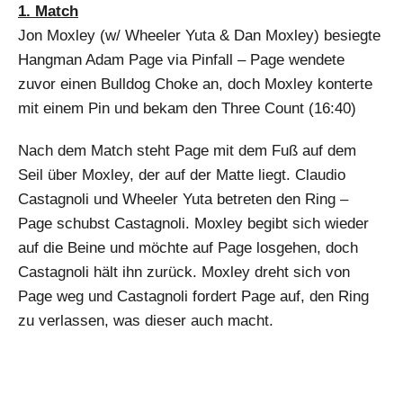
1. Match
Jon Moxley (w/ Wheeler Yuta & Dan Moxley) besiegte
Hangman Adam Page via Pinfall – Page wendete
zuvor einen Bulldog Choke an, doch Moxley konterte
mit einem Pin und bekam den Three Count (16:40)
Nach dem Match steht Page mit dem Fuß auf dem
Seil über Moxley, der auf der Matte liegt. Claudio
Castagnoli und Wheeler Yuta betreten den Ring –
Page schubst Castagnoli. Moxley begibt sich wieder
auf die Beine und möchte auf Page losgehen, doch
Castagnoli hält ihn zurück. Moxley dreht sich von
Page weg und Castagnoli fordert Page auf, den Ring
zu verlassen, was dieser auch macht.