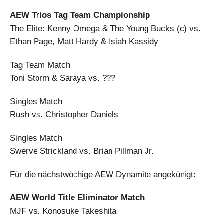
AEW Trios Tag Team Championship
The Elite: Kenny Omega & The Young Bucks (c) vs.
Ethan Page, Matt Hardy & Isiah Kassidy
Tag Team Match
Toni Storm & Saraya vs. ???
Singles Match
Rush vs. Christopher Daniels
Singles Match
Swerve Strickland vs. Brian Pillman Jr.
Für die nächstwöchige AEW Dynamite angekünigt:
AEW World Title Eliminator Match
MJF vs. Konosuke Takeshita