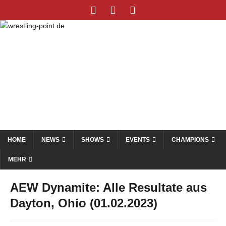
HOME
NEWS
SHOWS
EVENTS
CHAMPIONS
MEHR
AEW Dynamite: Alle Resultate aus
Dayton, Ohio (01.02.2023)