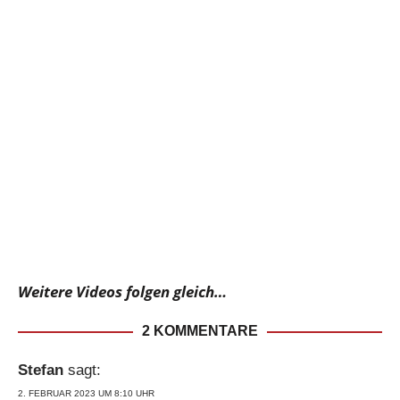
Weitere Videos folgen gleich…
2 KOMMENTARE
Stefan
sagt:
2. FEBRUAR 2023 UM 8:10 UHR