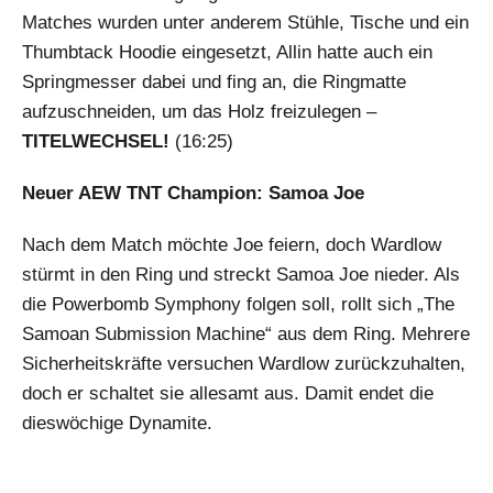
Matches wurden unter anderem Stühle, Tische und ein
Thumbtack Hoodie eingesetzt, Allin hatte auch ein
Springmesser dabei und fing an, die Ringmatte
aufzuschneiden, um das Holz freizulegen –
TITELWECHSEL!
(16:25)
Neuer AEW TNT Champion: Samoa Joe
Nach dem Match möchte Joe feiern, doch Wardlow
stürmt in den Ring und streckt Samoa Joe nieder. Als
die Powerbomb Symphony folgen soll, rollt sich „The
Samoan Submission Machine“ aus dem Ring. Mehrere
Sicherheitskräfte versuchen Wardlow zurückzuhalten,
doch er schaltet sie allesamt aus. Damit endet die
dieswöchige Dynamite.