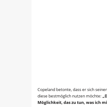
Copeland betonte, dass er sich seine
diese bestmöglich nutzen möchte:
„D
Möglichkeit, das zu tun, was ich 