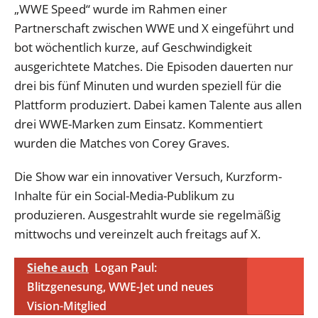
„WWE Speed“ wurde im Rahmen einer
Partnerschaft zwischen WWE und X eingeführt und
bot wöchentlich kurze, auf Geschwindigkeit
ausgerichtete Matches. Die Episoden dauerten nur
drei bis fünf Minuten und wurden speziell für die
Plattform produziert. Dabei kamen Talente aus allen
drei WWE-Marken zum Einsatz. Kommentiert
wurden die Matches von Corey Graves.
Die Show war ein innovativer Versuch, Kurzform-
Inhalte für ein Social-Media-Publikum zu
produzieren. Ausgestrahlt wurde sie regelmäßig
mittwochs und vereinzelt auch freitags auf X.
Siehe auch
Logan Paul:
Blitzgenesung, WWE-Jet und neues
Vision-Mitglied