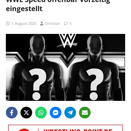
eingestellt
1. August 2025
Christian
3