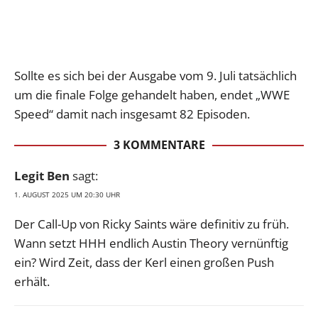
Sollte es sich bei der Ausgabe vom 9. Juli tatsächlich
um die finale Folge gehandelt haben, endet „WWE
Speed“ damit nach insgesamt 82 Episoden.
3 KOMMENTARE
Legit Ben
sagt:
1. AUGUST 2025 UM 20:30 UHR
Der Call-Up von Ricky Saints wäre definitiv zu früh.
Wann setzt HHH endlich Austin Theory vernünftig
ein? Wird Zeit, dass der Kerl einen großen Push
erhält.