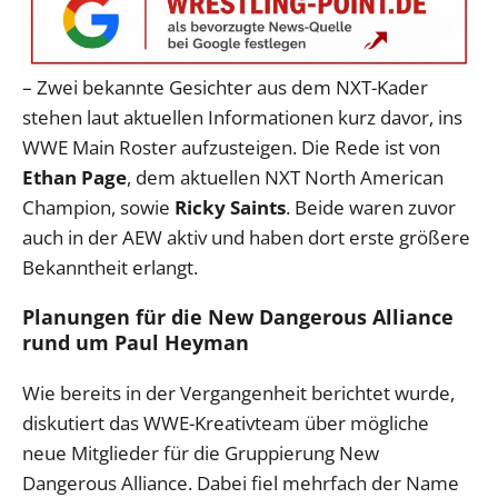
– Zwei bekannte Gesichter aus dem NXT-Kader
stehen laut aktuellen Informationen kurz davor, ins
WWE Main Roster aufzusteigen. Die Rede ist von
Ethan Page
, dem aktuellen NXT North American
Champion, sowie
Ricky Saints
. Beide waren zuvor
auch in der AEW aktiv und haben dort erste größere
Bekanntheit erlangt.
Planungen für die New Dangerous Alliance
rund um Paul Heyman
Wie bereits in der Vergangenheit berichtet wurde,
diskutiert das WWE-Kreativteam über mögliche
neue Mitglieder für die Gruppierung New
Dangerous Alliance. Dabei fiel mehrfach der Name