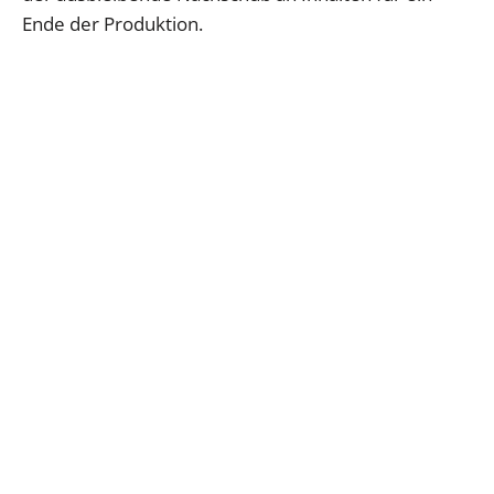
Ende der Produktion.