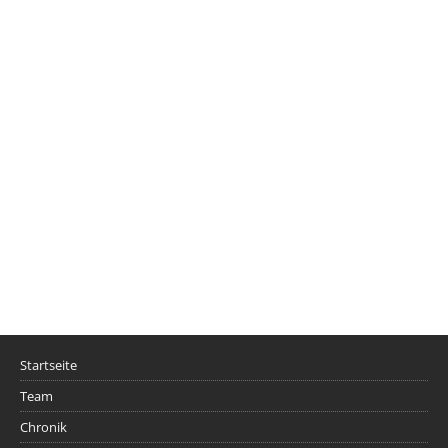
Startseite
Team
Chronik