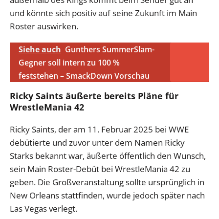
und könnte sich positiv auf seine Zukunft im Main
Roster auswirken.
Siehe auch
Gunthers SummerSlam-
Gegner soll intern zu 100 %
feststehen – SmackDown Vorschau
Ricky Saints äußerte bereits Pläne für
WrestleMania 42
Ricky Saints, der am 11. Februar 2025 bei WWE
debütierte und zuvor unter dem Namen Ricky
Starks bekannt war, äußerte öffentlich den Wunsch,
sein Main Roster-Debüt bei WrestleMania 42 zu
geben. Die Großveranstaltung sollte ursprünglich in
New Orleans stattfinden, wurde jedoch später nach
Las Vegas verlegt.