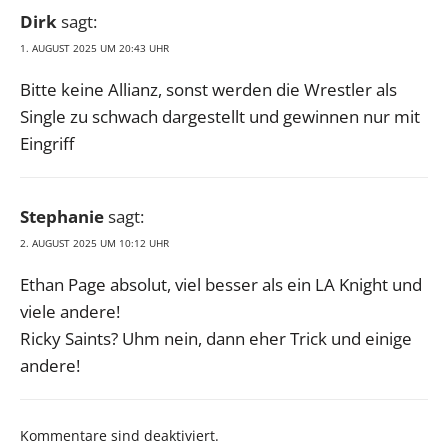
Dirk
sagt:
1. AUGUST 2025 UM 20:43 UHR
Bitte keine Allianz, sonst werden die Wrestler als
Single zu schwach dargestellt und gewinnen nur mit
Eingriff
Stephanie
sagt:
2. AUGUST 2025 UM 10:12 UHR
Ethan Page absolut, viel besser als ein LA Knight und
viele andere!
Ricky Saints? Uhm nein, dann eher Trick und einige
andere!
Kommentare sind deaktiviert.