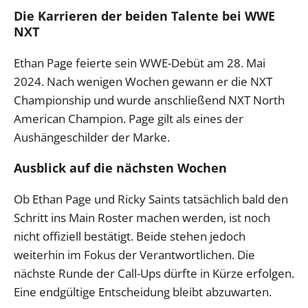
Die Karrieren der beiden Talente bei WWE
NXT
Ethan Page feierte sein WWE-Debüt am 28. Mai
2024. Nach wenigen Wochen gewann er die NXT
Championship und wurde anschließend NXT North
American Champion. Page gilt als eines der
Aushängeschilder der Marke.
Ausblick auf die nächsten Wochen
Ob Ethan Page und Ricky Saints tatsächlich bald den
Schritt ins Main Roster machen werden, ist noch
nicht offiziell bestätigt. Beide stehen jedoch
weiterhin im Fokus der Verantwortlichen. Die
nächste Runde der Call-Ups dürfte in Kürze erfolgen.
Eine endgültige Entscheidung bleibt abzuwarten.