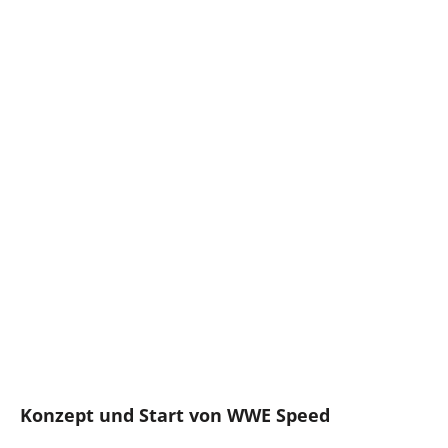
Konzept und Start von WWE Speed