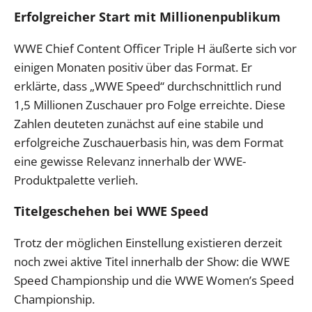
Erfolgreicher Start mit Millionenpublikum
WWE Chief Content Officer Triple H äußerte sich vor
einigen Monaten positiv über das Format. Er
erklärte, dass „WWE Speed“ durchschnittlich rund
1,5 Millionen Zuschauer pro Folge erreichte. Diese
Zahlen deuteten zunächst auf eine stabile und
erfolgreiche Zuschauerbasis hin, was dem Format
eine gewisse Relevanz innerhalb der WWE-
Produktpalette verlieh.
Titelgeschehen bei WWE Speed
Trotz der möglichen Einstellung existieren derzeit
noch zwei aktive Titel innerhalb der Show: die WWE
Speed Championship und die WWE Women’s Speed
Championship.