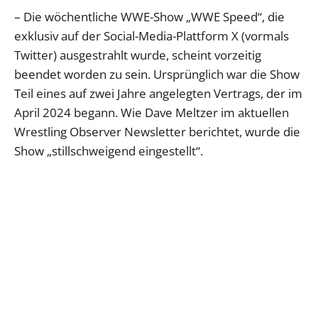
– Die wöchentliche WWE-Show „WWE Speed“, die
exklusiv auf der Social-Media-Plattform X (vormals
Twitter) ausgestrahlt wurde, scheint vorzeitig
beendet worden zu sein. Ursprünglich war die Show
Teil eines auf zwei Jahre angelegten Vertrags, der im
April 2024 begann. Wie Dave Meltzer im aktuellen
Wrestling Observer Newsletter berichtet, wurde die
Show „stillschweigend eingestellt“.