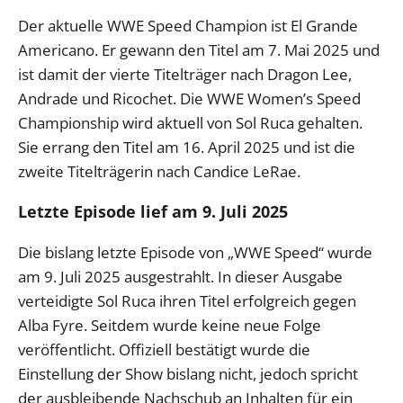
Der aktuelle WWE Speed Champion ist El Grande
Americano. Er gewann den Titel am 7. Mai 2025 und
ist damit der vierte Titelträger nach Dragon Lee,
Andrade und Ricochet. Die WWE Women’s Speed
Championship wird aktuell von Sol Ruca gehalten.
Sie errang den Titel am 16. April 2025 und ist die
zweite Titelträgerin nach Candice LeRae.
Letzte Episode lief am 9. Juli 2025
Die bislang letzte Episode von „WWE Speed“ wurde
am 9. Juli 2025 ausgestrahlt. In dieser Ausgabe
verteidigte Sol Ruca ihren Titel erfolgreich gegen
Alba Fyre. Seitdem wurde keine neue Folge
veröffentlicht. Offiziell bestätigt wurde die
Einstellung der Show bislang nicht, jedoch spricht
der ausbleibende Nachschub an Inhalten für ein