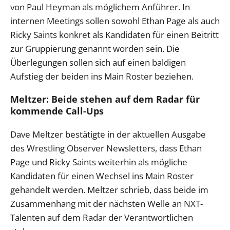
von Paul Heyman als möglichem Anführer. In
internen Meetings sollen sowohl Ethan Page als auch
Ricky Saints konkret als Kandidaten für einen Beitritt
zur Gruppierung genannt worden sein. Die
Überlegungen sollen sich auf einen baldigen
Aufstieg der beiden ins Main Roster beziehen.
Meltzer: Beide stehen auf dem Radar für
kommende Call-Ups
Dave Meltzer bestätigte in der aktuellen Ausgabe
des Wrestling Observer Newsletters, dass Ethan
Page und Ricky Saints weiterhin als mögliche
Kandidaten für einen Wechsel ins Main Roster
gehandelt werden. Meltzer schrieb, dass beide im
Zusammenhang mit der nächsten Welle an NXT-
Talenten auf dem Radar der Verantwortlichen