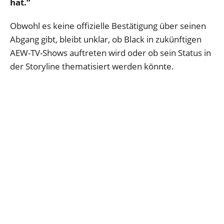
hat.“
Obwohl es keine offizielle Bestätigung über seinen
Abgang gibt, bleibt unklar, ob Black in zukünftigen
AEW-TV-Shows auftreten wird oder ob sein Status in
der Storyline thematisiert werden könnte.