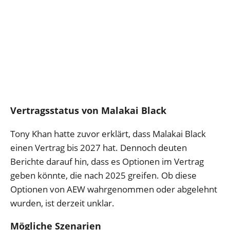
Vertragsstatus von Malakai Black
Tony Khan hatte zuvor erklärt, dass Malakai Black
einen Vertrag bis 2027 hat. Dennoch deuten
Berichte darauf hin, dass es Optionen im Vertrag
geben könnte, die nach 2025 greifen. Ob diese
Optionen von AEW wahrgenommen oder abgelehnt
wurden, ist derzeit unklar.
Mögliche Szenarien