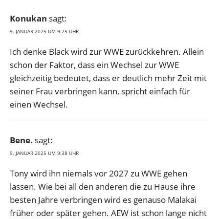
Konukan
sagt:
9. JANUAR 2025 UM 9:25 UHR
Ich denke Black wird zur WWE zurückkehren. Allein
schon der Faktor, dass ein Wechsel zur WWE
gleichzeitig bedeutet, dass er deutlich mehr Zeit mit
seiner Frau verbringen kann, spricht einfach für
einen Wechsel.
Bene.
sagt:
9. JANUAR 2025 UM 9:38 UHR
Tony wird ihn niemals vor 2027 zu WWE gehen
lassen. Wie bei all den anderen die zu Hause ihre
besten Jahre verbringen wird es genauso Malakai
früher oder später gehen. AEW ist schon lange nicht