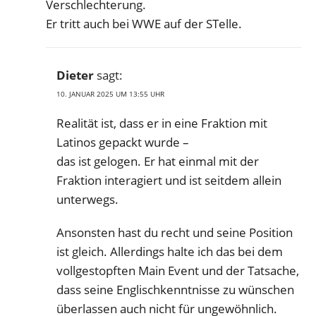
Verschlechterung.
Er tritt auch bei WWE auf der STelle.
Dieter
sagt:
10. JANUAR 2025 UM 13:55 UHR
Realität ist, dass er in eine Fraktion mit
Latinos gepackt wurde –
das ist gelogen. Er hat einmal mit der
Fraktion interagiert und ist seitdem allein
unterwegs.
Ansonsten hast du recht und seine Position
ist gleich. Allerdings halte ich das bei dem
vollgestopften Main Event und der Tatsache,
dass seine Englischkenntnisse zu wünschen
überlassen auch nicht für ungewöhnlich.