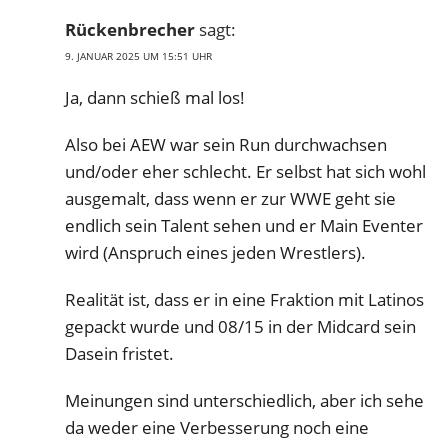
Rückenbrecher
sagt:
9. JANUAR 2025 UM 15:51 UHR
Ja, dann schieß mal los!
Also bei AEW war sein Run durchwachsen
und/oder eher schlecht. Er selbst hat sich wohl
ausgemalt, dass wenn er zur WWE geht sie
endlich sein Talent sehen und er Main Eventer
wird (Anspruch eines jeden Wrestlers).
Realität ist, dass er in eine Fraktion mit Latinos
gepackt wurde und 08/15 in der Midcard sein
Dasein fristet.
Meinungen sind unterschiedlich, aber ich sehe
da weder eine Verbesserung noch eine