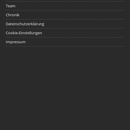
Team
Chronik
Datenschutzerklärung
Cookie-Einstellungen
Impressum