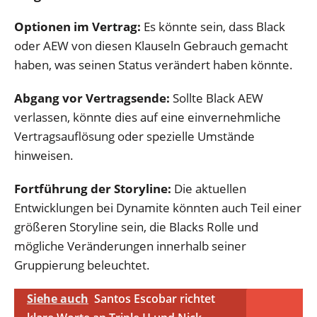
Optionen im Vertrag:
Es könnte sein, dass Black
oder AEW von diesen Klauseln Gebrauch gemacht
haben, was seinen Status verändert haben könnte.
Abgang vor Vertragsende:
Sollte Black AEW
verlassen, könnte dies auf eine einvernehmliche
Vertragsauflösung oder spezielle Umstände
hinweisen.
Fortführung der Storyline:
Die aktuellen
Entwicklungen bei Dynamite könnten auch Teil einer
größeren Storyline sein, die Blacks Rolle und
mögliche Veränderungen innerhalb seiner
Gruppierung beleuchtet.
Siehe auch
Santos Escobar richtet