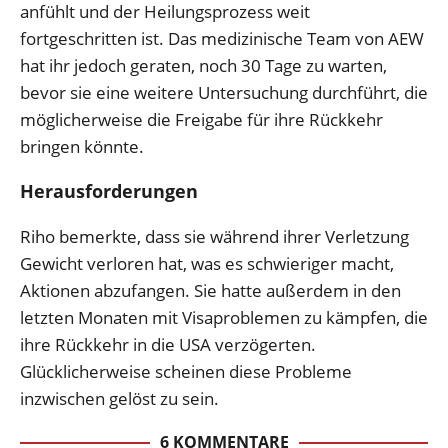
anfühlt und der Heilungsprozess weit
fortgeschritten ist. Das medizinische Team von AEW
hat ihr jedoch geraten, noch 30 Tage zu warten,
bevor sie eine weitere Untersuchung durchführt, die
möglicherweise die Freigabe für ihre Rückkehr
bringen könnte.
Herausforderungen
Riho bemerkte, dass sie während ihrer Verletzung
Gewicht verloren hat, was es schwieriger macht,
Aktionen abzufangen. Sie hatte außerdem in den
letzten Monaten mit Visaproblemen zu kämpfen, die
ihre Rückkehr in die USA verzögerten.
Glücklicherweise scheinen diese Probleme
inzwischen gelöst zu sein.
6 KOMMENTARE