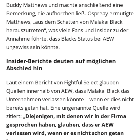
Buddy Matthews und machte anschließend eine
Bemerkung, die aufhorchen ließ. Ospreay ermutigte
Matthews, „aus dem Schatten von Malakai Black
herauszutreten“, was viele Fans und Insider zu der
Annahme führte, dass Blacks Status bei AEW
ungewiss sein könnte.
Insider-Berichte deuten auf möglichen
Abschied hin
Laut einem Bericht von Fightful Select glauben
Quellen innerhalb von AEW, dass Malakai Black das
Unternehmen verlassen könnte – wenn er dies nicht
bereits getan hat. Eine ungenannte Quelle wird
zitiert: „
Diejenigen, mit denen wir in der Firma
gesprochen haben, glauben, dass er AEW
verlassen wird, wenn er es nicht schon getan