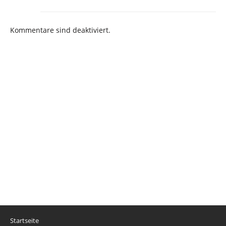
Kommentare sind deaktiviert.
Startseite