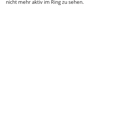
nicht mehr aktiv im Ring zu sehen.