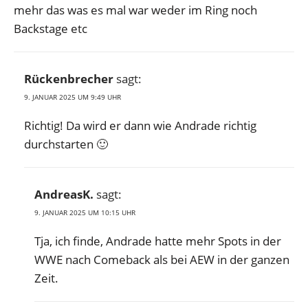
mehr das was es mal war weder im Ring noch
Backstage etc
Rückenbrecher
sagt:
9. JANUAR 2025 UM 9:49 UHR
Richtig! Da wird er dann wie Andrade richtig
durchstarten 🙂
AndreasK.
sagt:
9. JANUAR 2025 UM 10:15 UHR
Tja, ich finde, Andrade hatte mehr Spots in der
WWE nach Comeback als bei AEW in der ganzen
Zeit.