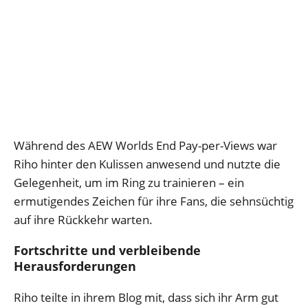
Während des AEW Worlds End Pay-per-Views war
Riho hinter den Kulissen anwesend und nutzte die
Gelegenheit, um im Ring zu trainieren – ein
ermutigendes Zeichen für ihre Fans, die sehnsüchtig
auf ihre Rückkehr warten.
Fortschritte und verbleibende
Herausforderungen
Riho teilte in ihrem Blog mit, dass sich ihr Arm gut