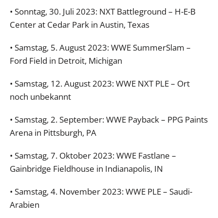
• Sonntag, 30. Juli 2023: NXT Battleground – H-E-B
Center at Cedar Park in Austin, Texas
• Samstag, 5. August 2023: WWE SummerSlam –
Ford Field in Detroit, Michigan
• Samstag, 12. August 2023: WWE NXT PLE – Ort
noch unbekannt
• Samstag, 2. September: WWE Payback – PPG Paints
Arena in Pittsburgh, PA
• Samstag, 7. Oktober 2023: WWE Fastlane –
Gainbridge Fieldhouse in Indianapolis, IN
• Samstag, 4. November 2023: WWE PLE – Saudi-
Arabien