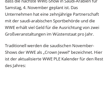
dass die nächste WWE-Show in Saudi-Arabien für
Samstag, 4. November geplant ist. Das
Unternehmen hat eine zehnjährige Partnerschaft
mit der saudi-arabischen Sportbehörde und die
WWE erhält viel Geld für die Ausrichtung von zwei
Großveranstaltungen im Wüstenstaat pro Jahr.
Traditionell werden die saudischen November-
Shows der WWE als „Crown Jewel“ bezeichnet. Hier
ist der aktualisierte WWE PLE Kalender für den Rest
des Jahres: