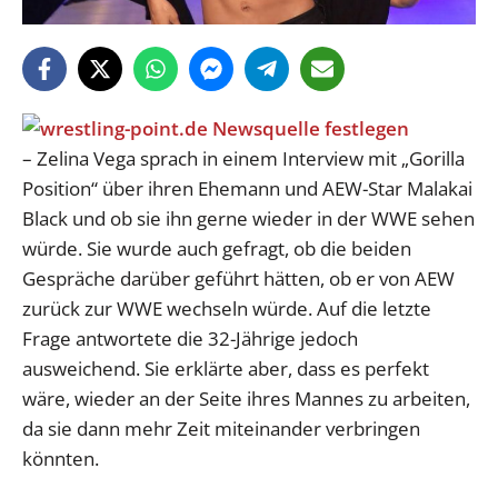
– Zelina Vega sprach in einem Interview mit „Gorilla
Position“ über ihren Ehemann und AEW-Star Malakai
Black und ob sie ihn gerne wieder in der WWE sehen
würde. Sie wurde auch gefragt, ob die beiden
Gespräche darüber geführt hätten, ob er von AEW
zurück zur WWE wechseln würde. Auf die letzte
Frage antwortete die 32-Jährige jedoch
ausweichend. Sie erklärte aber, dass es perfekt
wäre, wieder an der Seite ihres Mannes zu arbeiten,
da sie dann mehr Zeit miteinander verbringen
könnten.