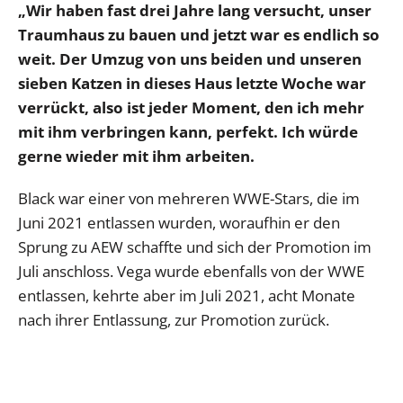
„Wir haben fast drei Jahre lang versucht, unser
Traumhaus zu bauen und jetzt war es endlich so
weit. Der Umzug von uns beiden und unseren
sieben Katzen in dieses Haus letzte Woche war
verrückt, also ist jeder Moment, den ich mehr
mit ihm verbringen kann, perfekt. Ich würde
gerne wieder mit ihm arbeiten.
Black war einer von mehreren WWE-Stars, die im
Juni 2021 entlassen wurden, woraufhin er den
Sprung zu AEW schaffte und sich der Promotion im
Juli anschloss. Vega wurde ebenfalls von der WWE
entlassen, kehrte aber im Juli 2021, acht Monate
nach ihrer Entlassung, zur Promotion zurück.