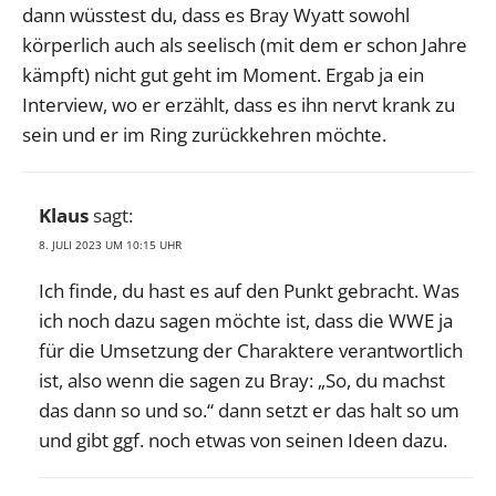
dann wüsstest du, dass es Bray Wyatt sowohl
körperlich auch als seelisch (mit dem er schon Jahre
kämpft) nicht gut geht im Moment. Ergab ja ein
Interview, wo er erzählt, dass es ihn nervt krank zu
sein und er im Ring zurückkehren möchte.
Klaus
sagt:
8. JULI 2023 UM 10:15 UHR
Ich finde, du hast es auf den Punkt gebracht. Was
ich noch dazu sagen möchte ist, dass die WWE ja
für die Umsetzung der Charaktere verantwortlich
ist, also wenn die sagen zu Bray: „So, du machst
das dann so und so.“ dann setzt er das halt so um
und gibt ggf. noch etwas von seinen Ideen dazu.