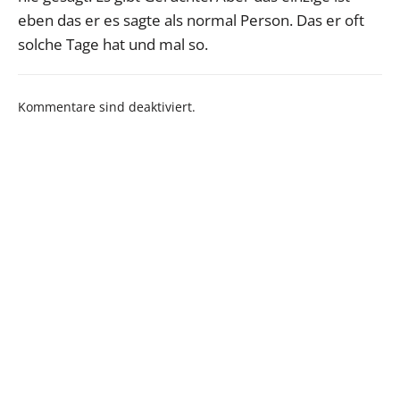
eben das er es sagte als normal Person. Das er oft
solche Tage hat und mal so.
Kommentare sind deaktiviert.