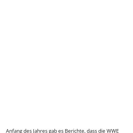
Anfang des Jahres gab es Berichte, dass die WWE