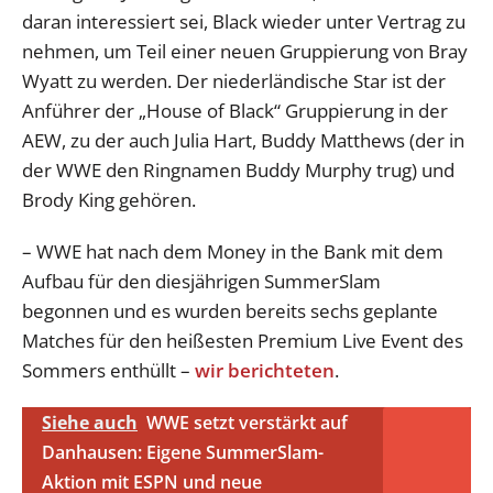
daran interessiert sei, Black wieder unter Vertrag zu
nehmen, um Teil einer neuen Gruppierung von Bray
Wyatt zu werden. Der niederländische Star ist der
Anführer der „House of Black“ Gruppierung in der
AEW, zu der auch Julia Hart, Buddy Matthews (der in
der WWE den Ringnamen Buddy Murphy trug) und
Brody King gehören.
– WWE hat nach dem Money in the Bank mit dem
Aufbau für den diesjährigen SummerSlam
begonnen und es wurden bereits sechs geplante
Matches für den heißesten Premium Live Event des
Sommers enthüllt –
wir berichteten
.
Siehe auch
WWE setzt verstärkt auf
Danhausen: Eigene SummerSlam-
Aktion mit ESPN und neue