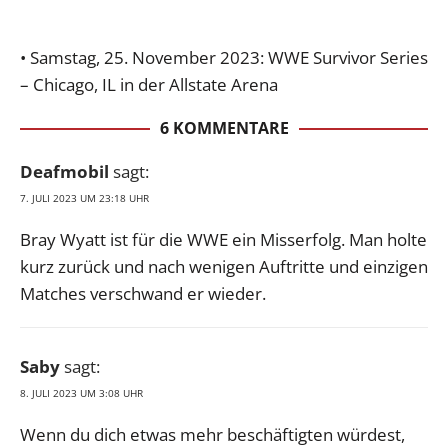
• Samstag, 25. November 2023: WWE Survivor Series
– Chicago, IL in der Allstate Arena
6 KOMMENTARE
Deafmobil
sagt:
7. JULI 2023 UM 23:18 UHR
Bray Wyatt ist für die WWE ein Misserfolg. Man holte
kurz zurück und nach wenigen Auftritte und einzigen
Matches verschwand er wieder.
Saby
sagt:
8. JULI 2023 UM 3:08 UHR
Wenn du dich etwas mehr beschäftigten würdest,