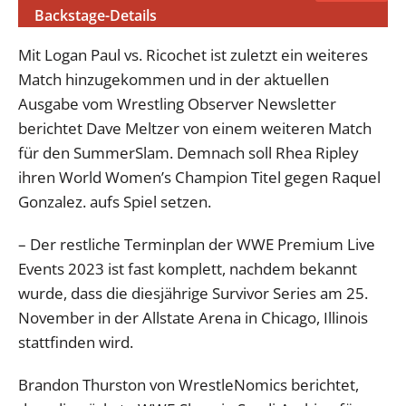
Backstage-Details
Mit Logan Paul vs. Ricochet ist zuletzt ein weiteres
Match hinzugekommen und in der aktuellen
Ausgabe vom Wrestling Observer Newsletter
berichtet Dave Meltzer von einem weiteren Match
für den SummerSlam. Demnach soll Rhea Ripley
ihren World Women’s Champion Titel gegen Raquel
Gonzalez. aufs Spiel setzen.
– Der restliche Terminplan der WWE Premium Live
Events 2023 ist fast komplett, nachdem bekannt
wurde, dass die diesjährige Survivor Series am 25.
November in der Allstate Arena in Chicago, Illinois
stattfinden wird.
Brandon Thurston von WrestleNomics berichtet,