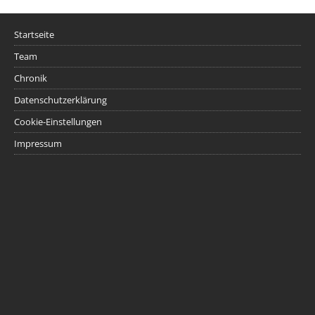
Startseite
Team
Chronik
Datenschutzerklärung
Cookie-Einstellungen
Impressum