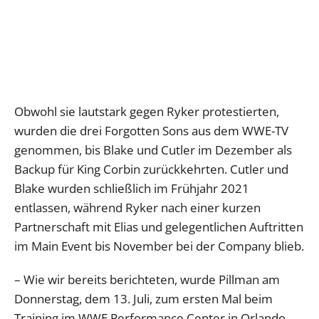
Obwohl sie lautstark gegen Ryker protestierten,
wurden die drei Forgotten Sons aus dem WWE-TV
genommen, bis Blake und Cutler im Dezember als
Backup für King Corbin zurückkehrten. Cutler und
Blake wurden schließlich im Frühjahr 2021
entlassen, während Ryker nach einer kurzen
Partnerschaft mit Elias und gelegentlichen Auftritten
im Main Event bis November bei der Company blieb.
– Wie wir bereits berichteten, wurde Pillman am
Donnerstag, dem 13. Juli, zum ersten Mal beim
Training im WWE Performance Center in Orlando