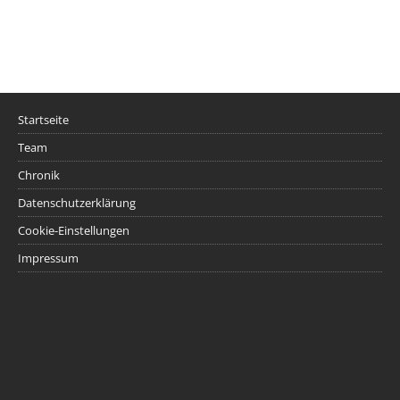
Startseite
Team
Chronik
Datenschutzerklärung
Cookie-Einstellungen
Impressum