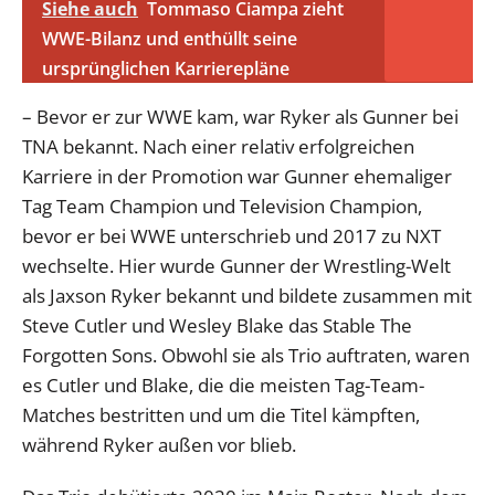
Siehe auch
Tommaso Ciampa zieht
WWE-Bilanz und enthüllt seine
ursprünglichen Karrierepläne
– Bevor er zur WWE kam, war Ryker als Gunner bei
TNA bekannt. Nach einer relativ erfolgreichen
Karriere in der Promotion war Gunner ehemaliger
Tag Team Champion und Television Champion,
bevor er bei WWE unterschrieb und 2017 zu NXT
wechselte. Hier wurde Gunner der Wrestling-Welt
als Jaxson Ryker bekannt und bildete zusammen mit
Steve Cutler und Wesley Blake das Stable The
Forgotten Sons. Obwohl sie als Trio auftraten, waren
es Cutler und Blake, die die meisten Tag-Team-
Matches bestritten und um die Titel kämpften,
während Ryker außen vor blieb.