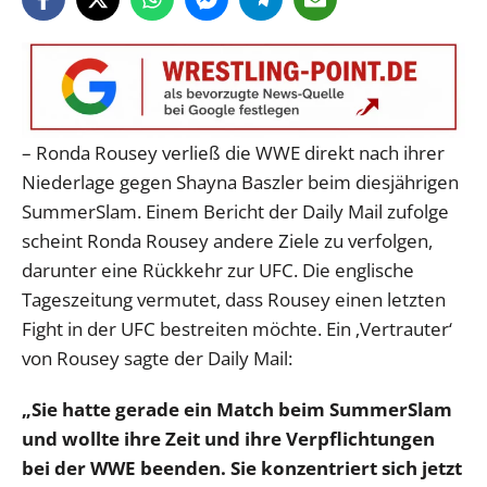
– Ronda Rousey verließ die WWE direkt nach ihrer
Niederlage gegen Shayna Baszler beim diesjährigen
SummerSlam. Einem Bericht der Daily Mail zufolge
scheint Ronda Rousey andere Ziele zu verfolgen,
darunter eine Rückkehr zur UFC. Die englische
Tageszeitung vermutet, dass Rousey einen letzten
Fight in der UFC bestreiten möchte. Ein ‚Vertrauter‘
von Rousey sagte der Daily Mail:
„Sie hatte gerade ein Match beim SummerSlam
und wollte ihre Zeit und ihre Verpflichtungen
bei der WWE beenden. Sie konzentriert sich jetzt