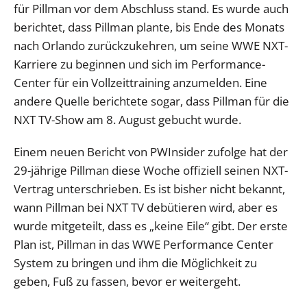
für Pillman vor dem Abschluss stand. Es wurde auch
berichtet, dass Pillman plante, bis Ende des Monats
nach Orlando zurückzukehren, um seine WWE NXT-
Karriere zu beginnen und sich im Performance-
Center für ein Vollzeittraining anzumelden. Eine
andere Quelle berichtete sogar, dass Pillman für die
NXT TV-Show am 8. August gebucht wurde.
Einem neuen Bericht von PWInsider zufolge hat der
29-jährige Pillman diese Woche offiziell seinen NXT-
Vertrag unterschrieben. Es ist bisher nicht bekannt,
wann Pillman bei NXT TV debütieren wird, aber es
wurde mitgeteilt, dass es „keine Eile“ gibt. Der erste
Plan ist, Pillman in das WWE Performance Center
System zu bringen und ihm die Möglichkeit zu
geben, Fuß zu fassen, bevor er weitergeht.