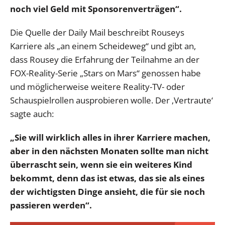
noch viel Geld mit Sponsorenverträgen“.
Die Quelle der Daily Mail beschreibt Rouseys
Karriere als „an einem Scheideweg“ und gibt an,
dass Rousey die Erfahrung der Teilnahme an der
FOX-Reality-Serie „Stars on Mars“ genossen habe
und möglicherweise weitere Reality-TV- oder
Schauspielrollen ausprobieren wolle. Der ‚Vertraute‘
sagte auch:
„Sie will wirklich alles in ihrer Karriere machen,
aber in den nächsten Monaten sollte man nicht
überrascht sein, wenn sie ein weiteres Kind
bekommt, denn das ist etwas, das sie als eines
der wichtigsten Dinge ansieht, die für sie noch
passieren werden“.