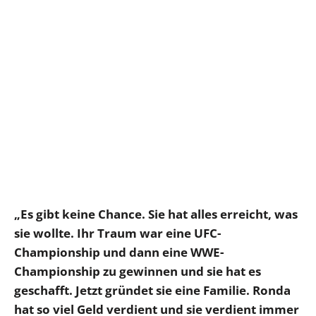
„Es gibt keine Chance. Sie hat alles erreicht, was
sie wollte. Ihr Traum war eine UFC-
Championship und dann eine WWE-
Championship zu gewinnen und sie hat es
geschafft. Jetzt gründet sie eine Familie. Ronda
hat so viel Geld verdient und sie verdient immer