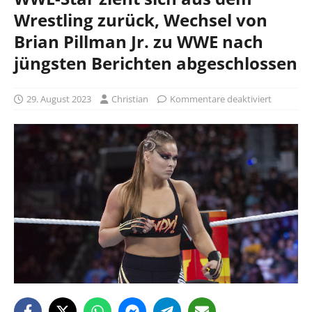
Wrestling zurück, Wechsel von
Brian Pillman Jr. zu WWE nach
jüngsten Berichten abgeschlossen
29. August 2023
Christian
Kommentare deaktiviert