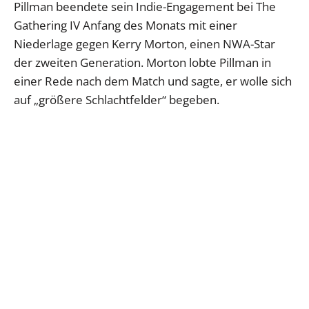
Pillman beendete sein Indie-Engagement bei The
Gathering IV Anfang des Monats mit einer
Niederlage gegen Kerry Morton, einen NWA-Star
der zweiten Generation. Morton lobte Pillman in
einer Rede nach dem Match und sagte, er wolle sich
auf „größere Schlachtfelder“ begeben.