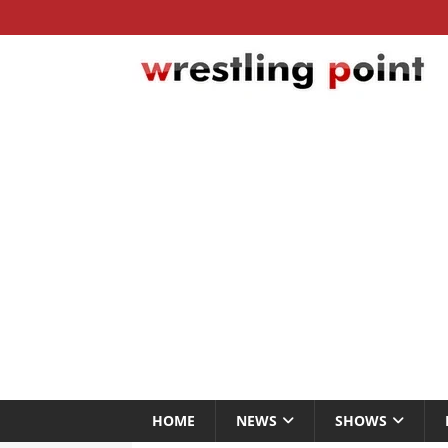
HOME
NEWS
SHOWS