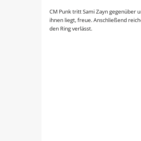
CM Punk tritt Sami Zayn gegenüber und
ihnen liegt, freue. Anschließend rei
den Ring verlässt.