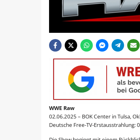
WWE Raw
02.06.2025 – BOK Center in Tulsa, O
Deutsche Free-TV-Erstausstrahlung: 
Die Show beginnt mit einem Rückblick 