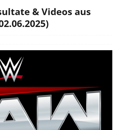
ultate & Videos aus
02.06.2025)