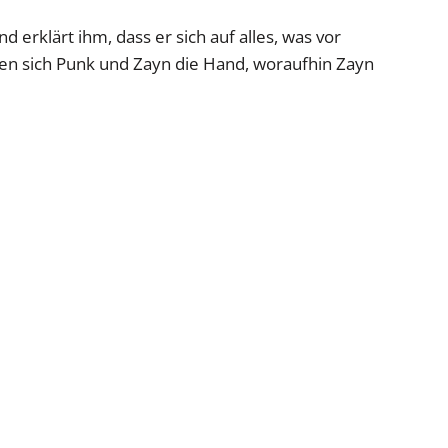
 erklärt ihm, dass er sich auf alles, was vor
chen sich Punk und Zayn die Hand, woraufhin Zayn