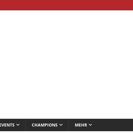
EVENTS
CHAMPIONS
MEHR