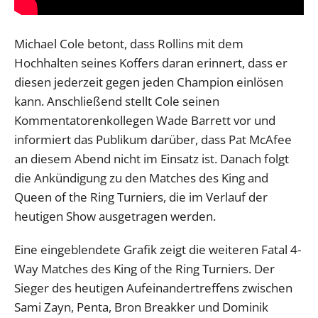
Michael Cole betont, dass Rollins mit dem
Hochhalten seines Koffers daran erinnert, dass er
diesen jederzeit gegen jeden Champion einlösen
kann. Anschließend stellt Cole seinen
Kommentatorenkollegen Wade Barrett vor und
informiert das Publikum darüber, dass Pat McAfee
an diesem Abend nicht im Einsatz ist. Danach folgt
die Ankündigung zu den Matches des King and
Queen of the Ring Turniers, die im Verlauf der
heutigen Show ausgetragen werden.
Eine eingeblendete Grafik zeigt die weiteren Fatal 4-
Way Matches des King of the Ring Turniers. Der
Sieger des heutigen Aufeinandertreffens zwischen
Sami Zayn, Penta, Bron Breakker und Dominik