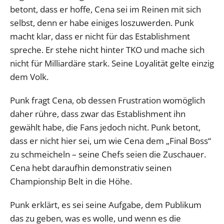
betont, dass er hoffe, Cena sei im Reinen mit sich
selbst, denn er habe einiges loszuwerden. Punk
macht klar, dass er nicht für das Establishment
spreche. Er stehe nicht hinter TKO und mache sich
nicht für Milliardäre stark. Seine Loyalität gelte einzig
dem Volk.
Punk fragt Cena, ob dessen Frustration womöglich
daher rühre, dass zwar das Establishment ihn
gewählt habe, die Fans jedoch nicht. Punk betont,
dass er nicht hier sei, um wie Cena dem „Final Boss“
zu schmeicheln – seine Chefs seien die Zuschauer.
Cena hebt daraufhin demonstrativ seinen
Championship Belt in die Höhe.
Punk erklärt, es sei seine Aufgabe, dem Publikum
das zu geben, was es wolle, und wenn es die