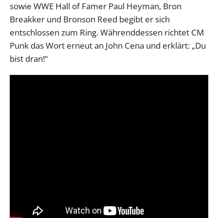
sowie WWE Hall of Famer Paul Heyman, Bron
Breakker und Bronson Reed begibt er sich
entschlossen zum Ring. Währenddessen richtet CM
Punk das Wort erneut an John Cena und erklärt: „Du
bist dran!“