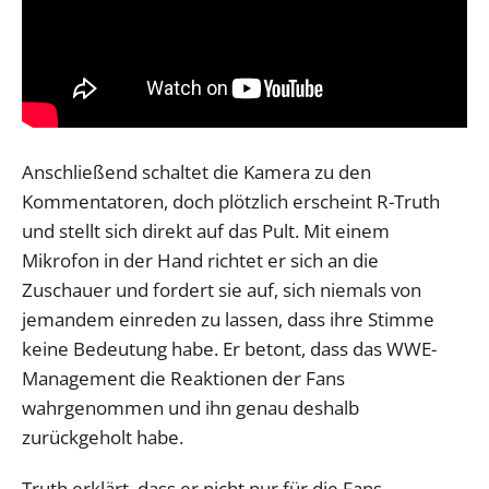
Anschließend schaltet die Kamera zu den
Kommentatoren, doch plötzlich erscheint R-Truth
und stellt sich direkt auf das Pult. Mit einem
Mikrofon in der Hand richtet er sich an die
Zuschauer und fordert sie auf, sich niemals von
jemandem einreden zu lassen, dass ihre Stimme
keine Bedeutung habe. Er betont, dass das WWE-
Management die Reaktionen der Fans
wahrgenommen und ihn genau deshalb
zurückgeholt habe.
Truth erklärt, dass er nicht nur für die Fans