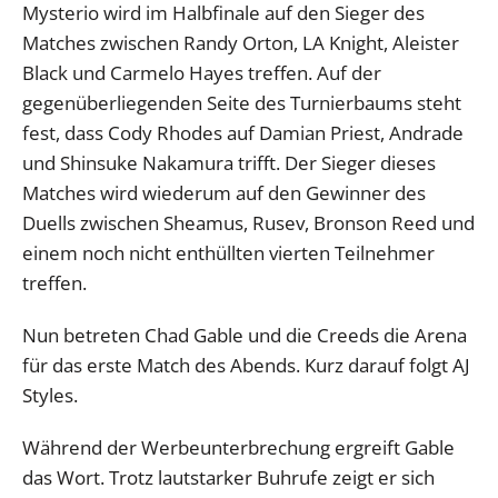
Mysterio wird im Halbfinale auf den Sieger des
Matches zwischen Randy Orton, LA Knight, Aleister
Black und Carmelo Hayes treffen. Auf der
gegenüberliegenden Seite des Turnierbaums steht
fest, dass Cody Rhodes auf Damian Priest, Andrade
und Shinsuke Nakamura trifft. Der Sieger dieses
Matches wird wiederum auf den Gewinner des
Duells zwischen Sheamus, Rusev, Bronson Reed und
einem noch nicht enthüllten vierten Teilnehmer
treffen.
Nun betreten Chad Gable und die Creeds die Arena
für das erste Match des Abends. Kurz darauf folgt AJ
Styles.
Während der Werbeunterbrechung ergreift Gable
das Wort. Trotz lautstarker Buhrufe zeigt er sich