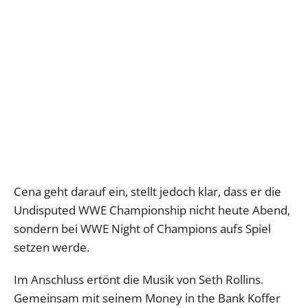
Cena geht darauf ein, stellt jedoch klar, dass er die
Undisputed WWE Championship nicht heute Abend,
sondern bei WWE Night of Champions aufs Spiel
setzen werde.
Im Anschluss ertönt die Musik von Seth Rollins.
Gemeinsam mit seinem Money in the Bank Koffer