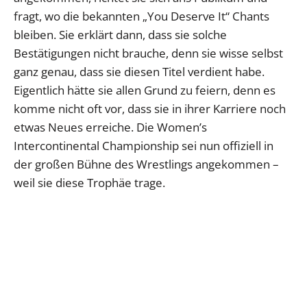
fragt, wo die bekannten „You Deserve It“ Chants
bleiben. Sie erklärt dann, dass sie solche
Bestätigungen nicht brauche, denn sie wisse selbst
ganz genau, dass sie diesen Titel verdient habe.
Eigentlich hätte sie allen Grund zu feiern, denn es
komme nicht oft vor, dass sie in ihrer Karriere noch
etwas Neues erreiche. Die Women’s
Intercontinental Championship sei nun offiziell in
der großen Bühne des Wrestlings angekommen –
weil sie diese Trophäe trage.