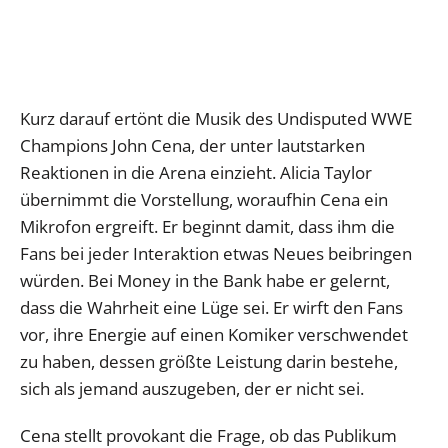
Kurz darauf ertönt die Musik des Undisputed WWE
Champions John Cena, der unter lautstarken
Reaktionen in die Arena einzieht. Alicia Taylor
übernimmt die Vorstellung, woraufhin Cena ein
Mikrofon ergreift. Er beginnt damit, dass ihm die
Fans bei jeder Interaktion etwas Neues beibringen
würden. Bei Money in the Bank habe er gelernt,
dass die Wahrheit eine Lüge sei. Er wirft den Fans
vor, ihre Energie auf einen Komiker verschwendet
zu haben, dessen größte Leistung darin bestehe,
sich als jemand auszugeben, der er nicht sei.
Cena stellt provokant die Frage, ob das Publikum