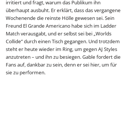
irritiert und fragt, warum das Publikum ihn
überhaupt ausbuht. Er erklärt, dass das vergangene
Wochenende die reinste Hölle gewesen sei. Sein
Freund El Grande Americano habe sich im Ladder
Match verausgabt, und er selbst sei bei „Worlds
Collide“ durch einen Tisch gegangen. Und trotzdem
steht er heute wieder im Ring, um gegen AJ Styles
anzutreten – und ihn zu besiegen. Gable fordert die
Fans auf, dankbar zu sein, denn er sei hier, um für
sie zu performen.