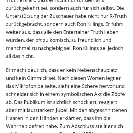
zurückgekehrt sei, sondern auch für sich selbst. Die
Unterstützung der Zuschauer habe nicht nur R-Truth
zurückgebracht, sondern auch Ron Killings. Er führt
weiter aus, dass alle den Entertainer Truth lieben
würden, der oft zu komisch, zu freundlich und
manchmal zu nachgiebig sei. Ron Killings sei jedoch
all das nicht.
Er macht deutlich, dass er kein Nebenschauplatz
und kein Gimmick sei. Nach diesen Worten legt er
das Mikrofon beiseite, zieht eine Schere hervor und
schneidet sich in einem symbolischen Akt die Zöpfe
ab. Das Publikum ist sichtlich schockiert, reagiert
aber mit lautstarkem Jubel. Mit den abgeschnittenen
Haaren in den Händen erklärt er, dass ihn die
Wahrheit befreit habe. Zum Abschluss stellt er sich