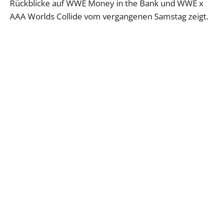
Rückblicke auf WWE Money in the Bank und WWE x
AAA Worlds Collide vom vergangenen Samstag zeigt.