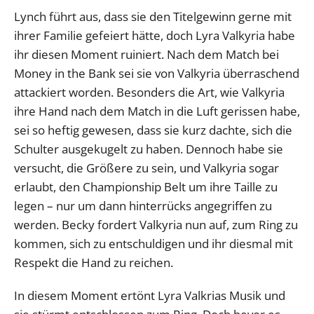
Lynch führt aus, dass sie den Titelgewinn gerne mit
ihrer Familie gefeiert hätte, doch Lyra Valkyria habe
ihr diesen Moment ruiniert. Nach dem Match bei
Money in the Bank sei sie von Valkyria überraschend
attackiert worden. Besonders die Art, wie Valkyria
ihre Hand nach dem Match in die Luft gerissen habe,
sei so heftig gewesen, dass sie kurz dachte, sich die
Schulter ausgekugelt zu haben. Dennoch habe sie
versucht, die Größere zu sein, und Valkyria sogar
erlaubt, den Championship Belt um ihre Taille zu
legen – nur um dann hinterrücks angegriffen zu
werden. Becky fordert Valkyria nun auf, zum Ring zu
kommen, sich zu entschuldigen und ihr diesmal mit
Respekt die Hand zu reichen.
In diesem Moment ertönt Lyra Valkrias Musik und