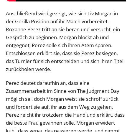
Anschließend wird gezeigt, wie sich Liv Morgan in
der Gorilla Position auf ihr Match vorbereitet.
Roxanne Perez tritt an sie heran und versucht, ein
Gespräch zu beginnen. Morgan blockt ab und
entgegnet, Perez solle sich ihren Atem sparen.
Entschlossen erklärt sie, dass sie Perez besiegen,
das Turnier für sich entscheiden und sich ihren Titel
zurückholen werde.
Perez deutet daraufhin an, dass eine
Zusammenarbeit im Sinne von The Judgment Day
möglich sei, doch Morgan weist sie schroff zurück
und fordert sie auf, ihr aus dem Weg zu gehen.
Perez reicht ihr trotzdem die Hand und erklärt, dass
die beste Frau gewinnen solle. Morgan erwidert
kühl, dass genau das passieren werde, und nimmt