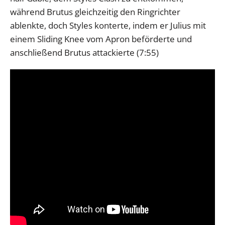
während Brutus gleichzeitig den Ringrichter
ablenkte, doch Styles konterte, indem er Julius mit
einem Sliding Knee vom Apron beförderte und
anschließend Brutus attackierte (7:55)