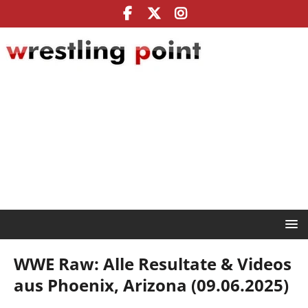
WWE Raw: Alle Resultate & Videos
aus Phoenix, Arizona (09.06.2025)