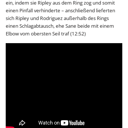
ein, indem sie Ripley aus dem Ring zog und somit
einen Pinfall verhinderte – anschließend lieferten
sich Ripley und Rodriguez außerhalb des Rings
einen Schlagabtausch, ehe Sane beide mit einem
Elbow vom obersten Seil traf (12:52)