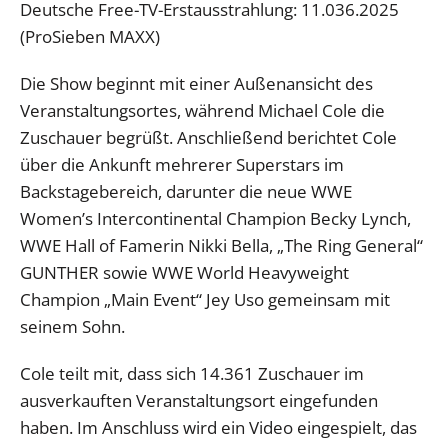
Deutsche Free-TV-Erstausstrahlung: 11.036.2025
(ProSieben MAXX)
Die Show beginnt mit einer Außenansicht des
Veranstaltungsortes, während Michael Cole die
Zuschauer begrüßt. Anschließend berichtet Cole
über die Ankunft mehrerer Superstars im
Backstagebereich, darunter die neue WWE
Women’s Intercontinental Champion Becky Lynch,
WWE Hall of Famerin Nikki Bella, „The Ring General“
GUNTHER sowie WWE World Heavyweight
Champion „Main Event“ Jey Uso gemeinsam mit
seinem Sohn.
Cole teilt mit, dass sich 14.361 Zuschauer im
ausverkauften Veranstaltungsort eingefunden
haben. Im Anschluss wird ein Video eingespielt, das