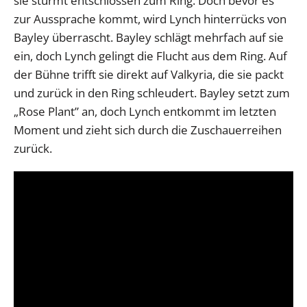
sie stürmt entschlossen zum Ring. Doch bevor es
zur Aussprache kommt, wird Lynch hinterrücks von
Bayley überrascht. Bayley schlägt mehrfach auf sie
ein, doch Lynch gelingt die Flucht aus dem Ring. Auf
der Bühne trifft sie direkt auf Valkyria, die sie packt
und zurück in den Ring schleudert. Bayley setzt zum
„Rose Plant” an, doch Lynch entkommt im letzten
Moment und zieht sich durch die Zuschauerreihen
zurück.