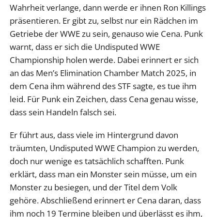
Wahrheit verlange, dann werde er ihnen Ron Killings
präsentieren. Er gibt zu, selbst nur ein Rädchen im
Getriebe der WWE zu sein, genauso wie Cena. Punk
warnt, dass er sich die Undisputed WWE
Championship holen werde. Dabei erinnert er sich
an das Men’s Elimination Chamber Match 2025, in
dem Cena ihm während des STF sagte, es tue ihm
leid. Für Punk ein Zeichen, dass Cena genau wisse,
dass sein Handeln falsch sei.
Er führt aus, dass viele im Hintergrund davon
träumten, Undisputed WWE Champion zu werden,
doch nur wenige es tatsächlich schafften. Punk
erklärt, dass man ein Monster sein müsse, um ein
Monster zu besiegen, und der Titel dem Volk
gehöre. Abschließend erinnert er Cena daran, dass
ihm noch 19 Termine bleiben und überlässt es ihm,