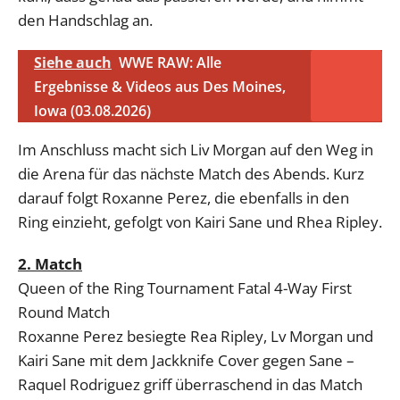
den Handschlag an.
Siehe auch
WWE RAW: Alle
Ergebnisse & Videos aus Des Moines,
Iowa (03.08.2026)
Im Anschluss macht sich Liv Morgan auf den Weg in
die Arena für das nächste Match des Abends. Kurz
darauf folgt Roxanne Perez, die ebenfalls in den
Ring einzieht, gefolgt von Kairi Sane und Rhea Ripley.
2. Match
Queen of the Ring Tournament Fatal 4-Way First
Round Match
Roxanne Perez besiegte Rea Ripley, Lv Morgan und
Kairi Sane mit dem Jackknife Cover gegen Sane –
Raquel Rodriguez griff überraschend in das Match