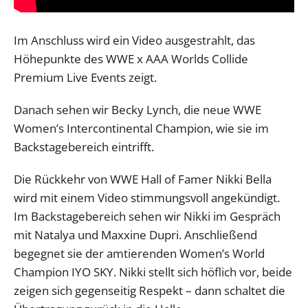
Im Anschluss wird ein Video ausgestrahlt, das
Höhepunkte des WWE x AAA Worlds Collide
Premium Live Events zeigt.
Danach sehen wir Becky Lynch, die neue WWE
Women’s Intercontinental Champion, wie sie im
Backstagebereich eintrifft.
Die Rückkehr von WWE Hall of Famer Nikki Bella
wird mit einem Video stimmungsvoll angekündigt.
Im Backstagebereich sehen wir Nikki im Gespräch
mit Natalya und Maxxine Dupri. Anschließend
begegnet sie der amtierenden Women’s World
Champion IYO SKY. Nikki stellt sich höflich vor, beide
zeigen sich gegenseitig Respekt – dann schaltet die