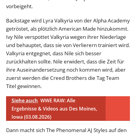
vorbeigeht.
Backstage wird Lyra Valkyria von der Alpha Academy
getröstet, als plötzlich American Made hinzukommt.
Ivy Nile verspottet Valkyria wegen ihrer Niederlage
und behauptet, dass sie von Verlierern trainiert wird.
Valkyria entgegnet, dass Nile sich besser
zurückhalten sollte. Nile erwidert, dass die Zeit für
ihre Auseinandersetzung noch kommen wird, aber
zuerst werden die Creed Brothers die Tag Team
Titel gewinnen.
Siehe auch
WWE RAW: Alle
Ergebnisse & Videos aus Des Moines,
Iowa (03.08.2026)
Dann macht sich The Phenomenal AJ Styles auf den