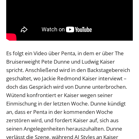
Es folgt ein Video über Penta, in dem er über The
Bruiserweight Pete Dunne und Ludwig Kaiser
spricht. Anschließend wird in den Backstagebereich
geschaltet, wo Jackie Redmond Kaiser interviewt –
doch das Gespräch wird von Dunne unterbrochen.
Wütend konfrontiert er Kaiser wegen seiner
Einmischung in der letzten Woche. Dunne kündigt
an, dass er Penta in der kommenden Woche
zerstören wird, und fordert Kaiser auf, sich aus
seinen Angelegenheiten herauszuhalten. Dunne
verlässt die Szene, während AJ Styles an Kaiser