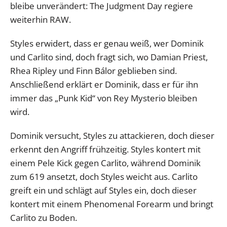
bleibe unverändert: The Judgment Day regiere
weiterhin RAW.
Styles erwidert, dass er genau weiß, wer Dominik
und Carlito sind, doch fragt sich, wo Damian Priest,
Rhea Ripley und Finn Bálor geblieben sind.
Anschließend erklärt er Dominik, dass er für ihn
immer das „Punk Kid“ von Rey Mysterio bleiben
wird.
Dominik versucht, Styles zu attackieren, doch dieser
erkennt den Angriff frühzeitig. Styles kontert mit
einem Pele Kick gegen Carlito, während Dominik
zum 619 ansetzt, doch Styles weicht aus. Carlito
greift ein und schlägt auf Styles ein, doch dieser
kontert mit einem Phenomenal Forearm und bringt
Carlito zu Boden.