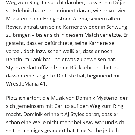
Weg zum Ring. Er spricht darüber, dass er ein Déjà-
vu-Erlebnis hatte und erinnert daran, wie er vor vier
Monaten in der Bridgestone Arena, seinem alten
Revier, antrat, um seine Karriere wieder in Schwung
zu bringen – bis er sich in diesem Match verletzte. Er
gesteht, dass er befürchtete, seine Karriere sei
vorbei, doch inzwischen weiß er, dass er noch
Benzin im Tank hat und etwas zu beweisen hat.
Styles erklärt offiziell seine Rückkehr und betont,
dass er eine lange To-Do-Liste hat, beginnend mit
WrestleMania 41.
Plötzlich ertönt die Musik von Dominik Mysterio, der
sich gemeinsam mit Carlito auf den Weg zum Ring
macht. Dominik erinnert AJ Styles daran, dass er
schon eine Weile nicht mehr bei RAW war und sich
seitdem einiges geändert hat. Eine Sache jedoch