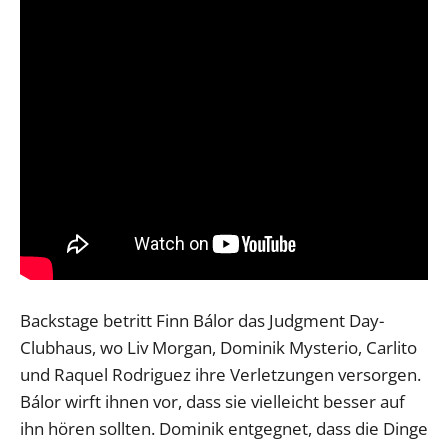
Backstage betritt Finn Bálor das Judgment Day-
Clubhaus, wo Liv Morgan, Dominik Mysterio, Carlito
und Raquel Rodriguez ihre Verletzungen versorgen.
Bálor wirft ihnen vor, dass sie vielleicht besser auf
ihn hören sollten. Dominik entgegnet, dass die Dinge