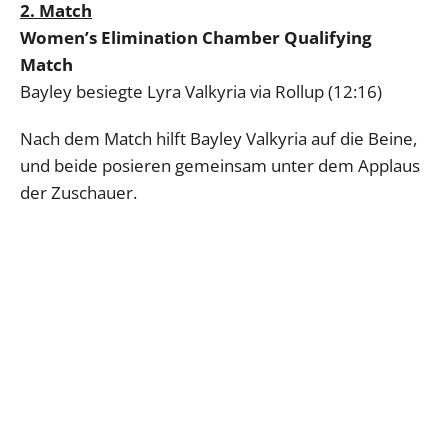
2. Match
Women’s Elimination Chamber Qualifying
Match
Bayley besiegte Lyra Valkyria via Rollup (12:16)
Nach dem Match hilft Bayley Valkyria auf die Beine,
und beide posieren gemeinsam unter dem Applaus
der Zuschauer.