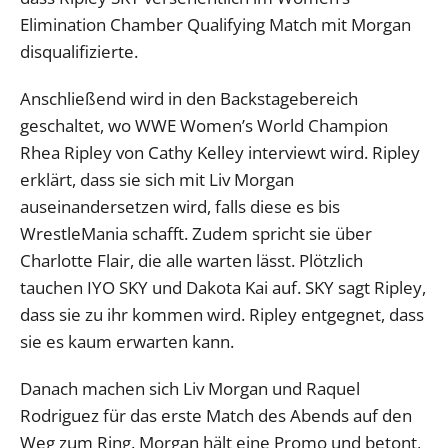
Elimination Chamber Qualifying Match mit Morgan
disqualifizierte.
Anschließend wird in den Backstagebereich
geschaltet, wo WWE Women’s World Champion
Rhea Ripley von Cathy Kelley interviewt wird. Ripley
erklärt, dass sie sich mit Liv Morgan
auseinandersetzen wird, falls diese es bis
WrestleMania schafft. Zudem spricht sie über
Charlotte Flair, die alle warten lässt. Plötzlich
tauchen IYO SKY und Dakota Kai auf. SKY sagt Ripley,
dass sie zu ihr kommen wird. Ripley entgegnet, dass
sie es kaum erwarten kann.
Danach machen sich Liv Morgan und Raquel
Rodriguez für das erste Match des Abends auf den
Weg zum Ring. Morgan hält eine Promo und betont,