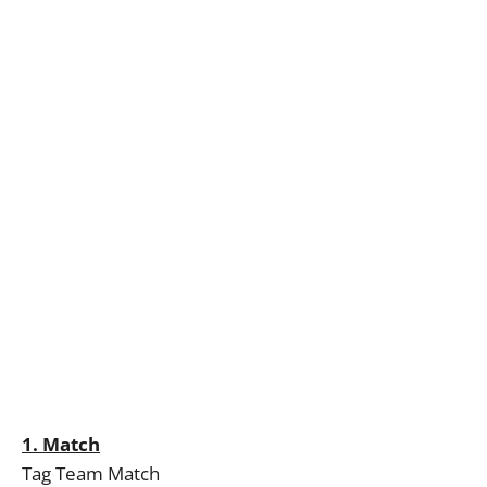
1. Match
Tag Team Match