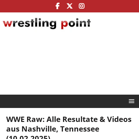
WWE Raw: Alle Resultate & Videos
aus Nashville, Tennessee
(10.02.2025)