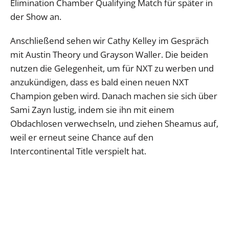
Elimination Chamber Qualifying Match für später in
der Show an.
Anschließend sehen wir Cathy Kelley im Gespräch
mit Austin Theory und Grayson Waller. Die beiden
nutzen die Gelegenheit, um für NXT zu werben und
anzukündigen, dass es bald einen neuen NXT
Champion geben wird. Danach machen sie sich über
Sami Zayn lustig, indem sie ihn mit einem
Obdachlosen verwechseln, und ziehen Sheamus auf,
weil er erneut seine Chance auf den
Intercontinental Title verspielt hat.