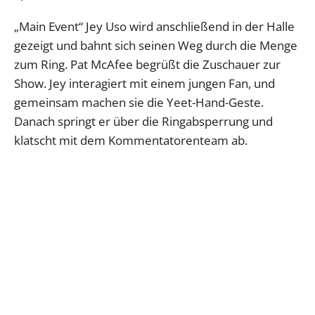
„Main Event“ Jey Uso wird anschließend in der Halle
gezeigt und bahnt sich seinen Weg durch die Menge
zum Ring. Pat McAfee begrüßt die Zuschauer zur
Show. Jey interagiert mit einem jungen Fan, und
gemeinsam machen sie die Yeet-Hand-Geste.
Danach springt er über die Ringabsperrung und
klatscht mit dem Kommentatorenteam ab.