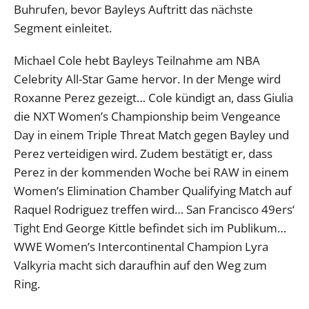
Buhrufen, bevor Bayleys Auftritt das nächste
Segment einleitet.
Michael Cole hebt Bayleys Teilnahme am NBA
Celebrity All-Star Game hervor. In der Menge wird
Roxanne Perez gezeigt… Cole kündigt an, dass Giulia
die NXT Women’s Championship beim Vengeance
Day in einem Triple Threat Match gegen Bayley und
Perez verteidigen wird. Zudem bestätigt er, dass
Perez in der kommenden Woche bei RAW in einem
Women’s Elimination Chamber Qualifying Match auf
Raquel Rodriguez treffen wird… San Francisco 49ers‘
Tight End George Kittle befindet sich im Publikum…
WWE Women’s Intercontinental Champion Lyra
Valkyria macht sich daraufhin auf den Weg zum
Ring.