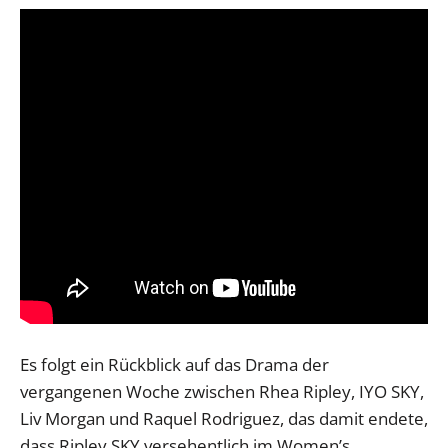
Es folgt ein Rückblick auf das Drama der
vergangenen Woche zwischen Rhea Ripley, IYO SKY,
Liv Morgan und Raquel Rodriguez, das damit endete,
dass Ripley SKY versehentlich im Women’s