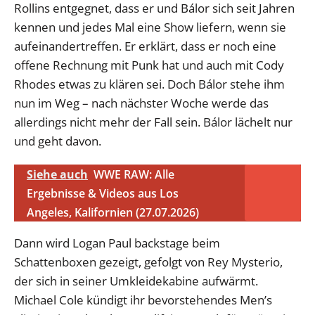
Rollins entgegnet, dass er und Bálor sich seit Jahren
kennen und jedes Mal eine Show liefern, wenn sie
aufeinandertreffen. Er erklärt, dass er noch eine
offene Rechnung mit Punk hat und auch mit Cody
Rhodes etwas zu klären sei. Doch Bálor stehe ihm
nun im Weg – nach nächster Woche werde das
allerdings nicht mehr der Fall sein. Bálor lächelt nur
und geht davon.
Siehe auch
WWE RAW: Alle
Ergebnisse & Videos aus Los
Angeles, Kalifornien (27.07.2026)
Dann wird Logan Paul backstage beim
Schattenboxen gezeigt, gefolgt von Rey Mysterio,
der sich in seiner Umkleidekabine aufwärmt.
Michael Cole kündigt ihr bevorstehendes Men’s