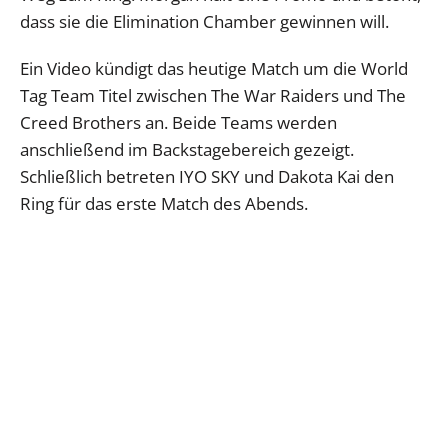
dass sie die Elimination Chamber gewinnen will.
Ein Video kündigt das heutige Match um die World
Tag Team Titel zwischen The War Raiders und The
Creed Brothers an. Beide Teams werden
anschließend im Backstagebereich gezeigt.
Schließlich betreten IYO SKY und Dakota Kai den
Ring für das erste Match des Abends.