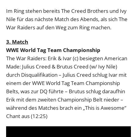
Im Ring stehen bereits The Creed Brothers und Ivy
Nile für das nächste Match des Abends, als sich The
War Raiders auf den Weg zum Ring machen.
3. Match
WWE World Tag Team Championship
The War Raiders: Erik & Ivar (c) besiegten American
Made: Julius Creed & Brutus Creed (w/ Ivy Nile)
durch Disqualifikation – Julius Creed schlug Ivar mit
einem der WWE World Tag Team Championship
Belts, was zur DQ führte – Brutus schlug daraufhin
Erik mit dem zweiten Championship Belt nieder –
während des Matches brach ein „This is Awesome“
Chant aus (12:25)