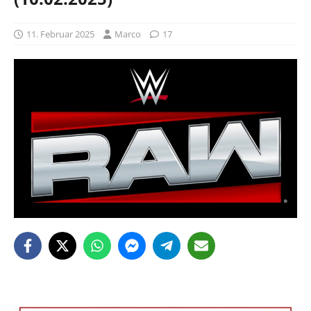
11. Februar 2025
Marco
17