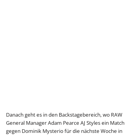
Danach geht es in den Backstagebereich, wo RAW
General Manager Adam Pearce AJ Styles ein Match
gegen Dominik Mysterio für die nächste Woche in