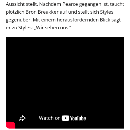
Aussicht stellt. Nachdem Pearce gegangen ist, taucht
plötzlich Bron Breakker auf und stellt sich Styles
gegenüber. Mit einem herausfordernden Blick sagt
er zu Styles: „Wir sehen uns.“