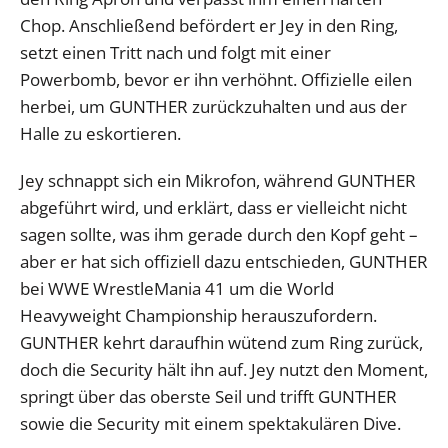
Chop. Anschließend befördert er Jey in den Ring,
setzt einen Tritt nach und folgt mit einer
Powerbomb, bevor er ihn verhöhnt. Offizielle eilen
herbei, um GUNTHER zurückzuhalten und aus der
Halle zu eskortieren.
Jey schnappt sich ein Mikrofon, während GUNTHER
abgeführt wird, und erklärt, dass er vielleicht nicht
sagen sollte, was ihm gerade durch den Kopf geht –
aber er hat sich offiziell dazu entschieden, GUNTHER
bei WWE WrestleMania 41 um die World
Heavyweight Championship herauszufordern.
GUNTHER kehrt daraufhin wütend zum Ring zurück,
doch die Security hält ihn auf. Jey nutzt den Moment,
springt über das oberste Seil und trifft GUNTHER
sowie die Security mit einem spektakulären Dive.