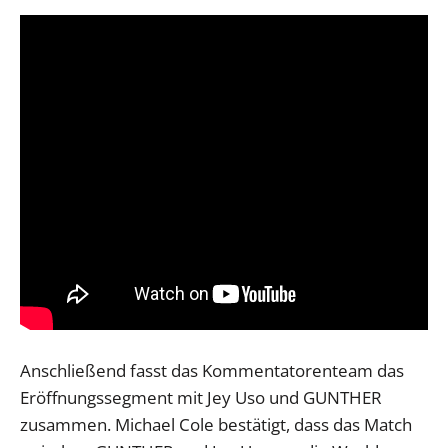
Anschließend fasst das Kommentatorenteam das
Eröffnungssegment mit Jey Uso und GUNTHER
zusammen. Michael Cole bestätigt, dass das Match