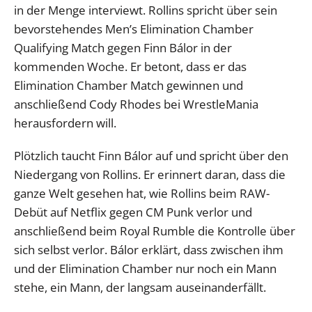
in der Menge interviewt. Rollins spricht über sein
bevorstehendes Men’s Elimination Chamber
Qualifying Match gegen Finn Bálor in der
kommenden Woche. Er betont, dass er das
Elimination Chamber Match gewinnen und
anschließend Cody Rhodes bei WrestleMania
herausfordern will.
Plötzlich taucht Finn Bálor auf und spricht über den
Niedergang von Rollins. Er erinnert daran, dass die
ganze Welt gesehen hat, wie Rollins beim RAW-
Debüt auf Netflix gegen CM Punk verlor und
anschließend beim Royal Rumble die Kontrolle über
sich selbst verlor. Bálor erklärt, dass zwischen ihm
und der Elimination Chamber nur noch ein Mann
stehe, ein Mann, der langsam auseinanderfällt.