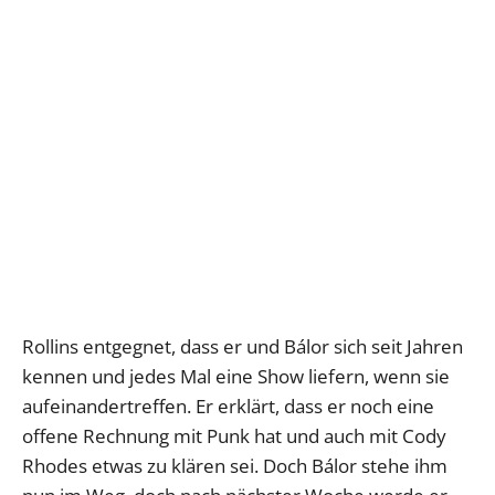
Rollins entgegnet, dass er und Bálor sich seit Jahren
kennen und jedes Mal eine Show liefern, wenn sie
aufeinandertreffen. Er erklärt, dass er noch eine
offene Rechnung mit Punk hat und auch mit Cody
Rhodes etwas zu klären sei. Doch Bálor stehe ihm