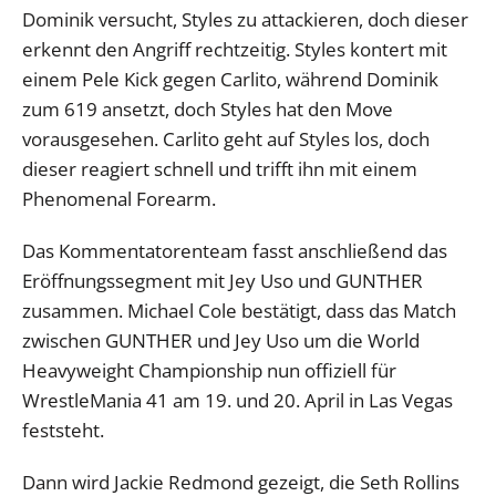
Dominik versucht, Styles zu attackieren, doch dieser
erkennt den Angriff rechtzeitig. Styles kontert mit
einem Pele Kick gegen Carlito, während Dominik
zum 619 ansetzt, doch Styles hat den Move
vorausgesehen. Carlito geht auf Styles los, doch
dieser reagiert schnell und trifft ihn mit einem
Phenomenal Forearm.
Das Kommentatorenteam fasst anschließend das
Eröffnungssegment mit Jey Uso und GUNTHER
zusammen. Michael Cole bestätigt, dass das Match
zwischen GUNTHER und Jey Uso um die World
Heavyweight Championship nun offiziell für
WrestleMania 41 am 19. und 20. April in Las Vegas
feststeht.
Dann wird Jackie Redmond gezeigt, die Seth Rollins