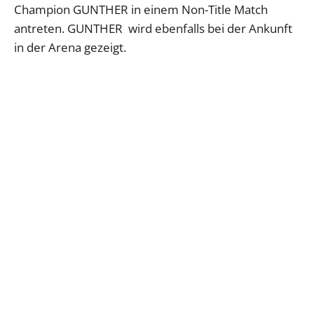
Champion GUNTHER in einem Non-Title Match
antreten. GUNTHER wird ebenfalls bei der Ankunft
in der Arena gezeigt.