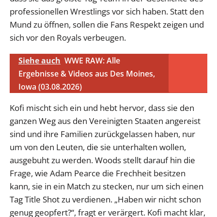
professionellen Wrestlings vor sich haben. Statt den
Mund zu öffnen, sollen die Fans Respekt zeigen und
sich vor den Royals verbeugen.
Siehe auch
WWE RAW: Alle
Ergebnisse & Videos aus Des Moines,
Iowa (03.08.2026)
Kofi mischt sich ein und hebt hervor, dass sie den
ganzen Weg aus den Vereinigten Staaten angereist
sind und ihre Familien zurückgelassen haben, nur
um von den Leuten, die sie unterhalten wollen,
ausgebuht zu werden. Woods stellt darauf hin die
Frage, wie Adam Pearce die Frechheit besitzen
kann, sie in ein Match zu stecken, nur um sich einen
Tag Title Shot zu verdienen. „Haben wir nicht schon
genug geopfert?“, fragt er verärgert. Kofi macht klar,