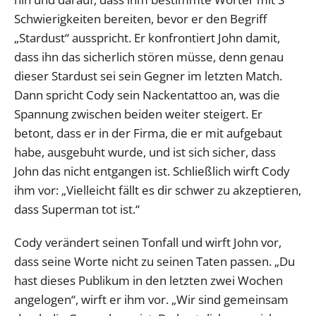
Schwierigkeiten bereiten, bevor er den Begriff
„Stardust“ ausspricht. Er konfrontiert John damit,
dass ihn das sicherlich stören müsse, denn genau
dieser Stardust sei sein Gegner im letzten Match.
Dann spricht Cody sein Nackentattoo an, was die
Spannung zwischen beiden weiter steigert. Er
betont, dass er in der Firma, die er mit aufgebaut
habe, ausgebuht wurde, und ist sich sicher, dass
John das nicht entgangen ist. Schließlich wirft Cody
ihm vor: „Vielleicht fällt es dir schwer zu akzeptieren,
dass Superman tot ist.“
Cody verändert seinen Tonfall und wirft John vor,
dass seine Worte nicht zu seinen Taten passen. „Du
hast dieses Publikum in den letzten zwei Wochen
angelogen“, wirft er ihm vor. „Wir sind gemeinsam