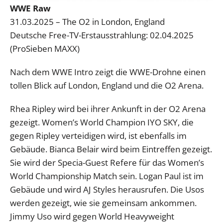
WWE Raw
31.03.2025 – The O2 in London, England
Deutsche Free-TV-Erstausstrahlung: 02.04.2025
(ProSieben MAXX)
Nach dem WWE Intro zeigt die WWE-Drohne einen
tollen Blick auf London, England und die O2 Arena.
Rhea Ripley wird bei ihrer Ankunft in der O2 Arena
gezeigt. Women’s World Champion IYO SKY, die
gegen Ripley verteidigen wird, ist ebenfalls im
Gebäude. Bianca Belair wird beim Eintreffen gezeigt.
Sie wird der Specia-Guest Refere für das Women’s
World Championship Match sein. Logan Paul ist im
Gebäude und wird AJ Styles herausrufen. Die Usos
werden gezeigt, wie sie gemeinsam ankommen.
Jimmy Uso wird gegen World Heavyweight