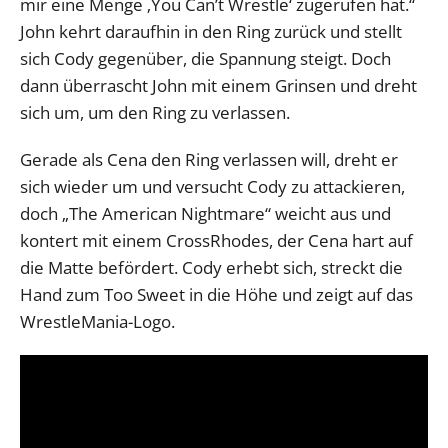
mir eine Menge ‚You Can’t Wrestle‘ zugerufen hat.“
John kehrt daraufhin in den Ring zurück und stellt
sich Cody gegenüber, die Spannung steigt. Doch
dann überrascht John mit einem Grinsen und dreht
sich um, um den Ring zu verlassen.
Gerade als Cena den Ring verlassen will, dreht er
sich wieder um und versucht Cody zu attackieren,
doch „The American Nightmare“ weicht aus und
kontert mit einem CrossRhodes, der Cena hart auf
die Matte befördert. Cody erhebt sich, streckt die
Hand zum Too Sweet in die Höhe und zeigt auf das
WrestleMania-Logo.