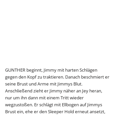
GUNTHER beginnt, Jimmy mit harten Schlägen
gegen den Kopf zu traktieren. Danach beschmiert er
seine Brust und Arme mit Jimmys Blut.
Anschließend zieht er Jimmy näher an Jey heran,
nur um ihn dann mit einem Tritt wieder
wegzustoßen. Er schlägt mit Ellbogen auf Jimmys
Brust ein, ehe er den Sleeper Hold erneut ansetzt,