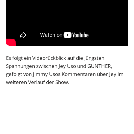
Es folgt ein Videorückblick auf die jüngsten
Spannungen zwischen Jey Uso und GUNTHER,
gefolgt von Jimmy Usos Kommentaren über Jey im
weiteren Verlauf der Show.