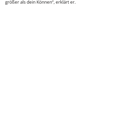
größer als dein Können“, erklärt er.