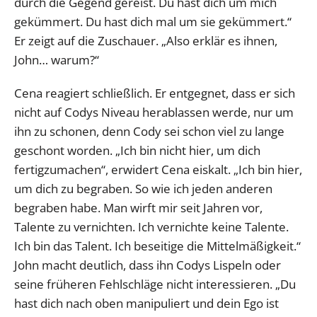
durch die Gegend gereist. Du hast dich um mich
gekümmert. Du hast dich mal um sie gekümmert.“
Er zeigt auf die Zuschauer. „Also erklär es ihnen,
John… warum?“
Cena reagiert schließlich. Er entgegnet, dass er sich
nicht auf Codys Niveau herablassen werde, nur um
ihn zu schonen, denn Cody sei schon viel zu lange
geschont worden. „Ich bin nicht hier, um dich
fertigzumachen“, erwidert Cena eiskalt. „Ich bin hier,
um dich zu begraben. So wie ich jeden anderen
begraben habe. Man wirft mir seit Jahren vor,
Talente zu vernichten. Ich vernichte keine Talente.
Ich bin das Talent. Ich beseitige die Mittelmäßigkeit.“
John macht deutlich, dass ihn Codys Lispeln oder
seine früheren Fehlschläge nicht interessieren. „Du
hast dich nach oben manipuliert und dein Ego ist