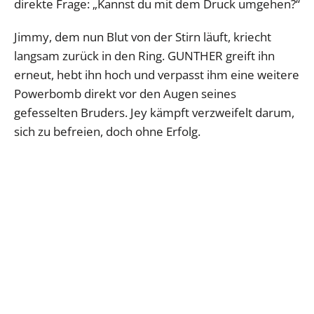
direkte Frage: „Kannst du mit dem Druck umgehen?“
Jimmy, dem nun Blut von der Stirn läuft, kriecht
langsam zurück in den Ring. GUNTHER greift ihn
erneut, hebt ihn hoch und verpasst ihm eine weitere
Powerbomb direkt vor den Augen seines
gefesselten Bruders. Jey kämpft verzweifelt darum,
sich zu befreien, doch ohne Erfolg.