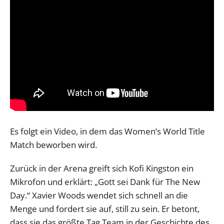
Es folgt ein Video, in dem das Women’s World Title
Match beworben wird.
Zurück in der Arena greift sich Kofi Kingston ein
Mikrofon und erklärt: „Gott sei Dank für The New
Day.“ Xavier Woods wendet sich schnell an die
Menge und fordert sie auf, still zu sein. Er betont,
dass sie das größte Tag Team in der Geschichte des