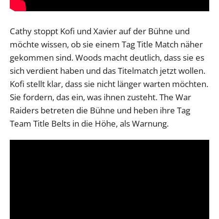
Cathy stoppt Kofi und Xavier auf der Bühne und
möchte wissen, ob sie einem Tag Title Match näher
gekommen sind. Woods macht deutlich, dass sie es
sich verdient haben und das Titelmatch jetzt wollen.
Kofi stellt klar, dass sie nicht länger warten möchten.
Sie fordern, das ein, was ihnen zusteht. The War
Raiders betreten die Bühne und heben ihre Tag
Team Title Belts in die Höhe, als Warnung.