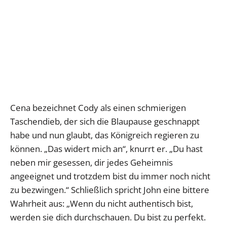
Cena bezeichnet Cody als einen schmierigen
Taschendieb, der sich die Blaupause geschnappt
habe und nun glaubt, das Königreich regieren zu
können. „Das widert mich an“, knurrt er. „Du hast
neben mir gesessen, dir jedes Geheimnis
angeeignet und trotzdem bist du immer noch nicht
zu bezwingen.“ Schließlich spricht John eine bittere
Wahrheit aus: „Wenn du nicht authentisch bist,
werden sie dich durchschauen. Du bist zu perfekt.