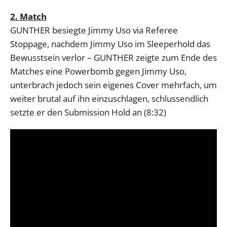
2. Match
GUNTHER besiegte Jimmy Uso via Referee
Stoppage, nachdem Jimmy Uso im Sleeperhold das
Bewusstsein verlor – GUNTHER zeigte zum Ende des
Matches eine Powerbomb gegen Jimmy Uso,
unterbrach jedoch sein eigenes Cover mehrfach, um
weiter brutal auf ihn einzuschlagen, schlussendlich
setzte er den Submission Hold an (8:32)