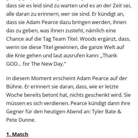
dass sie es leid sind zu warten und es an der Zeit sei,
alle daran zu erinnern, wer sie sind. Er kündigt an,
dass sie Adam Pearce dazu bringen werden, ihnen
das zu geben, was ihnen zusteht, nämlich eine
Chance auf die Tag Team Titel. Woods ergänzt, dass,
wenn sie diese Titel gewinnen, die ganze Welt auf
die Knie gehen und laut ausrufen kann: „Thank
GOD… for The New Day.“
In diesem Moment erscheint Adam Pearce auf der
Bühne. Er erinnert sie daran, dass, wie er letzte
Woche bereits betont hat, nichts geschenkt wird. Sie
müssen es sich verdienen. Pearce kündigt dann ihre
Gegner für den heutigen Abend an: Tyler Bate &
Pete Dunne.
1. Match