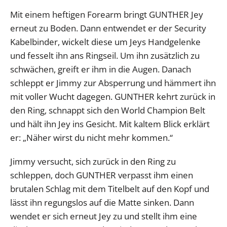
Mit einem heftigen Forearm bringt GUNTHER Jey
erneut zu Boden. Dann entwendet er der Security
Kabelbinder, wickelt diese um Jeys Handgelenke
und fesselt ihn ans Ringseil. Um ihn zusätzlich zu
schwächen, greift er ihm in die Augen. Danach
schleppt er Jimmy zur Absperrung und hämmert ihn
mit voller Wucht dagegen. GUNTHER kehrt zurück in
den Ring, schnappt sich den World Champion Belt
und hält ihn Jey ins Gesicht. Mit kaltem Blick erklärt
er: „Näher wirst du nicht mehr kommen.“
Jimmy versucht, sich zurück in den Ring zu
schleppen, doch GUNTHER verpasst ihm einen
brutalen Schlag mit dem Titelbelt auf den Kopf und
lässt ihn regungslos auf die Matte sinken. Dann
wendet er sich erneut Jey zu und stellt ihm eine