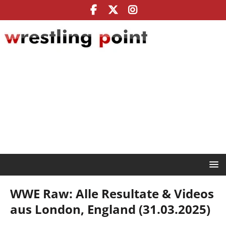
WWE Raw: Alle Resultate & Videos
aus London, England (31.03.2025)