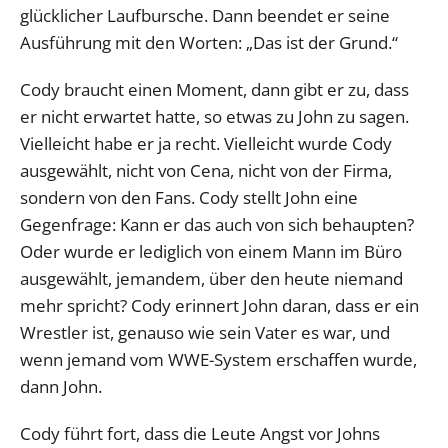
glücklicher Laufbursche. Dann beendet er seine
Ausführung mit den Worten: „Das ist der Grund.“
Cody braucht einen Moment, dann gibt er zu, dass
er nicht erwartet hatte, so etwas zu John zu sagen.
Vielleicht habe er ja recht. Vielleicht wurde Cody
ausgewählt, nicht von Cena, nicht von der Firma,
sondern von den Fans. Cody stellt John eine
Gegenfrage: Kann er das auch von sich behaupten?
Oder wurde er lediglich von einem Mann im Büro
ausgewählt, jemandem, über den heute niemand
mehr spricht? Cody erinnert John daran, dass er ein
Wrestler ist, genauso wie sein Vater es war, und
wenn jemand vom WWE-System erschaffen wurde,
dann John.
Cody führt fort, dass die Leute Angst vor Johns