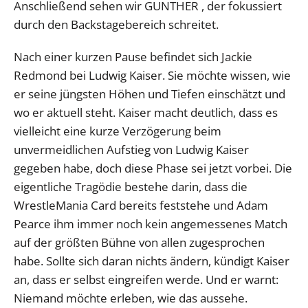
Anschließend sehen wir GUNTHER , der fokussiert
durch den Backstagebereich schreitet.
Nach einer kurzen Pause befindet sich Jackie
Redmond bei Ludwig Kaiser. Sie möchte wissen, wie
er seine jüngsten Höhen und Tiefen einschätzt und
wo er aktuell steht. Kaiser macht deutlich, dass es
vielleicht eine kurze Verzögerung beim
unvermeidlichen Aufstieg von Ludwig Kaiser
gegeben habe, doch diese Phase sei jetzt vorbei. Die
eigentliche Tragödie bestehe darin, dass die
WrestleMania Card bereits feststehe und Adam
Pearce ihm immer noch kein angemessenes Match
auf der größten Bühne von allen zugesprochen
habe. Sollte sich daran nichts ändern, kündigt Kaiser
an, dass er selbst eingreifen werde. Und er warnt:
Niemand möchte erleben, wie das aussehe.