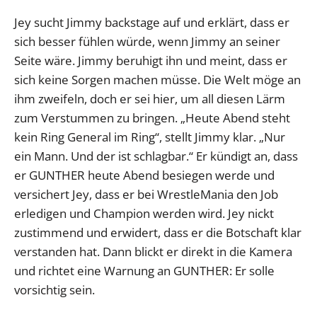
Jey sucht Jimmy backstage auf und erklärt, dass er
sich besser fühlen würde, wenn Jimmy an seiner
Seite wäre. Jimmy beruhigt ihn und meint, dass er
sich keine Sorgen machen müsse. Die Welt möge an
ihm zweifeln, doch er sei hier, um all diesen Lärm
zum Verstummen zu bringen. „Heute Abend steht
kein Ring General im Ring“, stellt Jimmy klar. „Nur
ein Mann. Und der ist schlagbar.“ Er kündigt an, dass
er GUNTHER heute Abend besiegen werde und
versichert Jey, dass er bei WrestleMania den Job
erledigen und Champion werden wird. Jey nickt
zustimmend und erwidert, dass er die Botschaft klar
verstanden hat. Dann blickt er direkt in die Kamera
und richtet eine Warnung an GUNTHER: Er solle
vorsichtig sein.