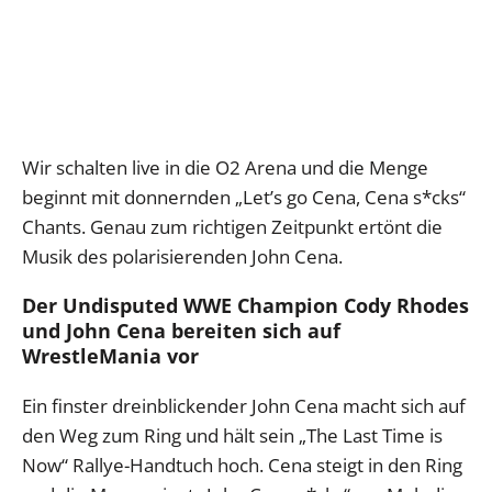
Wir schalten live in die O2 Arena und die Menge
beginnt mit donnernden „Let’s go Cena, Cena s*cks“
Chants. Genau zum richtigen Zeitpunkt ertönt die
Musik des polarisierenden John Cena.
Der Undisputed WWE Champion Cody Rhodes
und John Cena bereiten sich auf
WrestleMania vor
Ein finster dreinblickender John Cena macht sich auf
den Weg zum Ring und hält sein „The Last Time is
Now“ Rallye-Handtuch hoch. Cena steigt in den Ring