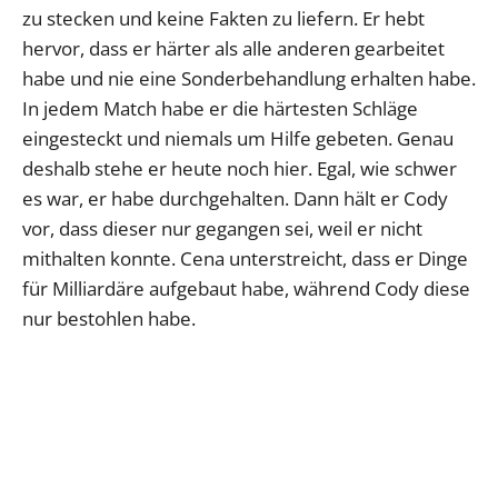
zu stecken und keine Fakten zu liefern. Er hebt
hervor, dass er härter als alle anderen gearbeitet
habe und nie eine Sonderbehandlung erhalten habe.
In jedem Match habe er die härtesten Schläge
eingesteckt und niemals um Hilfe gebeten. Genau
deshalb stehe er heute noch hier. Egal, wie schwer
es war, er habe durchgehalten. Dann hält er Cody
vor, dass dieser nur gegangen sei, weil er nicht
mithalten konnte. Cena unterstreicht, dass er Dinge
für Milliardäre aufgebaut habe, während Cody diese
nur bestohlen habe.