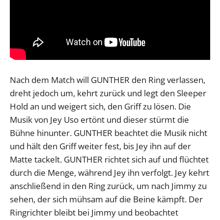
Nach dem Match will GUNTHER den Ring verlassen,
dreht jedoch um, kehrt zurück und legt den Sleeper
Hold an und weigert sich, den Griff zu lösen. Die
Musik von Jey Uso ertönt und dieser stürmt die
Bühne hinunter. GUNTHER beachtet die Musik nicht
und hält den Griff weiter fest, bis Jey ihn auf der
Matte tackelt. GUNTHER richtet sich auf und flüchtet
durch die Menge, während Jey ihn verfolgt. Jey kehrt
anschließend in den Ring zurück, um nach Jimmy zu
sehen, der sich mühsam auf die Beine kämpft. Der
Ringrichter bleibt bei Jimmy und beobachtet