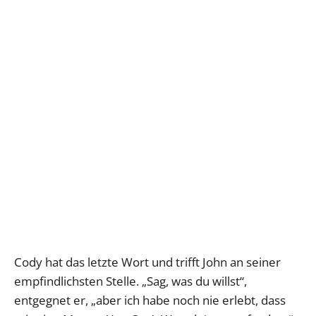
Cody hat das letzte Wort und trifft John an seiner
empfindlichsten Stelle. „Sag, was du willst“,
entgegnet er, „aber ich habe noch nie erlebt, dass