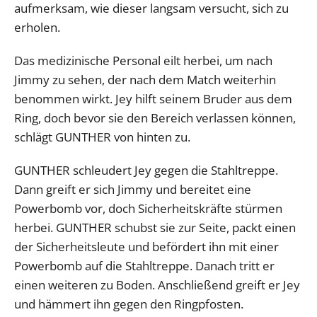
aufmerksam, wie dieser langsam versucht, sich zu
erholen.
Das medizinische Personal eilt herbei, um nach
Jimmy zu sehen, der nach dem Match weiterhin
benommen wirkt. Jey hilft seinem Bruder aus dem
Ring, doch bevor sie den Bereich verlassen können,
schlägt GUNTHER von hinten zu.
GUNTHER schleudert Jey gegen die Stahltreppe.
Dann greift er sich Jimmy und bereitet eine
Powerbomb vor, doch Sicherheitskräfte stürmen
herbei. GUNTHER schubst sie zur Seite, packt einen
der Sicherheitsleute und befördert ihn mit einer
Powerbomb auf die Stahltreppe. Danach tritt er
einen weiteren zu Boden. Anschließend greift er Jey
und hämmert ihn gegen den Ringpfosten.