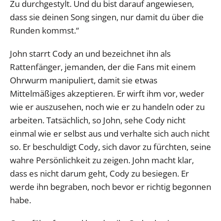
Zu durchgestylt. Und du bist darauf angewiesen,
dass sie deinen Song singen, nur damit du über die
Runden kommst.“
John starrt Cody an und bezeichnet ihn als
Rattenfänger, jemanden, der die Fans mit einem
Ohrwurm manipuliert, damit sie etwas
Mittelmäßiges akzeptieren. Er wirft ihm vor, weder
wie er auszusehen, noch wie er zu handeln oder zu
arbeiten. Tatsächlich, so John, sehe Cody nicht
einmal wie er selbst aus und verhalte sich auch nicht
so. Er beschuldigt Cody, sich davor zu fürchten, seine
wahre Persönlichkeit zu zeigen. John macht klar,
dass es nicht darum geht, Cody zu besiegen. Er
werde ihn begraben, noch bevor er richtig begonnen
habe.