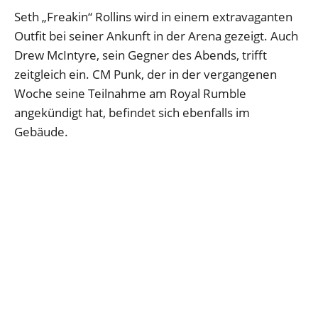
Seth „Freakin“ Rollins wird in einem extravaganten
Outfit bei seiner Ankunft in der Arena gezeigt. Auch
Drew McIntyre, sein Gegner des Abends, trifft
zeitgleich ein. CM Punk, der in der vergangenen
Woche seine Teilnahme am Royal Rumble
angekündigt hat, befindet sich ebenfalls im
Gebäude.