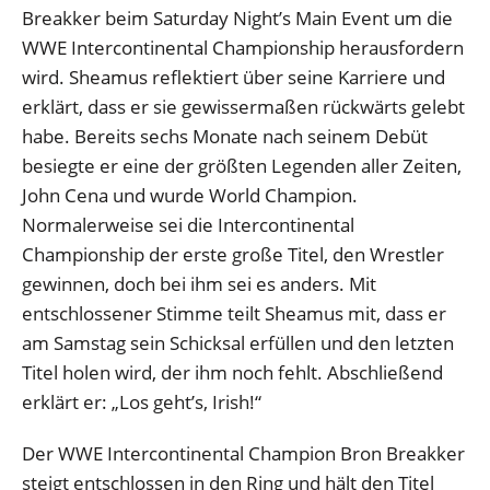
Breakker beim Saturday Night’s Main Event um die
WWE Intercontinental Championship herausfordern
wird. Sheamus reflektiert über seine Karriere und
erklärt, dass er sie gewissermaßen rückwärts gelebt
habe. Bereits sechs Monate nach seinem Debüt
besiegte er eine der größten Legenden aller Zeiten,
John Cena und wurde World Champion.
Normalerweise sei die Intercontinental
Championship der erste große Titel, den Wrestler
gewinnen, doch bei ihm sei es anders. Mit
entschlossener Stimme teilt Sheamus mit, dass er
am Samstag sein Schicksal erfüllen und den letzten
Titel holen wird, der ihm noch fehlt. Abschließend
erklärt er: „Los geht’s, Irish!“
Der WWE Intercontinental Champion Bron Breakker
steigt entschlossen in den Ring und hält den Titel