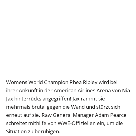
Womens World Champion Rhea Ripley wird bei
ihrer Ankunft in der American Airlines Arena von Nia
Jax hinterrücks angegriffen! Jax rammt sie
mehrmals brutal gegen die Wand und stürzt sich
erneut auf sie. Raw General Manager Adam Pearce
schreitet mithilfe von WWE-Offiziellen ein, um die
Situation zu beruhigen.