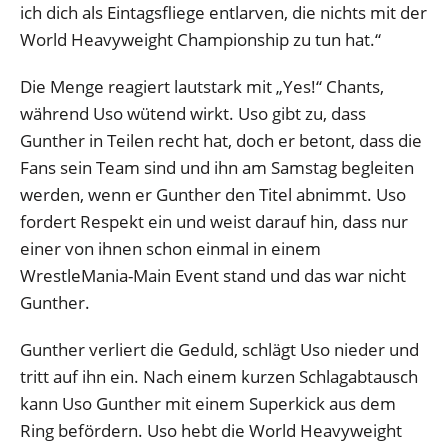
ich dich als Eintagsfliege entlarven, die nichts mit der
World Heavyweight Championship zu tun hat.“
Die Menge reagiert lautstark mit „Yes!“ Chants,
während Uso wütend wirkt. Uso gibt zu, dass
Gunther in Teilen recht hat, doch er betont, dass die
Fans sein Team sind und ihn am Samstag begleiten
werden, wenn er Gunther den Titel abnimmt. Uso
fordert Respekt ein und weist darauf hin, dass nur
einer von ihnen schon einmal in einem
WrestleMania-Main Event stand und das war nicht
Gunther.
Gunther verliert die Geduld, schlägt Uso nieder und
tritt auf ihn ein. Nach einem kurzen Schlagabtausch
kann Uso Gunther mit einem Superkick aus dem
Ring befördern. Uso hebt die World Heavyweight