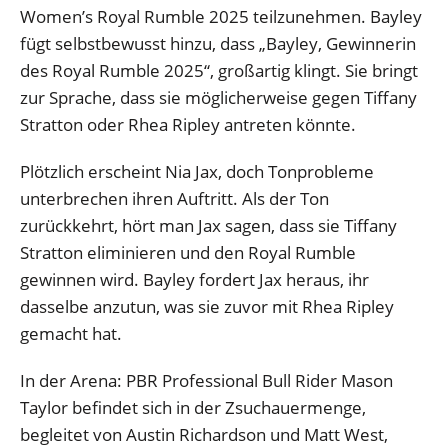
Women’s Royal Rumble 2025 teilzunehmen. Bayley
fügt selbstbewusst hinzu, dass „Bayley, Gewinnerin
des Royal Rumble 2025“, großartig klingt. Sie bringt
zur Sprache, dass sie möglicherweise gegen Tiffany
Stratton oder Rhea Ripley antreten könnte.
Plötzlich erscheint Nia Jax, doch Tonprobleme
unterbrechen ihren Auftritt. Als der Ton
zurückkehrt, hört man Jax sagen, dass sie Tiffany
Stratton eliminieren und den Royal Rumble
gewinnen wird. Bayley fordert Jax heraus, ihr
dasselbe anzutun, was sie zuvor mit Rhea Ripley
gemacht hat.
In der Arena: PBR Professional Bull Rider Mason
Taylor befindet sich in der Zsuchauermenge,
begleitet von Austin Richardson und Matt West,