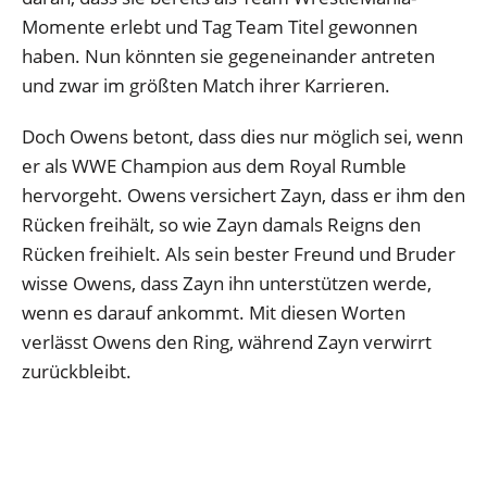
Momente erlebt und Tag Team Titel gewonnen
haben. Nun könnten sie gegeneinander antreten
und zwar im größten Match ihrer Karrieren.
Doch Owens betont, dass dies nur möglich sei, wenn
er als WWE Champion aus dem Royal Rumble
hervorgeht. Owens versichert Zayn, dass er ihm den
Rücken freihält, so wie Zayn damals Reigns den
Rücken freihielt. Als sein bester Freund und Bruder
wisse Owens, dass Zayn ihn unterstützen werde,
wenn es darauf ankommt. Mit diesen Worten
verlässt Owens den Ring, während Zayn verwirrt
zurückbleibt.