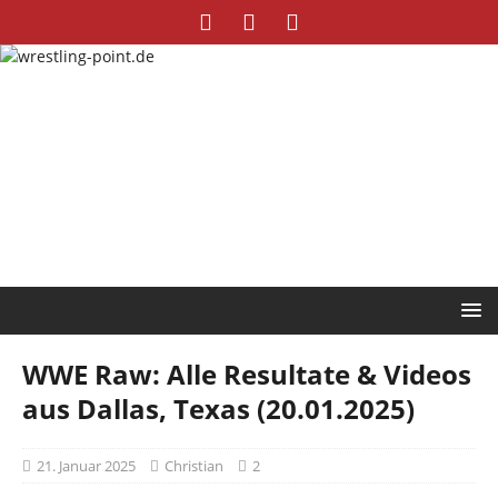
WWE Raw: Alle Resultate & Videos
aus Dallas, Texas (20.01.2025)
21. Januar 2025
Christian
2