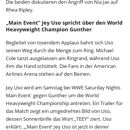
Die beiden diskutieren den Angriff von Nia Jax auf
Rhea Ripley.
„Main Event“ Jey Uso spricht über den World
Heavyweight Champion Gunther
Begleitet von tosendem Applaus bahnt sich Uso
seinen Weg durch die Menge zum Ring. Michael
Cole tanzt ausgelassen am Ringrand, während Uso
ihm die Hand schüttelt. Die Fans in der American
Airlines Arena stehen auf den Beinen.
Jey Uso wird am Samstag bei WWE Saturday Nights
Main Event gegen Gunther um die World
Heavyweight Championship antreten. Ein Trailer für
das Match zeigt ein umgedrehtes Bild von Uso,
dessen Sonnenbrille das Wort „TEEY“ ziert. Uso
erklärt: „‚Main Event‘ Jey Uso ist jetzt in deiner