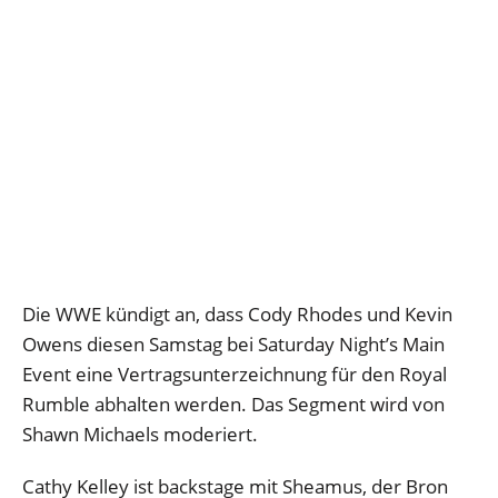
Die WWE kündigt an, dass Cody Rhodes und Kevin
Owens diesen Samstag bei Saturday Night’s Main
Event eine Vertragsunterzeichnung für den Royal
Rumble abhalten werden. Das Segment wird von
Shawn Michaels moderiert.
Cathy Kelley ist backstage mit Sheamus, der Bron