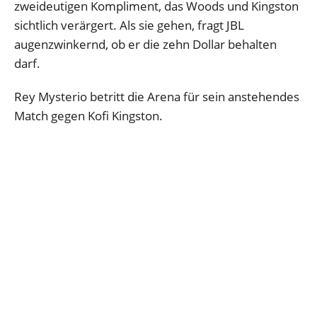
zweideutigen Kompliment, das Woods und Kingston
sichtlich verärgert. Als sie gehen, fragt JBL
augenzwinkernd, ob er die zehn Dollar behalten
darf.
Rey Mysterio betritt die Arena für sein anstehendes
Match gegen Kofi Kingston.