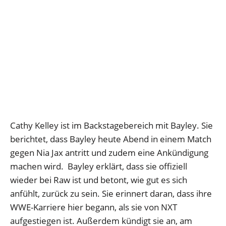
Cathy Kelley ist im Backstagebereich mit Bayley. Sie
berichtet, dass Bayley heute Abend in einem Match
gegen Nia Jax antritt und zudem eine Ankündigung
machen wird. Bayley erklärt, dass sie offiziell
wieder bei Raw ist und betont, wie gut es sich
anfühlt, zurück zu sein. Sie erinnert daran, dass ihre
WWE-Karriere hier begann, als sie von NXT
aufgestiegen ist. Außerdem kündigt sie an, am