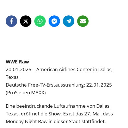
WWE Raw
20.01.2025 – American Airlines Center in Dallas,
Texas
Deutsche Free-TV-Erstausstrahlung: 22.01.2025
(ProSieben MAXX)
Eine beeindruckende Luftaufnahme von Dallas,
Texas, eröffnet die Show. Es ist das 27. Mal, dass
Monday Night Raw in dieser Stadt stattfindet.