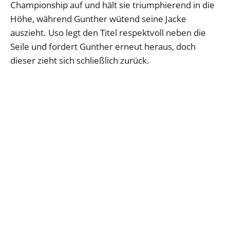
Championship auf und hält sie triumphierend in die
Höhe, während Gunther wütend seine Jacke
auszieht. Uso legt den Titel respektvoll neben die
Seile und fordert Gunther erneut heraus, doch
dieser zieht sich schließlich zurück.