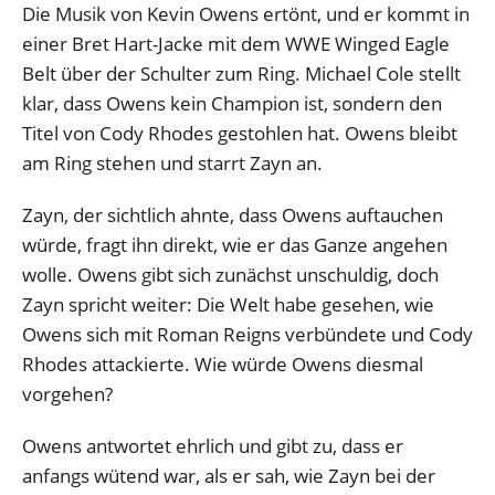
Die Musik von Kevin Owens ertönt, und er kommt in
einer Bret Hart-Jacke mit dem WWE Winged Eagle
Belt über der Schulter zum Ring. Michael Cole stellt
klar, dass Owens kein Champion ist, sondern den
Titel von Cody Rhodes gestohlen hat. Owens bleibt
am Ring stehen und starrt Zayn an.
Zayn, der sichtlich ahnte, dass Owens auftauchen
würde, fragt ihn direkt, wie er das Ganze angehen
wolle. Owens gibt sich zunächst unschuldig, doch
Zayn spricht weiter: Die Welt habe gesehen, wie
Owens sich mit Roman Reigns verbündete und Cody
Rhodes attackierte. Wie würde Owens diesmal
vorgehen?
Owens antwortet ehrlich und gibt zu, dass er
anfangs wütend war, als er sah, wie Zayn bei der