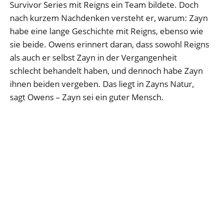
Survivor Series mit Reigns ein Team bildete. Doch
nach kurzem Nachdenken versteht er, warum: Zayn
habe eine lange Geschichte mit Reigns, ebenso wie
sie beide. Owens erinnert daran, dass sowohl Reigns
als auch er selbst Zayn in der Vergangenheit
schlecht behandelt haben, und dennoch habe Zayn
ihnen beiden vergeben. Das liegt in Zayns Natur,
sagt Owens – Zayn sei ein guter Mensch.