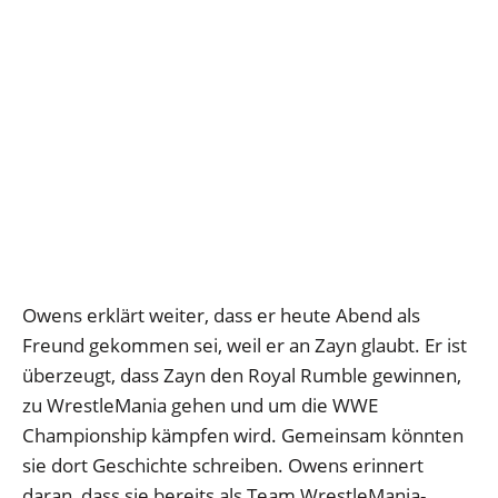
Owens erklärt weiter, dass er heute Abend als
Freund gekommen sei, weil er an Zayn glaubt. Er ist
überzeugt, dass Zayn den Royal Rumble gewinnen,
zu WrestleMania gehen und um die WWE
Championship kämpfen wird. Gemeinsam könnten
sie dort Geschichte schreiben. Owens erinnert
daran, dass sie bereits als Team WrestleMania-