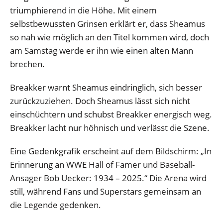
triumphierend in die Höhe. Mit einem
selbstbewussten Grinsen erklärt er, dass Sheamus
so nah wie möglich an den Titel kommen wird, doch
am Samstag werde er ihn wie einen alten Mann
brechen.
Breakker warnt Sheamus eindringlich, sich besser
zurückzuziehen. Doch Sheamus lässt sich nicht
einschüchtern und schubst Breakker energisch weg.
Breakker lacht nur höhnisch und verlässt die Szene.
Eine Gedenkgrafik erscheint auf dem Bildschirm: „In
Erinnerung an WWE Hall of Famer und Baseball-
Ansager Bob Uecker: 1934 – 2025.“ Die Arena wird
still, während Fans und Superstars gemeinsam an
die Legende gedenken.