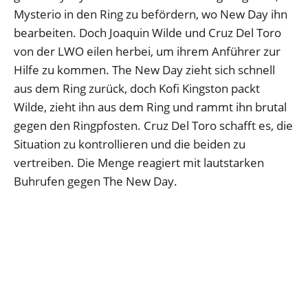
Mysterio in den Ring zu befördern, wo New Day ihn
bearbeiten. Doch Joaquin Wilde und Cruz Del Toro
von der LWO eilen herbei, um ihrem Anführer zur
Hilfe zu kommen. The New Day zieht sich schnell
aus dem Ring zurück, doch Kofi Kingston packt
Wilde, zieht ihn aus dem Ring und rammt ihn brutal
gegen den Ringpfosten. Cruz Del Toro schafft es, die
Situation zu kontrollieren und die beiden zu
vertreiben. Die Menge reagiert mit lautstarken
Buhrufen gegen The New Day.