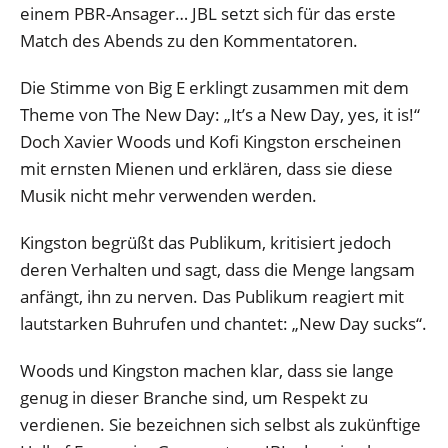
einem PBR-Ansager… JBL setzt sich für das erste
Match des Abends zu den Kommentatoren.
Die Stimme von Big E erklingt zusammen mit dem
Theme von The New Day: „It’s a New Day, yes, it is!“
Doch Xavier Woods und Kofi Kingston erscheinen
mit ernsten Mienen und erklären, dass sie diese
Musik nicht mehr verwenden werden.
Kingston begrüßt das Publikum, kritisiert jedoch
deren Verhalten und sagt, dass die Menge langsam
anfängt, ihn zu nerven. Das Publikum reagiert mit
lautstarken Buhrufen und chantet: „New Day sucks“.
Woods und Kingston machen klar, dass sie lange
genug in dieser Branche sind, um Respekt zu
verdienen. Sie bezeichnen sich selbst als zukünftige