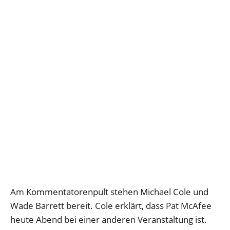
Am Kommentatorenpult stehen Michael Cole und
Wade Barrett bereit. Cole erklärt, dass Pat McAfee
heute Abend bei einer anderen Veranstaltung ist.