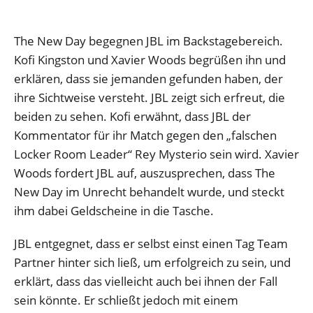
The New Day begegnen JBL im Backstagebereich.
Kofi Kingston und Xavier Woods begrüßen ihn und
erklären, dass sie jemanden gefunden haben, der
ihre Sichtweise versteht. JBL zeigt sich erfreut, die
beiden zu sehen. Kofi erwähnt, dass JBL der
Kommentator für ihr Match gegen den „falschen
Locker Room Leader“ Rey Mysterio sein wird. Xavier
Woods fordert JBL auf, auszusprechen, dass The
New Day im Unrecht behandelt wurde, und steckt
ihm dabei Geldscheine in die Tasche.
JBL entgegnet, dass er selbst einst einen Tag Team
Partner hinter sich ließ, um erfolgreich zu sein, und
erklärt, dass das vielleicht auch bei ihnen der Fall
sein könnte. Er schließt jedoch mit einem