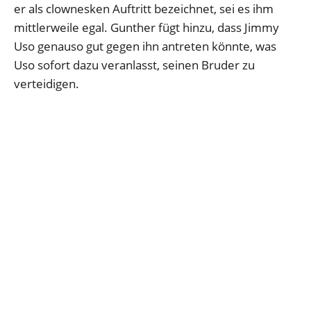
er als clownesken Auftritt bezeichnet, sei es ihm
mittlerweile egal. Gunther fügt hinzu, dass Jimmy
Uso genauso gut gegen ihn antreten könnte, was
Uso sofort dazu veranlasst, seinen Bruder zu
verteidigen.