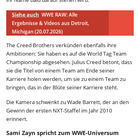
Siehe auch
WWE RAW: Alle
Ergebnisse & Videos aus Detroit,
Michigan (20.07.2026)
The Creed Brothers verkünden ebenfalls ihre
Ambitionen: Sie haben es auf die World Tag Team
Championship abgesehen. Julius Creed betont, dass
sie die Titel von einem Team am Ende seiner
Karriere holen werden, um sie zu einem Team zu
bringen, das in der Blüte seiner Karriere steht.
Die Kamera schwenkt zu Wade Barrett, der an den
Gewinn der ersten NXT-Staffel im Jahr 2010
erinnert.
Sami Zayn spricht zum WWE-Universum