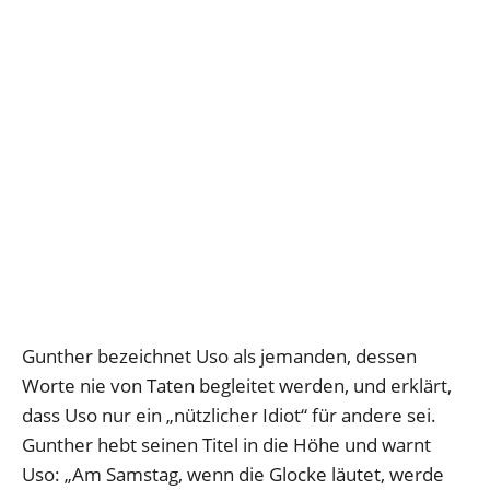
Gunther bezeichnet Uso als jemanden, dessen
Worte nie von Taten begleitet werden, und erklärt,
dass Uso nur ein „nützlicher Idiot“ für andere sei.
Gunther hebt seinen Titel in die Höhe und warnt
Uso: „Am Samstag, wenn die Glocke läutet, werde