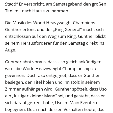
Stadt!“ Er verspricht, am Samstagabend den großen
Titel mit nach Hause zu nehmen.
Die Musik des World Heavyweight Champions
Gunther ertönt, und der „Ring General“ macht sich
entschlossen auf den Weg zum Ring. Gunther blickt
seinem Herausforderer für den Samstag direkt ins
Auge.
Gunther ahnt voraus, dass Uso gleich ankündigen
wird, die World Heavyweight Championship zu
gewinnen. Doch Uso entgegnet, dass er Gunther
besiegen, den Titel holen und ihn stolz in seinem
Zimmer aufhängen wird. Gunther spöttelt, dass Uso
ein „lustiger kleiner Mann“ sei, und gesteht, dass er
sich darauf gefreut habe, Uso im Main Event zu
begegnen. Doch nach dessen Verhalten heute, das