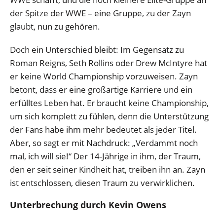
der Spitze der WWE – eine Gruppe, zu der Zayn
glaubt, nun zu gehören.
Doch ein Unterschied bleibt: Im Gegensatz zu
Roman Reigns, Seth Rollins oder Drew McIntyre hat
er keine World Championship vorzuweisen. Zayn
betont, dass er eine großartige Karriere und ein
erfülltes Leben hat. Er braucht keine Championship,
um sich komplett zu fühlen, denn die Unterstützung
der Fans habe ihm mehr bedeutet als jeder Titel.
Aber, so sagt er mit Nachdruck: „Verdammt noch
mal, ich will sie!“ Der 14-Jährige in ihm, der Traum,
den er seit seiner Kindheit hat, treiben ihn an. Zayn
ist entschlossen, diesen Traum zu verwirklichen.
Unterbrechung durch Kevin Owens