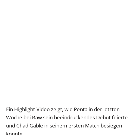
Ein Highlight-Video zeigt, wie Penta in der letzten
Woche bei Raw sein beeindruckendes Debüt feierte
und Chad Gable in seinem ersten Match besiegen
konnte.