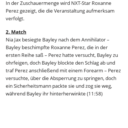
In der Zuschauermenge wird NXT-Star Roxanne
Perez gezeigt, die die Veranstaltung aufmerksam
verfolgt.
2. Match
Nia Jax besiegte Bayley nach dem Annihilator –
Bayley beschimpfte Roxanne Perez, die in der
ersten Reihe saß – Perez hatte versucht, Bayley zu
ohrfeigen, doch Bayley blockte den Schlag ab und
traf Perez anschließend mit einem Forearm – Perez
versuchte, über die Absperrung zu springen, doch
ein Sicherheitsmann packte sie und zog sie weg,
während Bayley ihr hinterherwinkte (11:58)