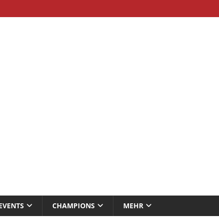
EVENTS
CHAMPIONS
MEHR