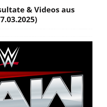
ultate & Videos aus
17.03.2025)