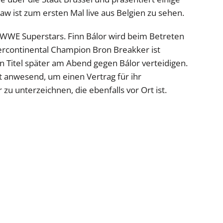
 ist zum ersten Mal live aus Belgien zu sehen.
 WWE Superstars. Finn Bálor wird beim Betreten
ercontinental Champion Bron Breakker ist
n Titel später am Abend gegen Bálor verteidigen.
 anwesend, um einen Vertrag für ihr
zu unterzeichnen, die ebenfalls vor Ort ist.