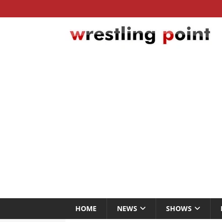
HOME
NEWS
SHOWS