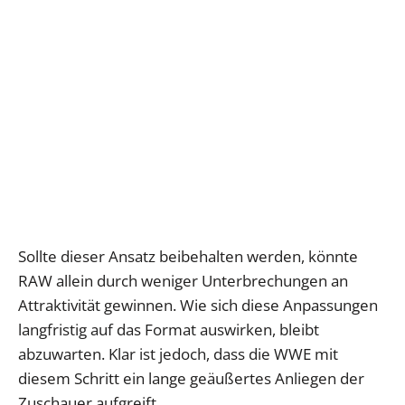
Sollte dieser Ansatz beibehalten werden, könnte
RAW allein durch weniger Unterbrechungen an
Attraktivität gewinnen. Wie sich diese Anpassungen
langfristig auf das Format auswirken, bleibt
abzuwarten. Klar ist jedoch, dass die WWE mit
diesem Schritt ein lange geäußertes Anliegen der
Zuschauer aufgreift.