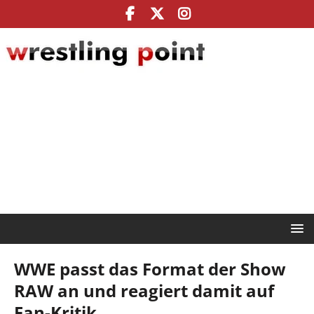
WWE passt das Format der Show
RAW an und reagiert damit auf
Fan-Kritik