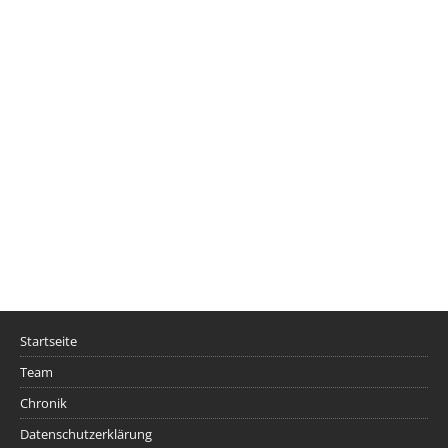
Startseite
Team
Chronik
Datenschutzerklärung