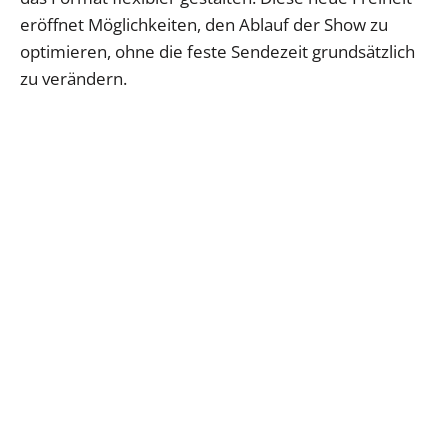
eröffnet Möglichkeiten, den Ablauf der Show zu
optimieren, ohne die feste Sendezeit grundsätzlich
zu verändern.