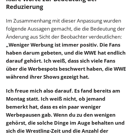
Reduzierung
Im Zusammenhang mit dieser Anpassung wurden
folgende Aussagen gemacht, die die Bedeutung der
Änderung aus Sicht der Beobachter verdeutlichen:
„Weniger Werbung ist immer positiv. Die Fans
haben darum gebeten, und die WWE hat endlich
darauf gehört. Ich weiß, dass sich viele Fans
über die Werbespots beschwert haben, die WWE
während ihrer Shows gezeigt hat.
Ich freue mich also darauf. Es fand bereits am
Montag statt. Ich weiß nicht, ob jemand
bemerkt hat, dass es ein paar weniger
Werbepausen gab. Wenn du zu den wenigen
gehörst, die solche Dinge im Auge behalten und
sich die Wrestling-Zeit und die Anzahl der