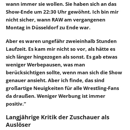
wann immer sie wollen. Sie haben sich an das
Show-Ende um 22:30 Uhr gewöhnt. Ich bin mir
nicht sicher, wann RAW am vergangenen
Montag in Düsseldorf zu Ende war.
Aber es waren ungefähr zweieinhalb Stunden
Laufzeit. Es kam mir nicht so vor, als hätte es
sich länger hingezogen als sonst. Es gab etwas
weniger Werbepausen, was man
berücksichtigen sollte, wenn man sich die Show
genauer ansieht. Aber ich finde, das sind
großartige Neuigkeiten für alle Wrestling-Fans
da draußen. Weniger Werbung ist immer
positiv.“
Langjährige Kritik der Zuschauer als
Auslöser