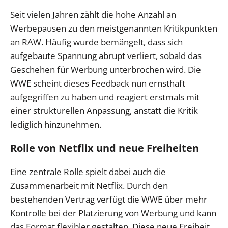
Seit vielen Jahren zählt die hohe Anzahl an
Werbepausen zu den meistgenannten Kritikpunkten
an RAW. Häufig wurde bemängelt, dass sich
aufgebaute Spannung abrupt verliert, sobald das
Geschehen für Werbung unterbrochen wird. Die
WWE scheint dieses Feedback nun ernsthaft
aufgegriffen zu haben und reagiert erstmals mit
einer strukturellen Anpassung, anstatt die Kritik
lediglich hinzunehmen.
Rolle von Netflix und neue Freiheiten
Eine zentrale Rolle spielt dabei auch die
Zusammenarbeit mit Netflix. Durch den
bestehenden Vertrag verfügt die WWE über mehr
Kontrolle bei der Platzierung von Werbung und kann
das Format flexibler gestalten. Diese neue Freiheit