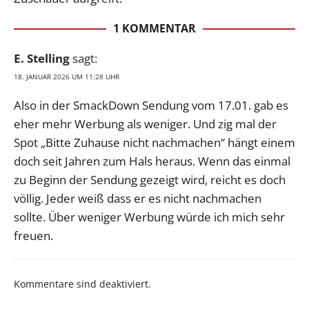
1 KOMMENTAR
E. Stelling
sagt:
18. JANUAR 2026 UM 11:28 UHR
Also in der SmackDown Sendung vom 17.01. gab es
eher mehr Werbung als weniger. Und zig mal der
Spot „Bitte Zuhause nicht nachmachen“ hängt einem
doch seit Jahren zum Hals heraus. Wenn das einmal
zu Beginn der Sendung gezeigt wird, reicht es doch
völlig. Jeder weiß dass er es nicht nachmachen
sollte. Über weniger Werbung würde ich mich sehr
freuen.
Kommentare sind deaktiviert.