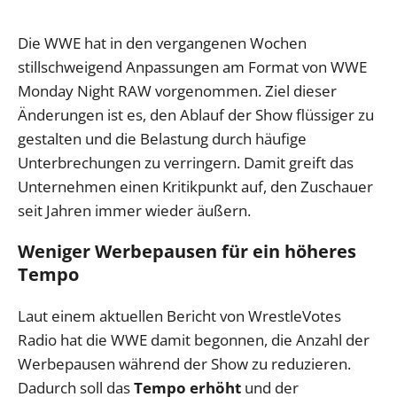
Die WWE hat in den vergangenen Wochen
stillschweigend Anpassungen am Format von WWE
Monday Night RAW vorgenommen. Ziel dieser
Änderungen ist es, den Ablauf der Show flüssiger zu
gestalten und die Belastung durch häufige
Unterbrechungen zu verringern. Damit greift das
Unternehmen einen Kritikpunkt auf, den Zuschauer
seit Jahren immer wieder äußern.
Weniger Werbepausen für ein höheres
Tempo
Laut einem aktuellen Bericht von WrestleVotes
Radio hat die WWE damit begonnen, die Anzahl der
Werbepausen während der Show zu reduzieren.
Dadurch soll das
Tempo erhöht
und der