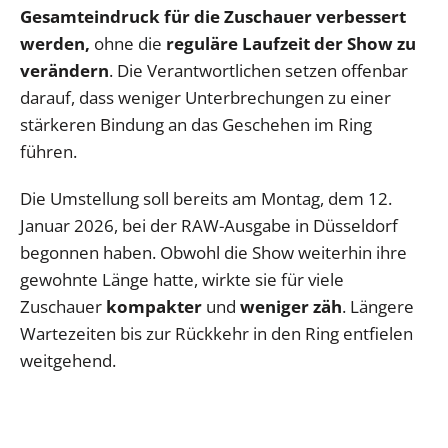
Gesamteindruck für die Zuschauer verbessert
werden,
ohne die
reguläre Laufzeit der Show zu
verändern
. Die Verantwortlichen setzen offenbar
darauf, dass weniger Unterbrechungen zu einer
stärkeren Bindung an das Geschehen im Ring
führen.
Die Umstellung soll bereits am Montag, dem 12.
Januar 2026, bei der RAW-Ausgabe in Düsseldorf
begonnen haben. Obwohl die Show weiterhin ihre
gewohnte Länge hatte, wirkte sie für viele
Zuschauer
kompakter
und
weniger zäh
. Längere
Wartezeiten bis zur Rückkehr in den Ring entfielen
weitgehend.