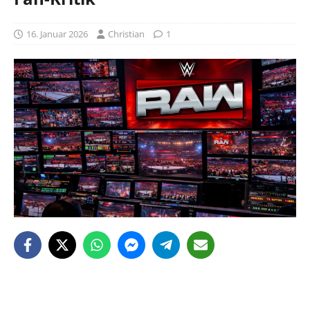
16. Januar 2026
Christian
1