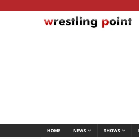
HOME
NEWS
SHOWS