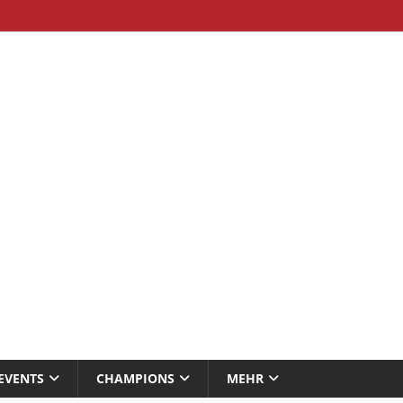
EVENTS
CHAMPIONS
MEHR