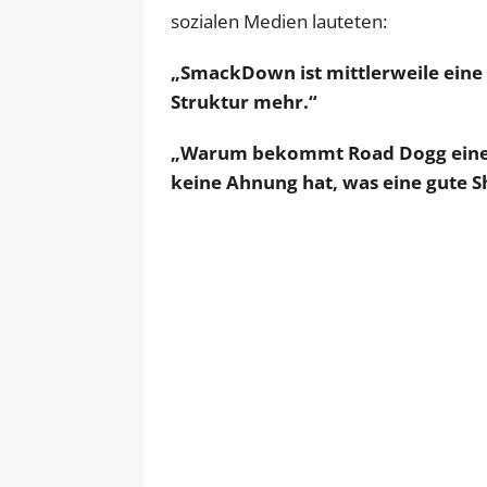
sozialen Medien lauteten:
„SmackDown ist mittlerweile eine
Struktur mehr.“
„Warum bekommt Road Dogg eine s
keine Ahnung hat, was eine gute 