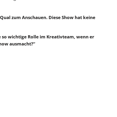
 Qual zum Anschauen. Diese Show hat keine
o wichtige Rolle im Kreativteam, wenn er
Show ausmacht?“