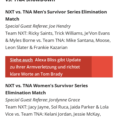
NXT vs. TNA Men’s Survivor Series Elimination
Match
Special Guest Referee: Joe Hendry
Team NXT: Ricky Saints, Trick Williams, Je’Von Evans
& Myles Borne vs. Team TNA: Mike Santana, Moose,
Leon Slater & Frankie Kazarian
Siehe auch
Alexa Bliss gibt Update
zu ihrer Armverletzung und richtet
klare Worte an Tom Brady
NXT vs. TNA Women’s Survivor Series
Elimination Match
Special Guest Referee: Jordynne Grace
Team NXT: Jacy Jayne, Sol Ruca, Jaida Parker & Lola
Vice vs. Team TNA: Kelani Jordan, Jessie McKay,