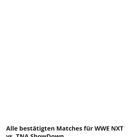
Alle bestätigten Matches für WWE NXT
vs. TNA ShowDown