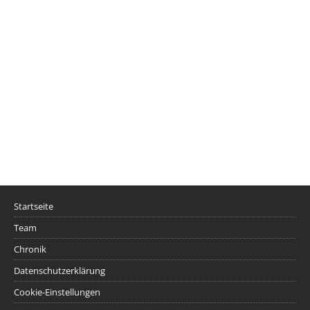
Startseite
Team
Chronik
Datenschutzerklärung
Cookie-Einstellungen