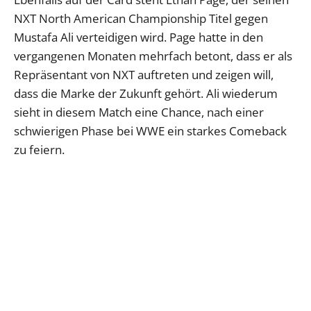
NXT North American Championship Titel gegen
Mustafa Ali verteidigen wird. Page hatte in den
vergangenen Monaten mehrfach betont, dass er als
Repräsentant von NXT auftreten und zeigen will,
dass die Marke der Zukunft gehört. Ali wiederum
sieht in diesem Match eine Chance, nach einer
schwierigen Phase bei WWE ein starkes Comeback
zu feiern.