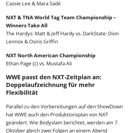
Cassie Lee & Mara Sadè
NXT & TNA World Tag Team Championship –
Winners Take All
The Hardys: Matt & Jeff Hardy vs. DarkState: Dion
Lennox & Osiris Griffin
NXT North American Championship
Ethan Page (c) vs. Mustafa Ali
WWE passt den NXT-Zeitplan an:
Doppelaufzeichnung für mehr
Flexibilität
Parallel zu den Vorbereitungen auf den ShowDown
hat WWE auch den Produktionsplan von NXT
geändert. Wie Bodyslam berichtet, werden am 7.
Oktober gleich zwei Folgen an einem Abend