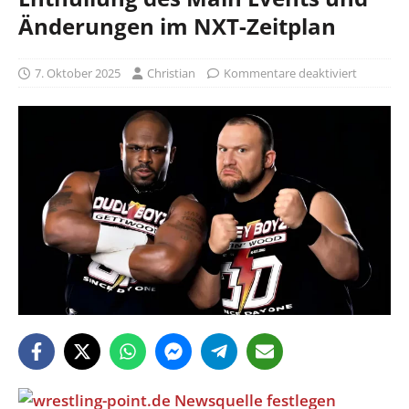
Änderungen im NXT-Zeitplan
7. Oktober 2025
Christian
Kommentare deaktiviert