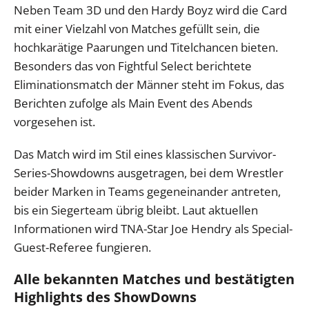
Neben Team 3D und den Hardy Boyz wird die Card
mit einer Vielzahl von Matches gefüllt sein, die
hochkarätige Paarungen und Titelchancen bieten.
Besonders das von Fightful Select berichtete
Eliminationsmatch der Männer steht im Fokus, das
Berichten zufolge als Main Event des Abends
vorgesehen ist.
Das Match wird im Stil eines klassischen Survivor-
Series-Showdowns ausgetragen, bei dem Wrestler
beider Marken in Teams gegeneinander antreten,
bis ein Siegerteam übrig bleibt. Laut aktuellen
Informationen wird TNA-Star Joe Hendry als Special-
Guest-Referee fungieren.
Alle bekannten Matches und bestätigten
Highlights des ShowDowns