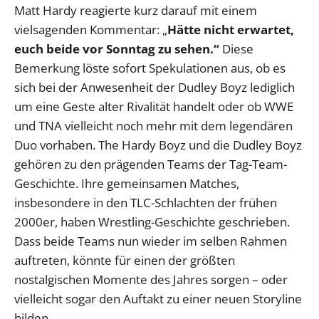
Matt Hardy reagierte kurz darauf mit einem
vielsagenden Kommentar: „
Hätte nicht erwartet,
euch beide vor Sonntag zu sehen.“
Diese
Bemerkung löste sofort Spekulationen aus, ob es
sich bei der Anwesenheit der Dudley Boyz lediglich
um eine Geste alter Rivalität handelt oder ob WWE
und TNA vielleicht noch mehr mit dem legendären
Duo vorhaben. The Hardy Boyz und die Dudley Boyz
gehören zu den prägenden Teams der Tag-Team-
Geschichte. Ihre gemeinsamen Matches,
insbesondere in den TLC-Schlachten der frühen
2000er, haben Wrestling-Geschichte geschrieben.
Dass beide Teams nun wieder im selben Rahmen
auftreten, könnte für einen der größten
nostalgischen Momente des Jahres sorgen – oder
vielleicht sogar den Auftakt zu einer neuen Storyline
bilden.