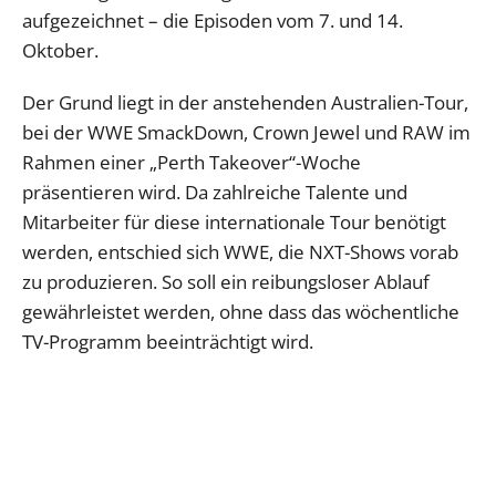
aufgezeichnet – die Episoden vom 7. und 14.
Oktober.
Der Grund liegt in der anstehenden Australien-Tour,
bei der WWE SmackDown, Crown Jewel und RAW im
Rahmen einer „Perth Takeover“-Woche
präsentieren wird. Da zahlreiche Talente und
Mitarbeiter für diese internationale Tour benötigt
werden, entschied sich WWE, die NXT-Shows vorab
zu produzieren. So soll ein reibungsloser Ablauf
gewährleistet werden, ohne dass das wöchentliche
TV-Programm beeinträchtigt wird.