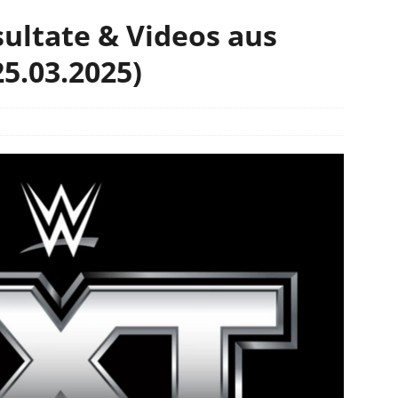
ultate & Videos aus
25.03.2025)