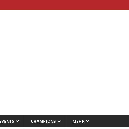
EVENTS
CHAMPIONS
MEHR