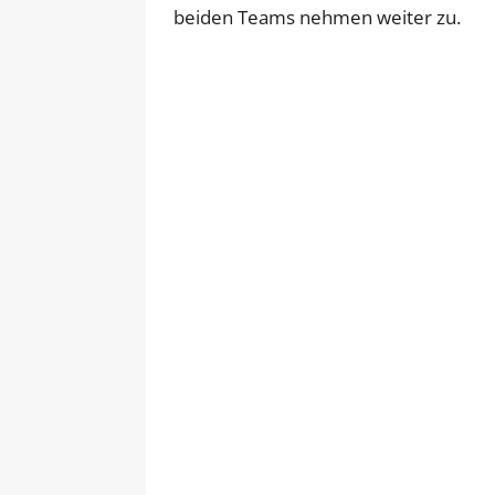
beiden Teams nehmen weiter zu.