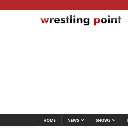
HOME
NEWS
SHOWS