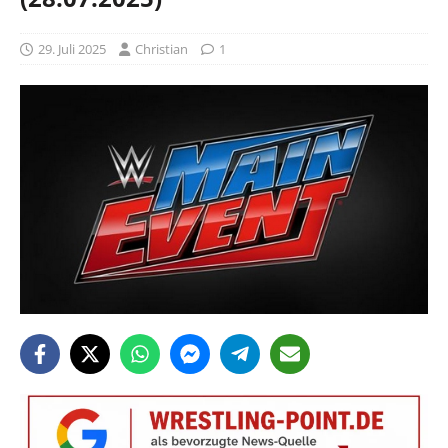
29. Juli 2025
Christian
1