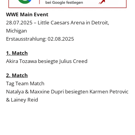
WWE Main Event
28.07.2025 – Little Caesars Arena in Detroit,
Michigan
Erstausstrahlung: 02.08.2025
1. Match
Akira Tozawa besiegte Julius Creed
2. Match
Tag Team Match
Natalya & Maxxine Dupri besiegten Karmen Petrovic
& Lainey Reid