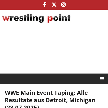
WWE Main Event Taping: Alle
Resultate aus Detroit, Michigan
(28.07.2025)