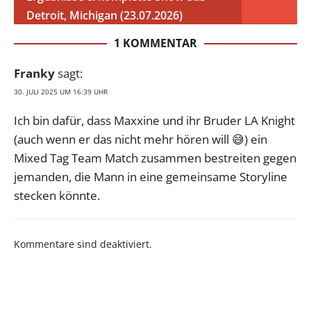
Detroit, Michigan (23.07.2026)
1 KOMMENTAR
Franky
sagt:
30. JULI 2025 UM 16:39 UHR
Ich bin dafür, dass Maxxine und ihr Bruder LA Knight
(auch wenn er das nicht mehr hören will 😅) ein
Mixed Tag Team Match zusammen bestreiten gegen
jemanden, die Mann in eine gemeinsame Storyline
stecken könnte.
Kommentare sind deaktiviert.