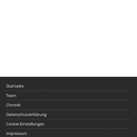
Startseite
Team
Chronik
Datenschutzerklärung
Cookie-Einstellungen
Impressum