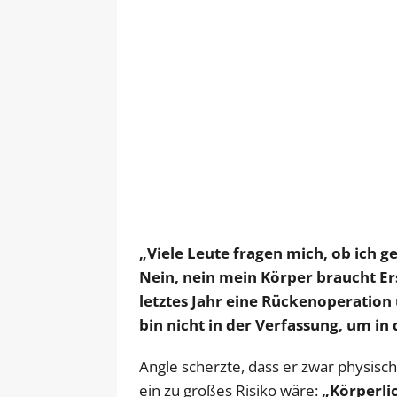
„Viele Leute fragen mich, ob ich 
Nein, nein mein Körper braucht Er
letztes Jahr eine Rückenoperation 
bin nicht in der Verfassung, um in
Angle scherzte, dass er zwar physisch
ein zu großes Risiko wäre:
„Körperlic