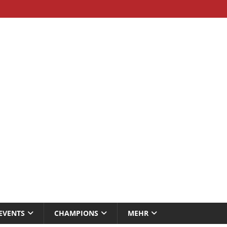
EVENTS
CHAMPIONS
MEHR