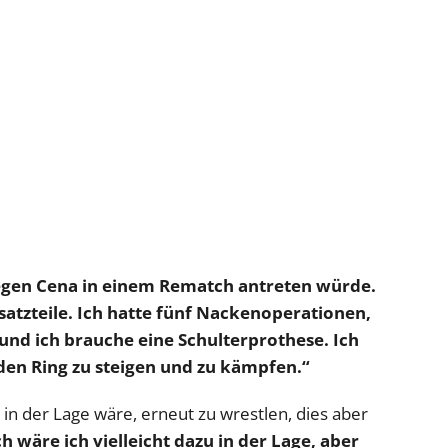
gegen Cena in einem Rematch antreten würde.
satzteile. Ich hatte fünf Nackenoperationen,
und ich brauche eine Schulterprothese. Ich
 den Ring zu steigen und zu kämpfen.“
 in der Lage wäre, erneut zu wrestlen, dies aber
h wäre ich vielleicht dazu in der Lage, aber