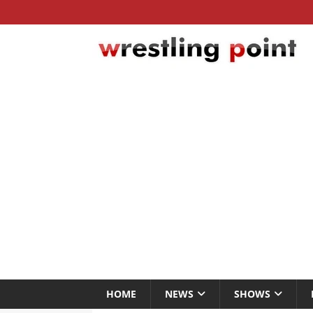
HOME
NEWS
SHOWS