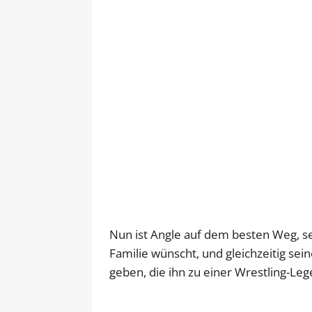
Nun ist Angle auf dem besten Weg, se
Familie wünscht, und gleichzeitig sei
geben, die ihn zu einer Wrestling-L