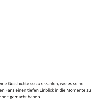
ine Geschichte so zu erzählen, wie es seine
nen Fans einen tiefen Einblick in die Momente zu
egende gemacht haben.