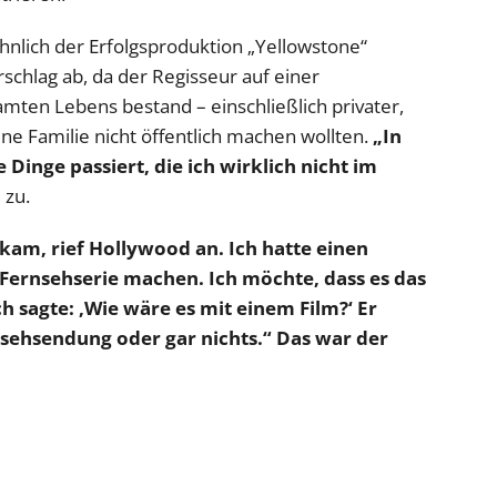
hnlich der Erfolgsproduktion „Yellowstone“
schlag ab, da der Regisseur auf einer
mten Lebens bestand – einschließlich privater,
ne Familie nicht öffentlich machen wollten.
„In
 Dinge passiert, die ich wirklich nicht im
 zu.
am, rief Hollywood an. Ich hatte einen
ne Fernsehserie machen. Ich möchte, dass es das
h sagte: ‚Wie wäre es mit einem Film?‘ Er
sehsendung oder gar nichts.“ Das war der