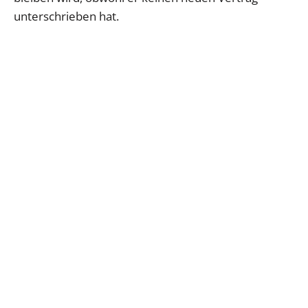
unterschrieben hat.