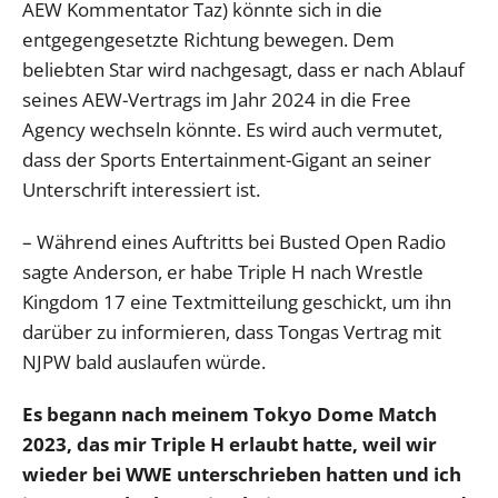
AEW Kommentator Taz) könnte sich in die
entgegengesetzte Richtung bewegen. Dem
beliebten Star wird nachgesagt, dass er nach Ablauf
seines AEW-Vertrags im Jahr 2024 in die Free
Agency wechseln könnte. Es wird auch vermutet,
dass der Sports Entertainment-Gigant an seiner
Unterschrift interessiert ist.
– Während eines Auftritts bei Busted Open Radio
sagte Anderson, er habe Triple H nach Wrestle
Kingdom 17 eine Textmitteilung geschickt, um ihn
darüber zu informieren, dass Tongas Vertrag mit
NJPW bald auslaufen würde.
Es begann nach meinem Tokyo Dome Match
2023, das mir Triple H erlaubt hatte, weil wir
wieder bei WWE unterschrieben hatten und ich