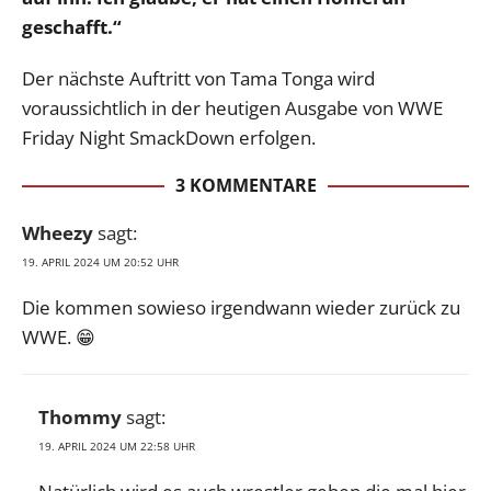
geschafft.“
Der nächste Auftritt von Tama Tonga wird
voraussichtlich in der heutigen Ausgabe von WWE
Friday Night SmackDown erfolgen.
3 KOMMENTARE
Wheezy
sagt:
19. APRIL 2024 UM 20:52 UHR
Die kommen sowieso irgendwann wieder zurück zu
WWE. 😁
Thommy
sagt:
19. APRIL 2024 UM 22:58 UHR