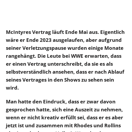
McIntyres Vertrag läuft Ende Mai aus. Eigentlich
wäre er Ende 2023 ausgelaufen, aber aufgrund
seiner Verletzungspause wurden einige Monate
rangehängt. Die Leute bei WWE erwarten, dass
er einen Vertrag unterschreibt, da sie es als
selbstverständlich ansehen, dass er nach Ablauf
seines Vertrages in den Shows zu sehen sein
wird.
Man hatte den Eindruck, dass er zwar davon
gesprochen hatte, sich eine Auszeit zu nehmen,
wenn er nicht kreativ erfüllt sei, dass er es aber
jetzt ist und zusammen mit Rhodes und Rollins