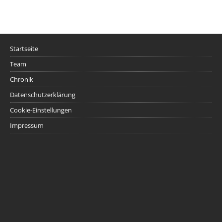
Startseite
Team
Chronik
Datenschutzerklärung
Cookie-Einstellungen
Impressum