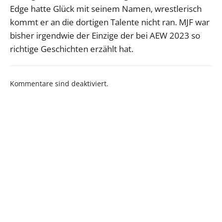
Edge hatte Glück mit seinem Namen, wrestlerisch
kommt er an die dortigen Talente nicht ran. MJF war
bisher irgendwie der Einzige der bei AEW 2023 so
richtige Geschichten erzählt hat.
Kommentare sind deaktiviert.