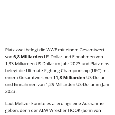
Platz zwei belegt die WWE mit einem Gesamtwert
von
6,8 Milliarden
US-Dollar und Einnahmen von
1,33 Milliarden US-Dollar im Jahr 2023 und Platz eins
belegt die Ultimate Fighting Championship (UFC) mit
einem Gesamtwert von
11,3 Milliarden
US-Dollar
und Einnahmen von 1,29 Milliarden US-Dollar im Jahr
2023.
Laut Meltzer könnte es allerdings eine Ausnahme
geben, denn der AEW Wrestler HOOK (Sohn von