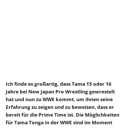
Ich finde es großartig, dass Tama 15 oder 16
Jahre bei New Japan Pro Wrestling gewrestelt
hat und nun zu WWE kommt, um ihnen seine
Erfahrung zu zeigen und zu beweisen, dass er
bereit für die Prime Time ist. Die Möglichkeiten
für Tama Tonga in der WWE sind im Moment