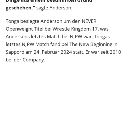
geschehen,“
sagte Anderson.
Tonga besiegte Anderson um den NEVER
Openweight Titel bei Wrestle Kingdom 17, was
Andersons letztes Match bei NJPW war. Tongas
letztes NJPW Match fand bei The New Beginning in
Sapporo am 24. Februar 2024 statt. Er war seit 2010
bei der Company.