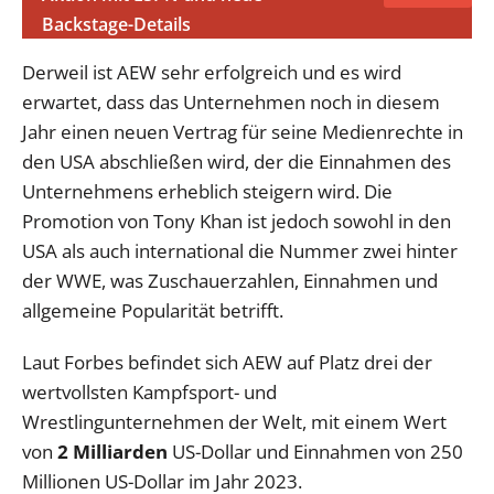
Backstage-Details
Derweil ist AEW sehr erfolgreich und es wird
erwartet, dass das Unternehmen noch in diesem
Jahr einen neuen Vertrag für seine Medienrechte in
den USA abschließen wird, der die Einnahmen des
Unternehmens erheblich steigern wird. Die
Promotion von Tony Khan ist jedoch sowohl in den
USA als auch international die Nummer zwei hinter
der WWE, was Zuschauerzahlen, Einnahmen und
allgemeine Popularität betrifft.
Laut Forbes befindet sich AEW auf Platz drei der
wertvollsten Kampfsport- und
Wrestlingunternehmen der Welt, mit einem Wert
von
2 Milliarden
US-Dollar und Einnahmen von 250
Millionen US-Dollar im Jahr 2023.