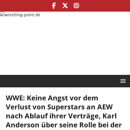
WWE: Keine Angst vor dem
Verlust von Superstars an AEW
nach Ablauf ihrer Verträge, Karl
Anderson über seine Rolle bei der