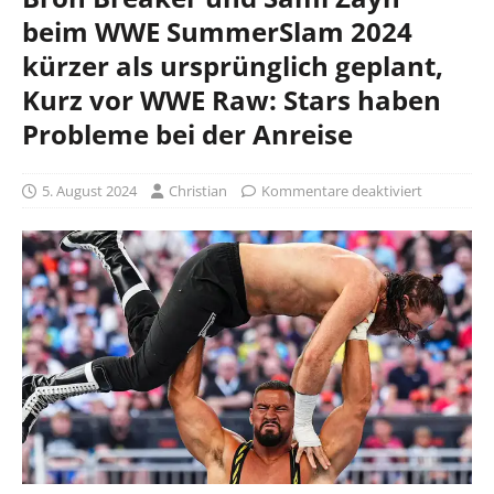
beim WWE SummerSlam 2024
kürzer als ursprünglich geplant,
Kurz vor WWE Raw: Stars haben
Probleme bei der Anreise
5. August 2024
Christian
Kommentare deaktiviert