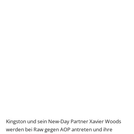
Kingston und sein New-Day Partner Xavier Woods
werden bei Raw gegen AOP antreten und ihre