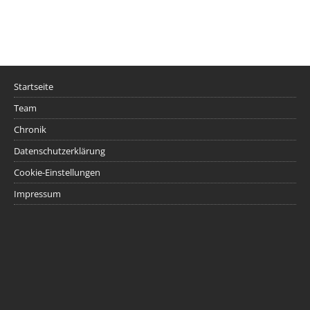
Startseite
Team
Chronik
Datenschutzerklärung
Cookie-Einstellungen
Impressum