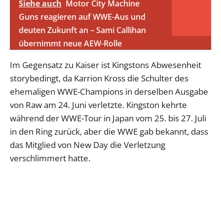
Siehe auch
Motor City Machine
Guns reagieren auf WWE-Aus und
deuten Zukunft an – Sami Callihan
übernimmt neue AEW-Rolle
Im Gegensatz zu Kaiser ist Kingstons Abwesenheit
storybedingt, da Karrion Kross die Schulter des
ehemaligen WWE-Champions in derselben Ausgabe
von Raw am 24. Juni verletzte. Kingston kehrte
während der WWE-Tour in Japan vom 25. bis 27. Juli
in den Ring zurück, aber die WWE gab bekannt, dass
das Mitglied von New Day die Verletzung
verschlimmert hatte.