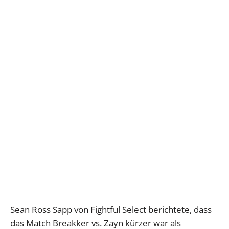
Sean Ross Sapp von Fightful Select berichtete, dass
das Match Breakker vs. Zayn kürzer war als