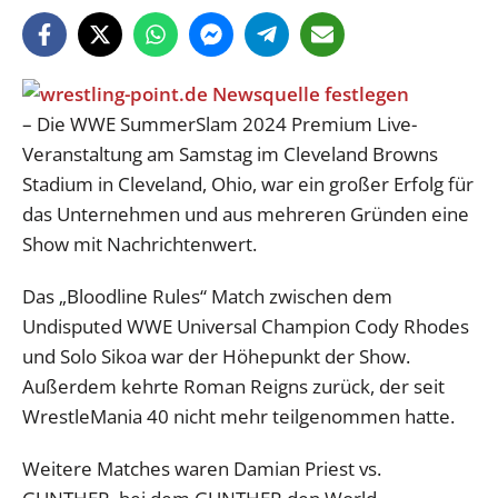
– Die WWE SummerSlam 2024 Premium Live-
Veranstaltung am Samstag im Cleveland Browns
Stadium in Cleveland, Ohio, war ein großer Erfolg für
das Unternehmen und aus mehreren Gründen eine
Show mit Nachrichtenwert.
Das „Bloodline Rules“ Match zwischen dem
Undisputed WWE Universal Champion Cody Rhodes
und Solo Sikoa war der Höhepunkt der Show.
Außerdem kehrte Roman Reigns zurück, der seit
WrestleMania 40 nicht mehr teilgenommen hatte.
Weitere Matches waren Damian Priest vs.