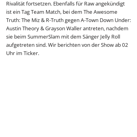
Rivalität fortsetzen. Ebenfalls für Raw angekündigt
ist ein Tag Team Match, bei dem The Awesome
Truth: The Miz & R-Truth gegen A-Town Down Under:
Austin Theory & Grayson Waller antreten, nachdem
sie beim SummerSlam mit dem Sänger Jelly Roll
aufgetreten sind. Wir berichten von der Show ab 02
Uhr im Ticker.