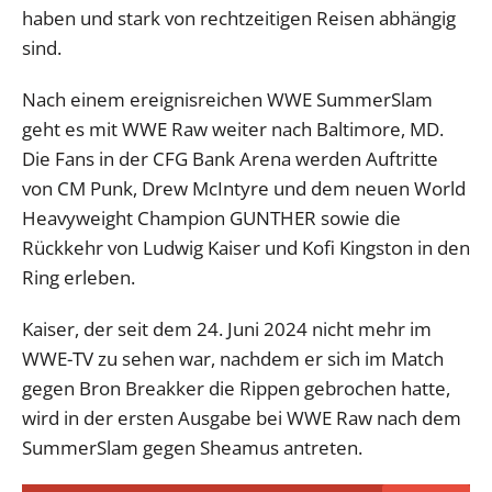
haben und stark von rechtzeitigen Reisen abhängig
sind.
Nach einem ereignisreichen WWE SummerSlam
geht es mit WWE Raw weiter nach Baltimore, MD.
Die Fans in der CFG Bank Arena werden Auftritte
von CM Punk, Drew McIntyre und dem neuen World
Heavyweight Champion GUNTHER sowie die
Rückkehr von Ludwig Kaiser und Kofi Kingston in den
Ring erleben.
Kaiser, der seit dem 24. Juni 2024 nicht mehr im
WWE-TV zu sehen war, nachdem er sich im Match
gegen Bron Breakker die Rippen gebrochen hatte,
wird in der ersten Ausgabe bei WWE Raw nach dem
SummerSlam gegen Sheamus antreten.