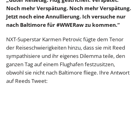
Noch mehr Verspätung. Noch mehr Verspätung.
Jetzt noch eine Annullierung. Ich versuche nur
nach Baltimore für #WWERaw zu kommen.“
NXT-Superstar Karmen Petrovic fügte dem Tenor
der Reiseschwierigkeiten hinzu, dass sie mit Reed
sympathisiere und ihr eigenes Dilemma teile, den
ganzen Tag auf einem Flughafen festzusitzen,
obwohl sie nicht nach Baltimore fliege. Ihre Antwort
auf Reeds Tweet: