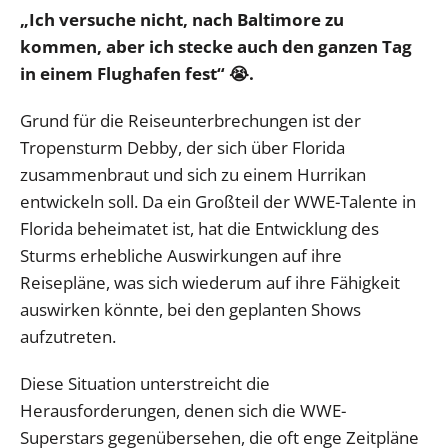
„Ich versuche nicht, nach Baltimore zu
kommen, aber ich stecke auch den ganzen Tag
in einem Flughafen fest“ 😭.
Grund für die Reiseunterbrechungen ist der
Tropensturm Debby, der sich über Florida
zusammenbraut und sich zu einem Hurrikan
entwickeln soll. Da ein Großteil der WWE-Talente in
Florida beheimatet ist, hat die Entwicklung des
Sturms erhebliche Auswirkungen auf ihre
Reisepläne, was sich wiederum auf ihre Fähigkeit
auswirken könnte, bei den geplanten Shows
aufzutreten.
Diese Situation unterstreicht die
Herausforderungen, denen sich die WWE-
Superstars gegenübersehen, die oft enge Zeitpläne