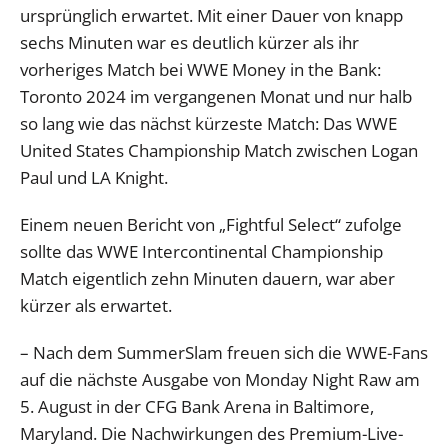
ursprünglich erwartet. Mit einer Dauer von knapp
sechs Minuten war es deutlich kürzer als ihr
vorheriges Match bei WWE Money in the Bank:
Toronto 2024 im vergangenen Monat und nur halb
so lang wie das nächst kürzeste Match: Das WWE
United States Championship Match zwischen Logan
Paul und LA Knight.
Einem neuen Bericht von „Fightful Select“ zufolge
sollte das WWE Intercontinental Championship
Match eigentlich zehn Minuten dauern, war aber
kürzer als erwartet.
– Nach dem SummerSlam freuen sich die WWE-Fans
auf die nächste Ausgabe von Monday Night Raw am
5. August in der CFG Bank Arena in Baltimore,
Maryland. Die Nachwirkungen des Premium-Live-