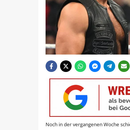
Noch in der vergangenen Woche schi