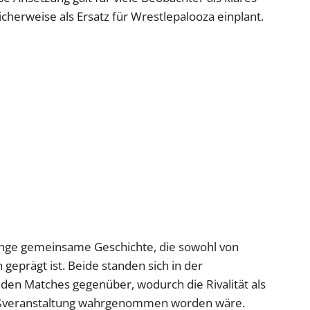
cherweise als Ersatz für Wrestlepalooza einplant.
ange gemeinsame Geschichte, die sowohl von
 geprägt ist. Beide standen sich in der
en Matches gegenüber, wodurch die Rivalität als
roßveranstaltung wahrgenommen worden wäre.