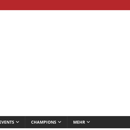
EVENTS
CHAMPIONS
MEHR