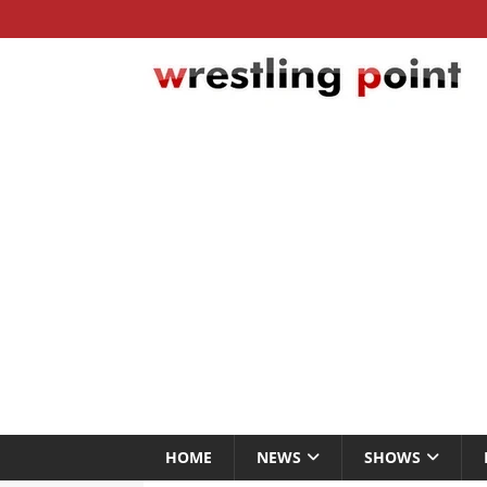
HOME
NEWS
SHOWS