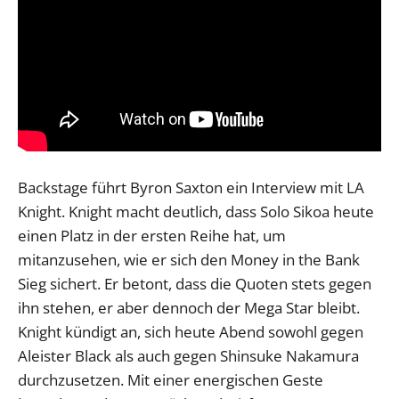
Backstage führt Byron Saxton ein Interview mit LA
Knight. Knight macht deutlich, dass Solo Sikoa heute
einen Platz in der ersten Reihe hat, um
mitanzusehen, wie er sich den Money in the Bank
Sieg sichert. Er betont, dass die Quoten stets gegen
ihn stehen, er aber dennoch der Mega Star bleibt.
Knight kündigt an, sich heute Abend sowohl gegen
Aleister Black als auch gegen Shinsuke Nakamura
durchzusetzen. Mit einer energischen Geste