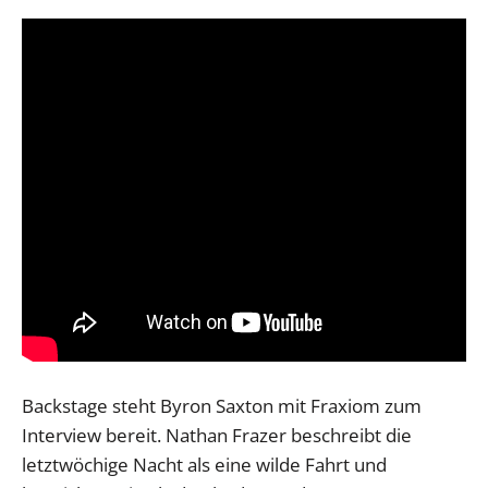
Backstage steht Byron Saxton mit Fraxiom zum
Interview bereit. Nathan Frazer beschreibt die
letztwöchige Nacht als eine wilde Fahrt und