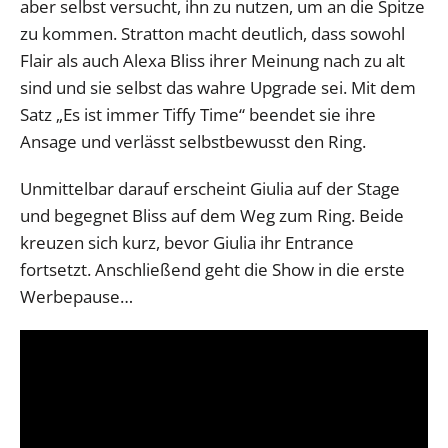
aber selbst versucht, ihn zu nutzen, um an die Spitze
zu kommen. Stratton macht deutlich, dass sowohl
Flair als auch Alexa Bliss ihrer Meinung nach zu alt
sind und sie selbst das wahre Upgrade sei. Mit dem
Satz „Es ist immer Tiffy Time“ beendet sie ihre
Ansage und verlässt selbstbewusst den Ring.
Unmittelbar darauf erscheint Giulia auf der Stage
und begegnet Bliss auf dem Weg zum Ring. Beide
kreuzen sich kurz, bevor Giulia ihr Entrance
fortsetzt. Anschließend geht die Show in die erste
Werbepause…