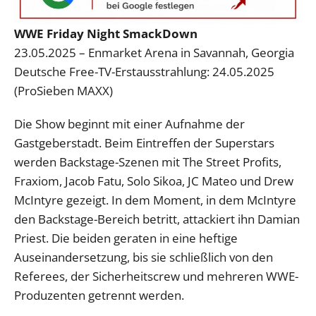
WWE Friday Night SmackDown
23.05.2025 – Enmarket Arena in Savannah, Georgia
Deutsche Free-TV-Erstausstrahlung: 24.05.2025
(ProSieben MAXX)
Die Show beginnt mit einer Aufnahme der
Gastgeberstadt. Beim Eintreffen der Superstars
werden Backstage-Szenen mit The Street Profits,
Fraxiom, Jacob Fatu, Solo Sikoa, JC Mateo und Drew
McIntyre gezeigt. In dem Moment, in dem McIntyre
den Backstage-Bereich betritt, attackiert ihn Damian
Priest. Die beiden geraten in eine heftige
Auseinandersetzung, bis sie schließlich von den
Referees, der Sicherheitscrew und mehreren WWE-
Produzenten getrennt werden.