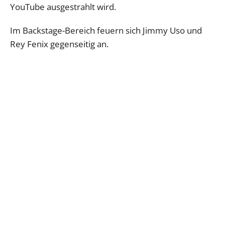
YouTube ausgestrahlt wird.
Im Backstage-Bereich feuern sich Jimmy Uso und
Rey Fenix gegenseitig an.