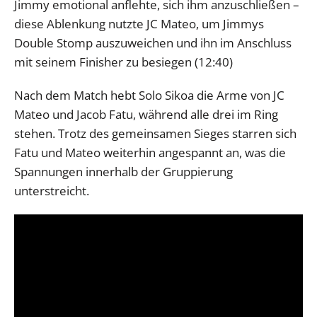
Jimmy emotional anflehte, sich ihm anzuschließen –
diese Ablenkung nutzte JC Mateo, um Jimmys
Double Stomp auszuweichen und ihn im Anschluss
mit seinem Finisher zu besiegen (12:40)
Nach dem Match hebt Solo Sikoa die Arme von JC
Mateo und Jacob Fatu, während alle drei im Ring
stehen. Trotz des gemeinsamen Sieges starren sich
Fatu und Mateo weiterhin angespannt an, was die
Spannungen innerhalb der Gruppierung
unterstreicht.