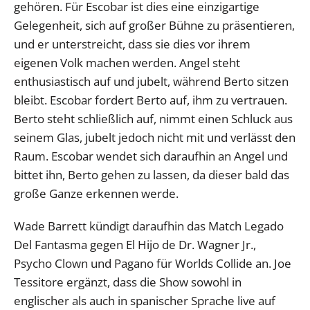
gehören. Für Escobar ist dies eine einzigartige
Gelegenheit, sich auf großer Bühne zu präsentieren,
und er unterstreicht, dass sie dies vor ihrem
eigenen Volk machen werden. Angel steht
enthusiastisch auf und jubelt, während Berto sitzen
bleibt. Escobar fordert Berto auf, ihm zu vertrauen.
Berto steht schließlich auf, nimmt einen Schluck aus
seinem Glas, jubelt jedoch nicht mit und verlässt den
Raum. Escobar wendet sich daraufhin an Angel und
bittet ihn, Berto gehen zu lassen, da dieser bald das
große Ganze erkennen werde.
Wade Barrett kündigt daraufhin das Match Legado
Del Fantasma gegen El Hijo de Dr. Wagner Jr.,
Psycho Clown und Pagano für Worlds Collide an. Joe
Tessitore ergänzt, dass die Show sowohl in
englischer als auch in spanischer Sprache live auf