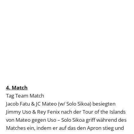
4. Match
Tag Team Match
Jacob Fatu & JC Mateo (w/ Solo Sikoa) besiegten
Jimmy Uso & Rey Fenix nach der Tour of the Islands
von Mateo gegen Uso – Solo Sikoa griff während des
Matches ein, indem er auf das den Apron stieg und