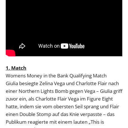
1. Match
Womens Money in the Bank Qualifying Match
Giulia besiegte Zelina Vega und Charlotte Flair nach
einer Northern Lights Bomb gegen Vega – Giulia griff
zuvor ein, als Charlotte Flair Vega im Figure Eight
hatte, indem sie vom obersten Seil sprang und Flair
einen Double Stomp auf das Knie verpasste – das
Publikum reagierte mit einem lauten „This is