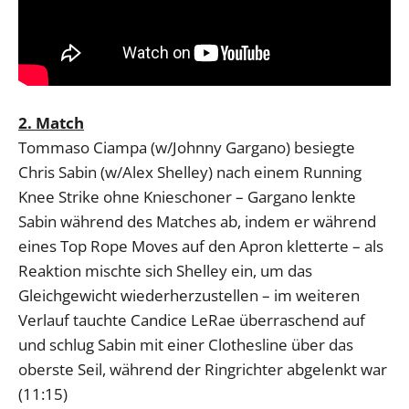
2. Match
Tommaso Ciampa (w/Johnny Gargano) besiegte
Chris Sabin (w/Alex Shelley) nach einem Running
Knee Strike ohne Knieschoner – Gargano lenkte
Sabin während des Matches ab, indem er während
eines Top Rope Moves auf den Apron kletterte – als
Reaktion mischte sich Shelley ein, um das
Gleichgewicht wiederherzustellen – im weiteren
Verlauf tauchte Candice LeRae überraschend auf
und schlug Sabin mit einer Clothesline über das
oberste Seil, während der Ringrichter abgelenkt war
(11:15)