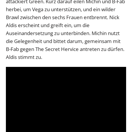
attackiert Green. Kurz darauf eilen Michin und B-Fab
herbei, um Vega zu unterstützen, und ein wilder
Brawl zwischen den sechs Frauen entbrennt. Nick
Aldis erscheint und greift ein, um die
Auseinandersetzung zu unterbinden. Michin nutzt
die Gelegenheit und bittet darum, gemeinsam mit
B-Fab gegen The Secret Hervice antreten zu dürfen.
Aldis stimmt zu.