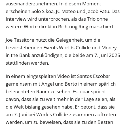
auseinanderzunehmen. In diesem Moment
erscheinen Solo Sikoa, JC Mateo und Jacob Fatu. Das
Interview wird unterbrochen, als das Trio ohne
weitere Worte direkt in Richtung Ring marschiert.
Joe Tessitore nutzt die Gelegenheit, um die
bevorstehenden Events Worlds Collide und Money
in the Bank anzukündigen, die beide am 7. Juni 2025
stattfinden werden.
In einem eingespielten Video ist Santos Escobar
gemeinsam mit Angel und Berto in einem spärlich
beleuchteten Raum zu sehen. Escobar spricht
davon, dass sie zu weit mehr in der Lage seien, als
die Welt bislang gesehen habe. Er betont, dass sie
am 7. Juni bei Worlds Collide zusammen auftreten
werden, um zu beweisen, dass sie zu den Besten