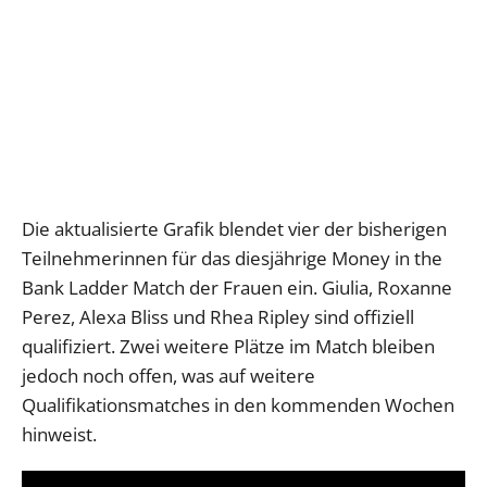
Die aktualisierte Grafik blendet vier der bisherigen
Teilnehmerinnen für das diesjährige Money in the
Bank Ladder Match der Frauen ein. Giulia, Roxanne
Perez, Alexa Bliss und Rhea Ripley sind offiziell
qualifiziert. Zwei weitere Plätze im Match bleiben
jedoch noch offen, was auf weitere
Qualifikationsmatches in den kommenden Wochen
hinweist.