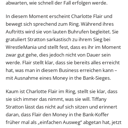
abwarten, wie schnell der Fall erfolgen werde.
In diesem Moment erscheint Charlotte Flair und
bewegt sich sprechend zum Ring. Während ihres
Auftritts wird sie von lauten Buhrufen begleitet. Sie
gratuliert Stratton sarkastisch zu ihrem Sieg bei
WrestleMania und stellt fest, dass es ihr im Moment
zwar gut gehe, dies jedoch nicht von Dauer sein
werde. Flair stellt klar, dass sie bereits alles erreicht
hat, was man in diesem Business erreichen kann –
mit Ausnahme eines Money in the Bank-Sieges.
Kaum ist Charlotte Flair im Ring, stellt sie klar, dass
sie sich immer das nimmt, was sie will. Tiffany
Stratton lässt das nicht auf sich sitzen und erinnert
daran, dass Flair den Money in the Bank-Koffer
früher mal als „einfachen Ausweg“ abgetan hat, jetzt