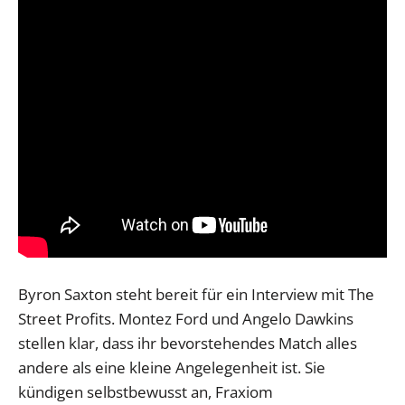
Byron Saxton steht bereit für ein Interview mit The
Street Profits. Montez Ford und Angelo Dawkins
stellen klar, dass ihr bevorstehendes Match alles
andere als eine kleine Angelegenheit ist. Sie
kündigen selbstbewusst an, Fraxiom