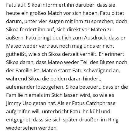
Fatu auf. Sikoa informiert ihn darüber, dass sie
heute ein großes Match vor sich haben. Fatu bittet
darum, unter vier Augen mit ihm zu sprechen, doch
Sikoa fordert ihn auf, sich direkt vor Mateo zu
äußern. Fatu bringt deutlich zum Ausdruck, dass er
Mateo weder vertraut noch mag unds er nicht
gutheißt, wie sich Sikoa derzeit verhält. Er erinnert
Sikoa daran, dass Mateo weder Teil des Blutes noch
der Familie ist. Mateo starrt Fatu schweigend an,
während Sikoa die beiden daran hindert,
aufeinander loszugehen. Sikoa beteuert, dass er die
Familie niemals im Stich lassen wird, so wie es
Jimmy Uso getan hat. Als er Fatus Catchphrase
aufgreifen will, unterbricht Fatu ihn kühl und
entgegnet, dass sie sich später draußen im Ring
wiedersehen werden.