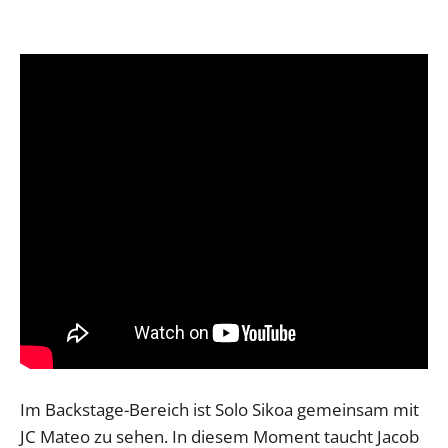
Im Backstage-Bereich ist Solo Sikoa gemeinsam mit
JC Mateo zu sehen. In diesem Moment taucht Jacob