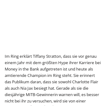
Im Ring erklärt Tiffany Stratton, dass sie vor genau
einem Jahr mit dem größten Hype ihrer Karriere bei
Money in the Bank aufgetreten ist und heute als
amtierende Champion im Ring steht. Sie erinnert
das Publikum daran, dass sie sowohl Charlotte Flair
als auch Nia Jax besiegt hat. Gerade als sie die
diesjährige MITB-Gewinnerin warnen will, es besser
nicht bei ihr zu versuchen, wird sie von einer