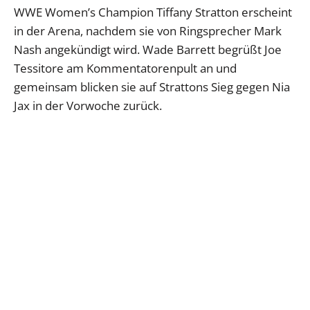
WWE Women’s Champion Tiffany Stratton erscheint
in der Arena, nachdem sie von Ringsprecher Mark
Nash angekündigt wird. Wade Barrett begrüßt Joe
Tessitore am Kommentatorenpult an und
gemeinsam blicken sie auf Strattons Sieg gegen Nia
Jax in der Vorwoche zurück.