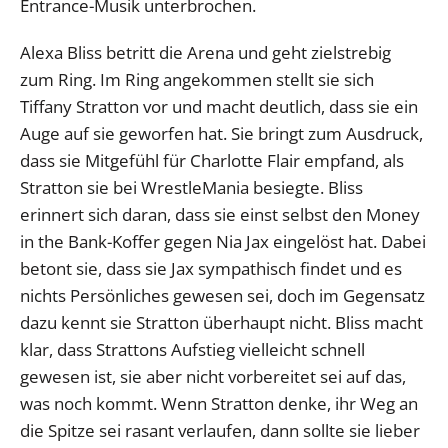
Entrance-Musik unterbrochen.
Alexa Bliss betritt die Arena und geht zielstrebig
zum Ring. Im Ring angekommen stellt sie sich
Tiffany Stratton vor und macht deutlich, dass sie ein
Auge auf sie geworfen hat. Sie bringt zum Ausdruck,
dass sie Mitgefühl für Charlotte Flair empfand, als
Stratton sie bei WrestleMania besiegte. Bliss
erinnert sich daran, dass sie einst selbst den Money
in the Bank-Koffer gegen Nia Jax eingelöst hat. Dabei
betont sie, dass sie Jax sympathisch findet und es
nichts Persönliches gewesen sei, doch im Gegensatz
dazu kennt sie Stratton überhaupt nicht. Bliss macht
klar, dass Strattons Aufstieg vielleicht schnell
gewesen ist, sie aber nicht vorbereitet sei auf das,
was noch kommt. Wenn Stratton denke, ihr Weg an
die Spitze sei rasant verlaufen, dann sollte sie lieber