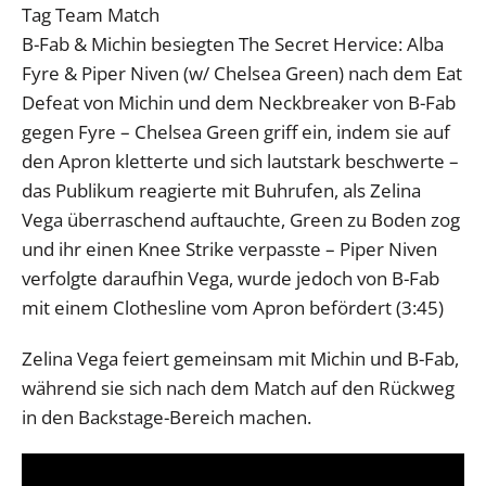
Tag Team Match
B-Fab & Michin besiegten The Secret Hervice: Alba
Fyre & Piper Niven (w/ Chelsea Green) nach dem Eat
Defeat von Michin und dem Neckbreaker von B-Fab
gegen Fyre – Chelsea Green griff ein, indem sie auf
den Apron kletterte und sich lautstark beschwerte –
das Publikum reagierte mit Buhrufen, als Zelina
Vega überraschend auftauchte, Green zu Boden zog
und ihr einen Knee Strike verpasste – Piper Niven
verfolgte daraufhin Vega, wurde jedoch von B-Fab
mit einem Clothesline vom Apron befördert (3:45)
Zelina Vega feiert gemeinsam mit Michin und B-Fab,
während sie sich nach dem Match auf den Rückweg
in den Backstage-Bereich machen.