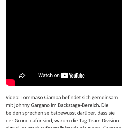
Video: Tommaso Ciampa befindet sich gemeinsam
mit Johnny Gargano im Backstage-Bereich. Die
beiden sprechen selbstbewusst darüber, dass sie
der Grund dafür sind, warum die Tag Team Division