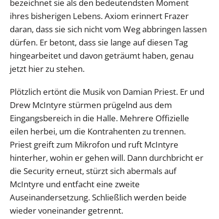
bezeichnet sie als den bedeutendsten Moment
ihres bisherigen Lebens. Axiom erinnert Frazer
daran, dass sie sich nicht vom Weg abbringen lassen
dürfen. Er betont, dass sie lange auf diesen Tag
hingearbeitet und davon geträumt haben, genau
jetzt hier zu stehen.
Plötzlich ertönt die Musik von Damian Priest. Er und
Drew McIntyre stürmen prügelnd aus dem
Eingangsbereich in die Halle. Mehrere Offizielle
eilen herbei, um die Kontrahenten zu trennen.
Priest greift zum Mikrofon und ruft McIntyre
hinterher, wohin er gehen will. Dann durchbricht er
die Security erneut, stürzt sich abermals auf
McIntyre und entfacht eine zweite
Auseinandersetzung. Schließlich werden beide
wieder voneinander getrennt.