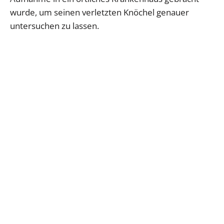
wurde, um seinen verletzten Knöchel genauer
untersuchen zu lassen.