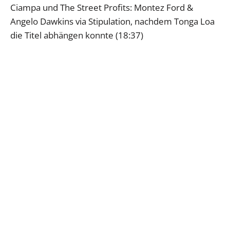
Ciampa und The Street Profits: Montez Ford &
Angelo Dawkins via Stipulation, nachdem Tonga Loa
die Titel abhängen konnte (18:37)