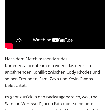
Nach dem Match präsentiert das
Kommentatorenteam ein Video, das den sich
anbahnenden Konflikt zwischen Cody Rhodes und
seinen Freunden, Sami Zayn und Kevin Owens
beleuchtet.
Es geht zurück in den Backstagebereich, wo „The
Samoan Werewolf“ Jacob Fatu über seine tiefe