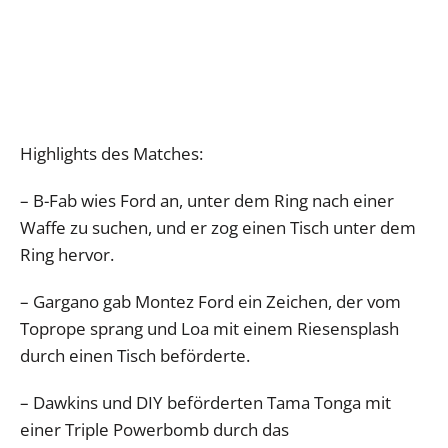
Highlights des Matches:
– B-Fab wies Ford an, unter dem Ring nach einer
Waffe zu suchen, und er zog einen Tisch unter dem
Ring hervor.
– Gargano gab Montez Ford ein Zeichen, der vom
Toprope sprang und Loa mit einem Riesensplash
durch einen Tisch beförderte.
– Dawkins und DIY beförderten Tama Tonga mit
einer Triple Powerbomb durch das