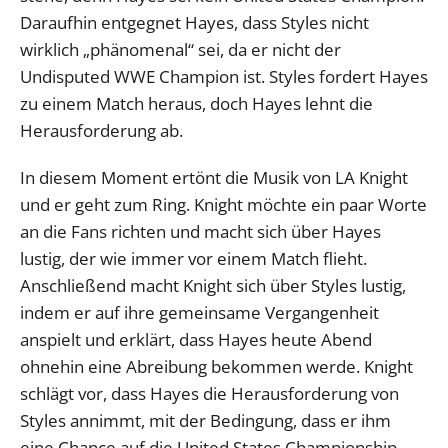
Daraufhin entgegnet Hayes, dass Styles nicht
wirklich „phänomenal“ sei, da er nicht der
Undisputed WWE Champion ist. Styles fordert Hayes
zu einem Match heraus, doch Hayes lehnt die
Herausforderung ab.
In diesem Moment ertönt die Musik von LA Knight
und er geht zum Ring. Knight möchte ein paar Worte
an die Fans richten und macht sich über Hayes
lustig, der wie immer vor einem Match flieht.
Anschließend macht Knight sich über Styles lustig,
indem er auf ihre gemeinsame Vergangenheit
anspielt und erklärt, dass Hayes heute Abend
ohnehin eine Abreibung bekommen werde. Knight
schlägt vor, dass Hayes die Herausforderung von
Styles annimmt, mit der Bedingung, dass er ihm
eine Chance auf die United States Championship