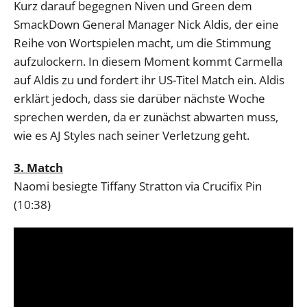
Kurz darauf begegnen Niven und Green dem
SmackDown General Manager Nick Aldis, der eine
Reihe von Wortspielen macht, um die Stimmung
aufzulockern. In diesem Moment kommt Carmella
auf Aldis zu und fordert ihr US-Titel Match ein. Aldis
erklärt jedoch, dass sie darüber nächste Woche
sprechen werden, da er zunächst abwarten muss,
wie es AJ Styles nach seiner Verletzung geht.
3. Match
Naomi besiegte Tiffany Stratton via Crucifix Pin
(10:38)