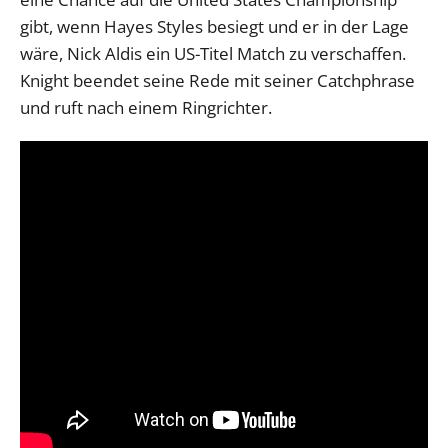
gibt, wenn Hayes Styles besiegt und er in der Lage
wäre, Nick Aldis ein US-Titel Match zu verschaffen.
Knight beendet seine Rede mit seiner Catchphrase
und ruft nach einem Ringrichter.