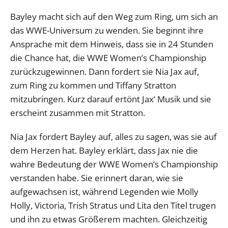
Bayley macht sich auf den Weg zum Ring, um sich an
das WWE-Universum zu wenden. Sie beginnt ihre
Ansprache mit dem Hinweis, dass sie in 24 Stunden
die Chance hat, die WWE Women’s Championship
zurückzugewinnen. Dann fordert sie Nia Jax auf,
zum Ring zu kommen und Tiffany Stratton
mitzubringen. Kurz darauf ertönt Jax‘ Musik und sie
erscheint zusammen mit Stratton.
Nia Jax fordert Bayley auf, alles zu sagen, was sie auf
dem Herzen hat. Bayley erklärt, dass Jax nie die
wahre Bedeutung der WWE Women’s Championship
verstanden habe. Sie erinnert daran, wie sie
aufgewachsen ist, während Legenden wie Molly
Holly, Victoria, Trish Stratus und Lita den Titel trugen
und ihn zu etwas Größerem machten. Gleichzeitig