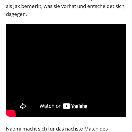
als Jax bemerkt, was sie vorhat und entscheidet sich
dagegen.
Naomi macht sich für das nächste Match des