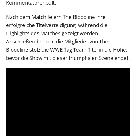
Kommentatorenpult.
Nach dem Match feiern The Bloodline ihre
erfolgreiche Titelverteidigung, während die
Highlights des Matches gezeigt werden.
Anschließend heben die Mitglieder von The
Bloodline stolz die WWE Tag Team Titel in die Höhe,
bevor die Show mit dieser triumphalen Szene endet.