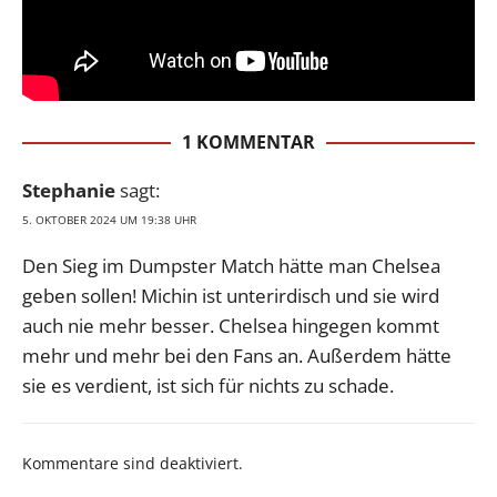
1 KOMMENTAR
Stephanie
sagt:
5. OKTOBER 2024 UM 19:38 UHR
Den Sieg im Dumpster Match hätte man Chelsea
geben sollen! Michin ist unterirdisch und sie wird
auch nie mehr besser. Chelsea hingegen kommt
mehr und mehr bei den Fans an. Außerdem hätte
sie es verdient, ist sich für nichts zu schade.
Kommentare sind deaktiviert.