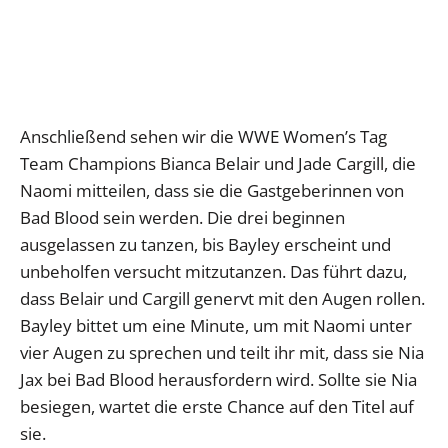
Anschließend sehen wir die WWE Women’s Tag
Team Champions Bianca Belair und Jade Cargill, die
Naomi mitteilen, dass sie die Gastgeberinnen von
Bad Blood sein werden. Die drei beginnen
ausgelassen zu tanzen, bis Bayley erscheint und
unbeholfen versucht mitzutanzen. Das führt dazu,
dass Belair und Cargill genervt mit den Augen rollen.
Bayley bittet um eine Minute, um mit Naomi unter
vier Augen zu sprechen und teilt ihr mit, dass sie Nia
Jax bei Bad Blood herausfordern wird. Sollte sie Nia
besiegen, wartet die erste Chance auf den Titel auf
sie.