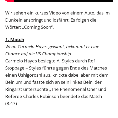
Wir sehen ein kurzes Video von einem Auto, das im
Dunkeln anspringt und losfährt. Es folgen die
Wörter: „Coming Soon“.
1. Match
Wenn Carmelo Hayes gewinnt, bekommt er eine
Chance auf die US Championship
Carmelo Hayes besiegte AJ Styles durch Ref
Stoppage – Styles führte gegen Ende des Matches
einen Ushigoroshi aus, knickte dabei aber mit dem
Bein um und fasste sich an sein linkes Bein, der
Ringarzt untersuchte „The Phenomenal One“ und
Referee Charles Robinson beendete das Match
(8:47)