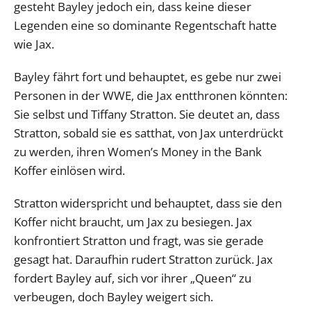
gesteht Bayley jedoch ein, dass keine dieser
Legenden eine so dominante Regentschaft hatte
wie Jax.
Bayley fährt fort und behauptet, es gebe nur zwei
Personen in der WWE, die Jax entthronen könnten:
Sie selbst und Tiffany Stratton. Sie deutet an, dass
Stratton, sobald sie es satthat, von Jax unterdrückt
zu werden, ihren Women’s Money in the Bank
Koffer einlösen wird.
Stratton widerspricht und behauptet, dass sie den
Koffer nicht braucht, um Jax zu besiegen. Jax
konfrontiert Stratton und fragt, was sie gerade
gesagt hat. Daraufhin rudert Stratton zurück. Jax
fordert Bayley auf, sich vor ihrer „Queen“ zu
verbeugen, doch Bayley weigert sich.