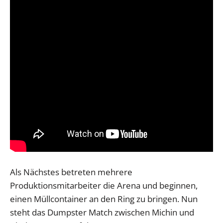
Als Nächstes betreten mehrere
Produktionsmitarbeiter die Arena und beginnen,
einen Müllcontainer an den Ring zu bringen. Nun
steht das Dumpster Match zwischen Michin und