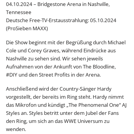
04.10.2024 – Bridgestone Arena in Nashville,
Tennessee
Deutsche Free-TV-Erstausstrahlung: 05.10.2024
(ProSieben MAXX)
Die Show beginnt mit der Begrüßung durch Michael
Cole und Corey Graves, während Eindrücke aus
Nashville zu sehen sind. Wir sehen jeweils
Aufnahmen von der Ankunft von The Bloodline,
#DIY und den Street Profits in der Arena.
Anschließend wird der Country-Sänger Hardy
vorgestellt, der bereits im Ring steht. Hardy nimmt
das Mikrofon und kündigt „The Phenomenal One“ AJ
Styles an. Styles betritt unter dem Jubel der Fans
den Ring, um sich an das WWE Universum zu
wenden.