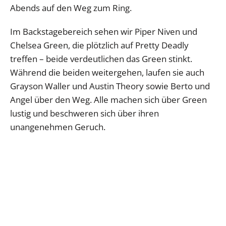
Abends auf den Weg zum Ring.
Im Backstagebereich sehen wir Piper Niven und
Chelsea Green, die plötzlich auf Pretty Deadly
treffen – beide verdeutlichen das Green stinkt.
Während die beiden weitergehen, laufen sie auch
Grayson Waller und Austin Theory sowie Berto und
Angel über den Weg. Alle machen sich über Green
lustig und beschweren sich über ihren
unangenehmen Geruch.