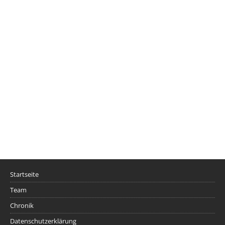
Startseite
Team
Chronik
Datenschutzerklärung