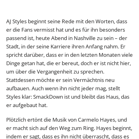
AJ Styles beginnt seine Rede mit den Worten, dass
er die Fans vermisst hat und es für ihn besonders
passend ist, heute Abend in Nashville zu sein – der
Stadt, in der seine Karriere ihren Anfang nahm. Er
spricht darüber, dass er in den letzten Monaten viele
Dinge getan hat, die er bereut, doch er ist nicht hier,
um über die Vergangenheit zu sprechen.
Stattdessen möchte er sein Vermächtnis neu
aufbauen. Auch wenn ihn nicht jeder mag, stellt
Styles klar: SmackDown ist und bleibt das Haus, das
er aufgebaut hat.
Plötzlich ertönt die Musik von Carmelo Hayes, und
er macht sich auf den Weg zum Ring. Hayes beginnt,
indem er sagt, dass es ihn nicht überrascht, dass es