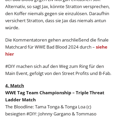
Alternativ, so sagt Jax, könnte Stratton versprechen,
den Koffer niemals gegen sie einzulösen. Daraufhin
versichert Stratton, dass sie Jax das niemals antun
würde.
Die Kommentatoren gehen anschließend die finale
Matchcard für WWE Bad Blood 2024 durch –
siehe
hier
#DIY machen sich auf den Weg zum Ring für den
Main Event, gefolgt von den Street Profits und B-Fab.
4. Match
WWE Tag Team Championship – Triple Threat
Ladder Match
The Bloodline: Tama Tonga & Tonga Loa (c)
besiegten #DIY: Johnny Gargano & Tommaso