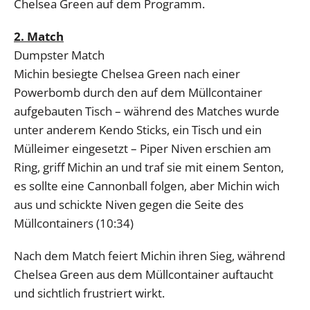
Chelsea Green auf dem Programm.
2. Match
Dumpster Match
Michin besiegte Chelsea Green nach einer
Powerbomb durch den auf dem Müllcontainer
aufgebauten Tisch – während des Matches wurde
unter anderem Kendo Sticks, ein Tisch und ein
Mülleimer eingesetzt – Piper Niven erschien am
Ring, griff Michin an und traf sie mit einem Senton,
es sollte eine Cannonball folgen, aber Michin wich
aus und schickte Niven gegen die Seite des
Müllcontainers (10:34)
Nach dem Match feiert Michin ihren Sieg, während
Chelsea Green aus dem Müllcontainer auftaucht
und sichtlich frustriert wirkt.