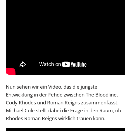
Nun sehen wir ein Video, das die jüngste
Entwicklung in der Fehde zwischen The Bloodline,
Cody Rhodes und Roman Reigns zusammenfasst.
Michael Cole stellt dabei die Frage in den Raum, ob
Rhodes Roman Reigns wirklich trauen kann.