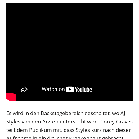
Es wird in den Backstagebereich geschaltet, wo AJ
Styles von den Ärzten untersucht wird. Corey Graves
teilt dem Publikum mit, dass Styles kurz nach dieser
Aufnahme in ein örtliches Krankenhaus gebracht