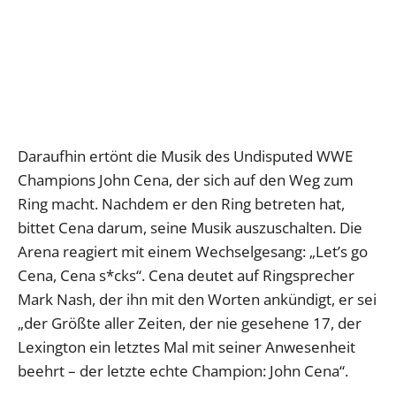
Daraufhin ertönt die Musik des Undisputed WWE
Champions John Cena, der sich auf den Weg zum
Ring macht. Nachdem er den Ring betreten hat,
bittet Cena darum, seine Musik auszuschalten. Die
Arena reagiert mit einem Wechselgesang: „Let’s go
Cena, Cena s*cks“. Cena deutet auf Ringsprecher
Mark Nash, der ihn mit den Worten ankündigt, er sei
„der Größte aller Zeiten, der nie gesehene 17, der
Lexington ein letztes Mal mit seiner Anwesenheit
beehrt – der letzte echte Champion: John Cena“.