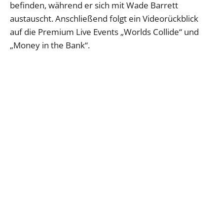
befinden, während er sich mit Wade Barrett
austauscht. Anschließend folgt ein Videorückblick
auf die Premium Live Events „Worlds Collide“ und
„Money in the Bank“.