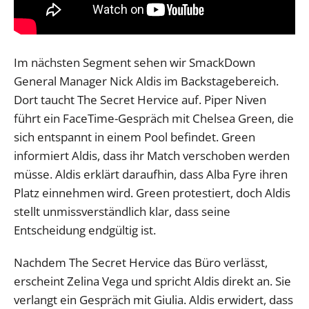
Im nächsten Segment sehen wir SmackDown
General Manager Nick Aldis im Backstagebereich.
Dort taucht The Secret Hervice auf. Piper Niven
führt ein FaceTime-Gespräch mit Chelsea Green, die
sich entspannt in einem Pool befindet. Green
informiert Aldis, dass ihr Match verschoben werden
müsse. Aldis erklärt daraufhin, dass Alba Fyre ihren
Platz einnehmen wird. Green protestiert, doch Aldis
stellt unmissverständlich klar, dass seine
Entscheidung endgültig ist.
Nachdem The Secret Hervice das Büro verlässt,
erscheint Zelina Vega und spricht Aldis direkt an. Sie
verlangt ein Gespräch mit Giulia. Aldis erwidert, dass