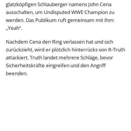
glatzköpfigen Schlauberger namens John Cena
ausschalten, um Undisputed WWE Champion zu
werden. Das Publikum ruft gemeinsam mit ihm:
„Yeah“.
Nachdem Cena den Ring verlassen hat und sich
zurückzieht, wird er plötzlich hinterrücks von R-Truth
attackiert. Truth landet mehrere Schläge, bevor
Sicherheitskräfte eingreifen und den Angriff
beenden.