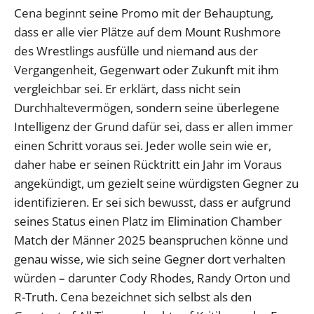
Cena beginnt seine Promo mit der Behauptung,
dass er alle vier Plätze auf dem Mount Rushmore
des Wrestlings ausfülle und niemand aus der
Vergangenheit, Gegenwart oder Zukunft mit ihm
vergleichbar sei. Er erklärt, dass nicht sein
Durchhaltevermögen, sondern seine überlegene
Intelligenz der Grund dafür sei, dass er allen immer
einen Schritt voraus sei. Jeder wolle sein wie er,
daher habe er seinen Rücktritt ein Jahr im Voraus
angekündigt, um gezielt seine würdigsten Gegner zu
identifizieren. Er sei sich bewusst, dass er aufgrund
seines Status einen Platz im Elimination Chamber
Match der Männer 2025 beanspruchen könne und
genau wisse, wie sich seine Gegner dort verhalten
würden – darunter Cody Rhodes, Randy Orton und
R-Truth. Cena bezeichnet sich selbst als den