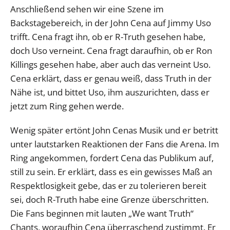
Anschließend sehen wir eine Szene im
Backstagebereich, in der John Cena auf Jimmy Uso
trifft. Cena fragt ihn, ob er R-Truth gesehen habe,
doch Uso verneint. Cena fragt daraufhin, ob er Ron
Killings gesehen habe, aber auch das verneint Uso.
Cena erklärt, dass er genau weiß, dass Truth in der
Nähe ist, und bittet Uso, ihm auszurichten, dass er
jetzt zum Ring gehen werde.
Wenig später ertönt John Cenas Musik und er betritt
unter lautstarken Reaktionen der Fans die Arena. Im
Ring angekommen, fordert Cena das Publikum auf,
still zu sein. Er erklärt, dass es ein gewisses Maß an
Respektlosigkeit gebe, das er zu tolerieren bereit
sei, doch R-Truth habe eine Grenze überschritten.
Die Fans beginnen mit lauten „We want Truth“
Chants, woraufhin Cena überraschend zustimmt. Er