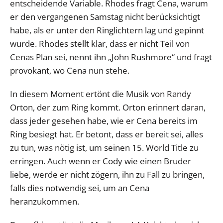
entscheidende Variable. Rhodes fragt Cena, warum
er den vergangenen Samstag nicht berücksichtigt
habe, als er unter den Ringlichtern lag und gepinnt
wurde. Rhodes stellt klar, dass er nicht Teil von
Cenas Plan sei, nennt ihn „John Rushmore“ und fragt
provokant, wo Cena nun stehe.
In diesem Moment ertönt die Musik von Randy
Orton, der zum Ring kommt. Orton erinnert daran,
dass jeder gesehen habe, wie er Cena bereits im
Ring besiegt hat. Er betont, dass er bereit sei, alles
zu tun, was nötig ist, um seinen 15. World Title zu
erringen. Auch wenn er Cody wie einen Bruder
liebe, werde er nicht zögern, ihn zu Fall zu bringen,
falls dies notwendig sei, um an Cena
heranzukommen.