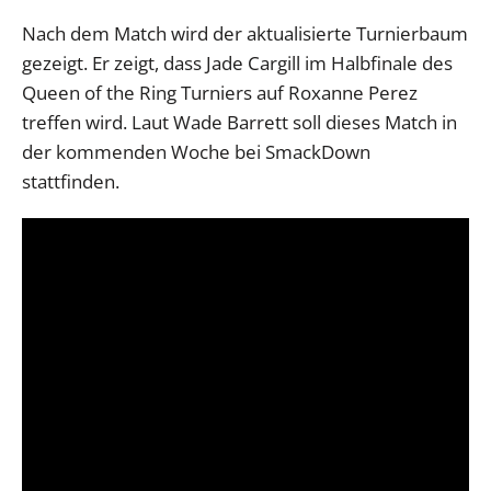
Nach dem Match wird der aktualisierte Turnierbaum
gezeigt. Er zeigt, dass Jade Cargill im Halbfinale des
Queen of the Ring Turniers auf Roxanne Perez
treffen wird. Laut Wade Barrett soll dieses Match in
der kommenden Woche bei SmackDown
stattfinden.