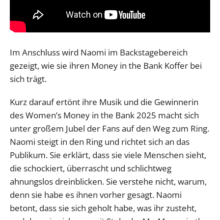
Im Anschluss wird Naomi im Backstagebereich
gezeigt, wie sie ihren Money in the Bank Koffer bei
sich trägt.
Kurz darauf ertönt ihre Musik und die Gewinnerin
des Women’s Money in the Bank 2025 macht sich
unter großem Jubel der Fans auf den Weg zum Ring.
Naomi steigt in den Ring und richtet sich an das
Publikum. Sie erklärt, dass sie viele Menschen sieht,
die schockiert, überrascht und schlichtweg
ahnungslos dreinblicken. Sie verstehe nicht, warum,
denn sie habe es ihnen vorher gesagt. Naomi
betont, dass sie sich geholt habe, was ihr zusteht,