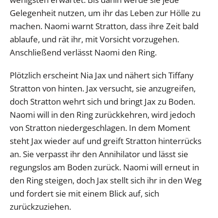
Gelegenheit nutzen, um ihr das Leben zur Hölle zu
machen. Naomi warnt Stratton, dass ihre Zeit bald
ablaufe, und rät ihr, mit Vorsicht vorzugehen.
Anschließend verlässt Naomi den Ring.
Plötzlich erscheint Nia Jax und nähert sich Tiffany
Stratton von hinten. Jax versucht, sie anzugreifen,
doch Stratton wehrt sich und bringt Jax zu Boden.
Naomi will in den Ring zurückkehren, wird jedoch
von Stratton niedergeschlagen. In dem Moment
steht Jax wieder auf und greift Stratton hinterrücks
an. Sie verpasst ihr den Annihilator und lässt sie
regungslos am Boden zurück. Naomi will erneut in
den Ring steigen, doch Jax stellt sich ihr in den Weg
und fordert sie mit einem Blick auf, sich
zurückzuziehen.