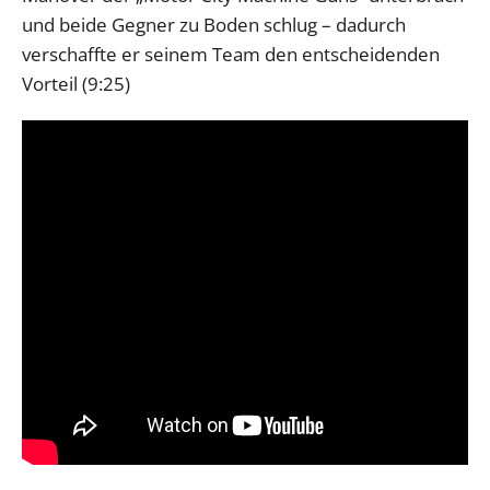
und beide Gegner zu Boden schlug – dadurch
verschaffte er seinem Team den entscheidenden
Vorteil (9:25)