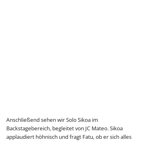
Anschließend sehen wir Solo Sikoa im
Backstagebereich, begleitet von JC Mateo. Sikoa
applaudiert höhnisch und fragt Fatu, ob er sich alles