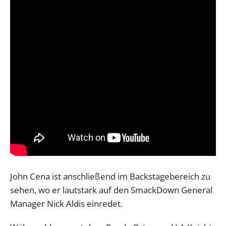
John Cena ist anschließend im Backstagebereich zu
sehen, wo er lautstark auf den SmackDown General
Manager Nick Aldis einredet.