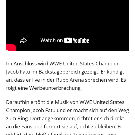
Im Anschluss wird WWE United States Champion
Jacob Fatu im Backstagebereich gezeigt. Er kündigt
an, dass er live in der Rupp Arena sprechen wird. Es
folgt eine Werbeunterbrechung.
Daraufhin ertönt die Musik von WWE United States
Champion Jacob Fatu und er macht sich auf den Weg
zum Ring. Dort angekommen, richtet er sich direkt
an die Fans und fordert sie auf, echt zu bleiben. Er
erklärt, dass bloße familiäre Zugehörigkeit kein