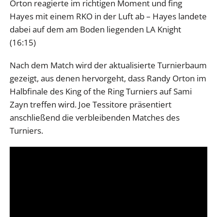
Orton reagierte im richtigen Moment und fing
Hayes mit einem RKO in der Luft ab – Hayes landete
dabei auf dem am Boden liegenden LA Knight
(16:15)
Nach dem Match wird der aktualisierte Turnierbaum
gezeigt, aus denen hervorgeht, dass Randy Orton im
Halbfinale des King of the Ring Turniers auf Sami
Zayn treffen wird. Joe Tessitore präsentiert
anschließend die verbleibenden Matches des
Turniers.