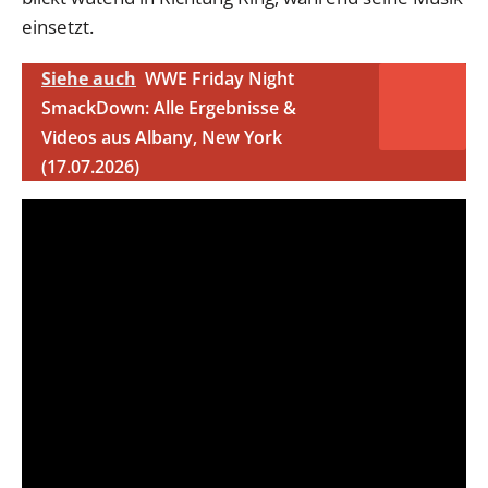
einsetzt.
Siehe auch
WWE Friday Night
SmackDown: Alle Ergebnisse &
Videos aus Albany, New York
(17.07.2026)