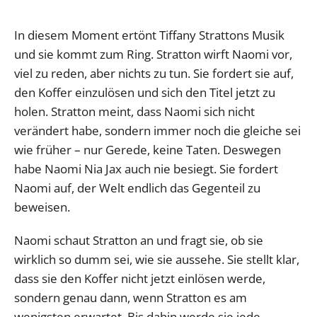
In diesem Moment ertönt Tiffany Strattons Musik
und sie kommt zum Ring. Stratton wirft Naomi vor,
viel zu reden, aber nichts zu tun. Sie fordert sie auf,
den Koffer einzulösen und sich den Titel jetzt zu
holen. Stratton meint, dass Naomi sich nicht
verändert habe, sondern immer noch die gleiche sei
wie früher – nur Gerede, keine Taten. Deswegen
habe Naomi Nia Jax auch nie besiegt. Sie fordert
Naomi auf, der Welt endlich das Gegenteil zu
beweisen.
Naomi schaut Stratton an und fragt sie, ob sie
wirklich so dumm sei, wie sie aussehe. Sie stellt klar,
dass sie den Koffer nicht jetzt einlösen werde,
sondern genau dann, wenn Stratton es am
wenigsten erwartet. Bis dahin werde sie jede