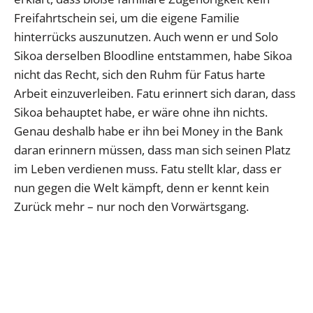
Freifahrtschein sei, um die eigene Familie
hinterrücks auszunutzen. Auch wenn er und Solo
Sikoa derselben Bloodline entstammen, habe Sikoa
nicht das Recht, sich den Ruhm für Fatus harte
Arbeit einzuverleiben. Fatu erinnert sich daran, dass
Sikoa behauptet habe, er wäre ohne ihn nichts.
Genau deshalb habe er ihn bei Money in the Bank
daran erinnern müssen, dass man sich seinen Platz
im Leben verdienen muss. Fatu stellt klar, dass er
nun gegen die Welt kämpft, denn er kennt kein
Zurück mehr – nur noch den Vorwärtsgang.