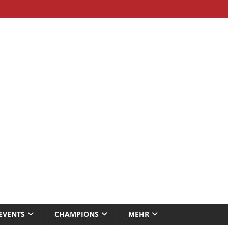
EVENTS
CHAMPIONS
MEHR