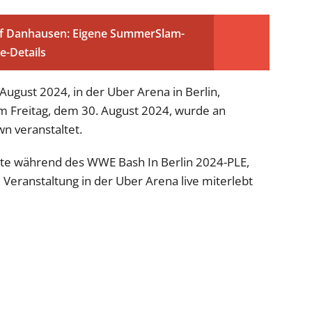
uf Danhausen: Eigene SummerSlam-
e-Details
ugust 2024, in der Uber Arena in Berlin,
 am Freitag, dem 30. August 2024, wurde an
n veranstaltet.
e während des WWE Bash In Berlin 2024-PLE,
Veranstaltung in der Uber Arena live miterlebt