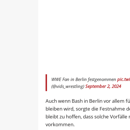
WWE Fan in Berlin festgenommen
pic.tw
(@vids_wrestling)
September 2, 2024
Auch wenn Bash in Berlin vor allem fü
bleiben wird, sorgte die Festnahme d
bleibt zu hoffen, dass solche Vorfäl
vorkommen.