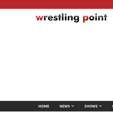
HOME
NEWS
SHOWS