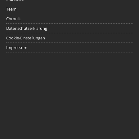
Team
Chronik
Datenschutzerklärung
Cookie-Einstellungen
Impressum