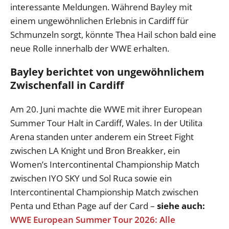
interessante Meldungen. Während Bayley mit
einem ungewöhnlichen Erlebnis in Cardiff für
Schmunzeln sorgt, könnte Thea Hail schon bald eine
neue Rolle innerhalb der WWE erhalten.
Bayley berichtet von ungewöhnlichem
Zwischenfall in Cardiff
Am 20. Juni machte die WWE mit ihrer European
Summer Tour Halt in Cardiff, Wales. In der Utilita
Arena standen unter anderem ein Street Fight
zwischen LA Knight und Bron Breakker, ein
Women’s Intercontinental Championship Match
zwischen IYO SKY und Sol Ruca sowie ein
Intercontinental Championship Match zwischen
Penta und Ethan Page auf der Card –
siehe auch:
WWE European Summer Tour 2026: Alle