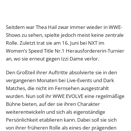
Seitdem war Thea Hail zwar immer wieder in WWE-
Shows zu sehen, spielte jedoch meist keine zentrale
Rolle. Zuletzt trat sie am 16. Juni bei NXT im
Women’s Speed Title Nr.1 Herausfordererin-Turnier
an, wo sie erneut gegen Izzi Dame verlor.
Den Großteil ihrer Auftritte absolvierte sie in den
vergangenen Monaten bei Live-Events und Dark
Matches, die nicht im Fernsehen ausgestrahlt
wurden. Nun soll ihr WWE EVOLVE eine regelmäßige
Bühne bieten, auf der sie ihren Charakter
weiterentwickeln und sich als eigenständige
Persönlichkeit etablieren kann. Dabei soll sie sich
von ihrer früheren Rolle als eines der prägenden