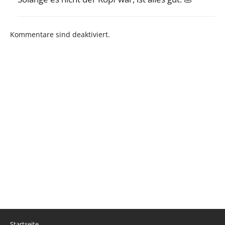
Kommentare sind deaktiviert.
Startseite