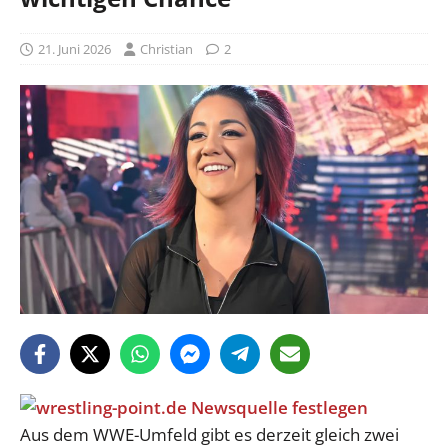
21. Juni 2026
Christian
2
Aus dem WWE-Umfeld gibt es derzeit gleich zwei