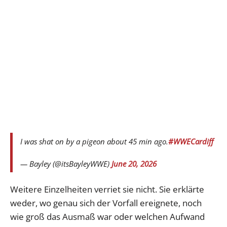
I was shat on by a pigeon about 45 min ago.
#WWECardiff
— Bayley (@itsBayleyWWE)
June 20, 2026
Weitere Einzelheiten verriet sie nicht. Sie erklärte
weder, wo genau sich der Vorfall ereignete, noch
wie groß das Ausmaß war oder welchen Aufwand