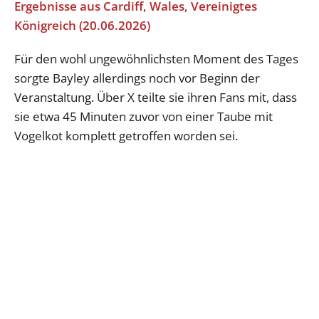
Ergebnisse aus Cardiff, Wales, Vereinigtes
Königreich (20.06.2026)
Für den wohl ungewöhnlichsten Moment des Tages
sorgte Bayley allerdings noch vor Beginn der
Veranstaltung. Über X teilte sie ihren Fans mit, dass
sie etwa 45 Minuten zuvor von einer Taube mit
Vogelkot komplett getroffen worden sei.