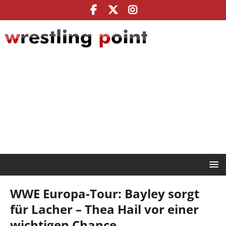
WWE Europa-Tour: Bayley sorgt
für Lacher – Thea Hail vor einer
wichtigen Chance