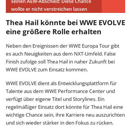
seinen AEW-Abschied: Diese Chance
wollte er nicht verstreichen lassen
Thea Hail könnte bei WWE EVOLVE
eine größere Rolle erhalten
Neben den Ereignissen der WWE Europa Tour gibt
es auch Neuigkeiten aus dem NXT-Umfeld. False
Finish zufolge soll Thea Hail in naher Zukunft bei
WWE EVOLVE zum Einsatz kommen.
WWE EVOLVE dient als Entwicklungsplattform für
Talente aus dem WWE Performance Center und
verfügt über eigene Titel und Storylines. Ein
regelmäßiger Einsatz dort könnte für Thea Hail eine
wichtige Chance sein, ihre Karriere neu auszurichten
und sich wieder stärker in den Fokus zu rücken.