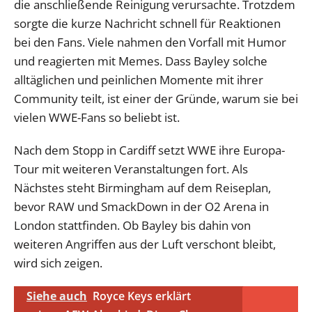
die anschließende Reinigung verursachte. Trotzdem
sorgte die kurze Nachricht schnell für Reaktionen
bei den Fans. Viele nahmen den Vorfall mit Humor
und reagierten mit Memes. Dass Bayley solche
alltäglichen und peinlichen Momente mit ihrer
Community teilt, ist einer der Gründe, warum sie bei
vielen WWE-Fans so beliebt ist.
Nach dem Stopp in Cardiff setzt WWE ihre Europa-
Tour mit weiteren Veranstaltungen fort. Als
Nächstes steht Birmingham auf dem Reiseplan,
bevor RAW und SmackDown in der O2 Arena in
London stattfinden. Ob Bayley bis dahin von
weiteren Angriffen aus der Luft verschont bleibt,
wird sich zeigen.
Siehe auch
Royce Keys erklärt