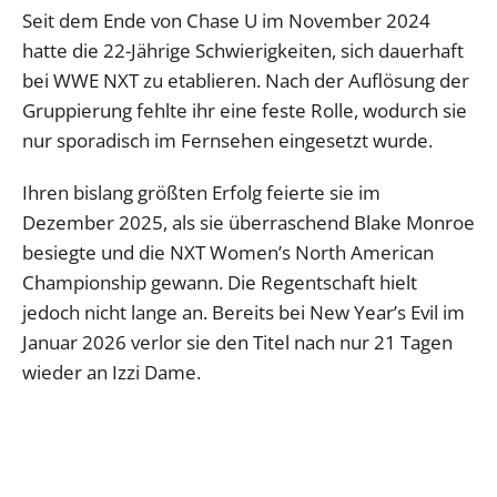
Seit dem Ende von Chase U im November 2024
hatte die 22-Jährige Schwierigkeiten, sich dauerhaft
bei WWE NXT zu etablieren. Nach der Auflösung der
Gruppierung fehlte ihr eine feste Rolle, wodurch sie
nur sporadisch im Fernsehen eingesetzt wurde.
Ihren bislang größten Erfolg feierte sie im
Dezember 2025, als sie überraschend Blake Monroe
besiegte und die NXT Women’s North American
Championship gewann. Die Regentschaft hielt
jedoch nicht lange an. Bereits bei New Year’s Evil im
Januar 2026 verlor sie den Titel nach nur 21 Tagen
wieder an Izzi Dame.