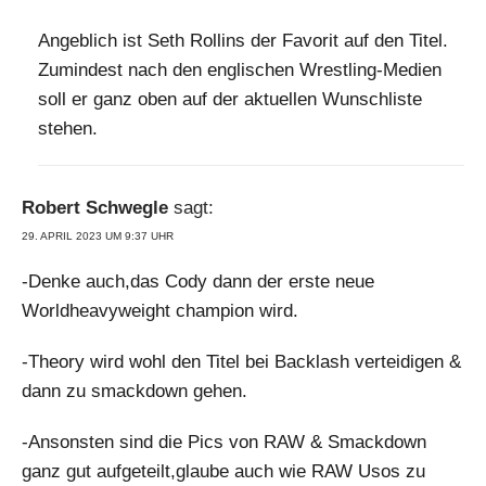
Angeblich ist Seth Rollins der Favorit auf den Titel.
Zumindest nach den englischen Wrestling-Medien
soll er ganz oben auf der aktuellen Wunschliste
stehen.
Robert Schwegle
sagt:
29. APRIL 2023 UM 9:37 UHR
-Denke auch,das Cody dann der erste neue
Worldheavyweight champion wird.
-Theory wird wohl den Titel bei Backlash verteidigen &
dann zu smackdown gehen.
-Ansonsten sind die Pics von RAW & Smackdown
ganz gut aufgeteilt,glaube auch wie RAW Usos zu