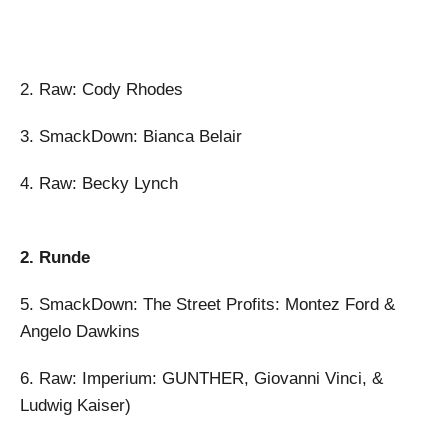
2. Raw: Cody Rhodes
3. SmackDown: Bianca Belair
4. Raw: Becky Lynch
2. Runde
5. SmackDown: The Street Profits: Montez Ford &
Angelo Dawkins
6. Raw: Imperium: GUNTHER, Giovanni Vinci, &
Ludwig Kaiser)