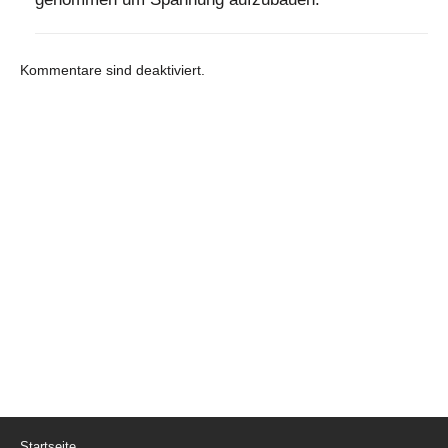
Kommentare sind deaktiviert.
Startseite