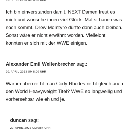
Ich bin einverstanden damit. NEXT Damen freut es
mich und wünsche ihnen viel Glück. Mal schauen was
noch kommt. Drew McIntyre dürfte dann auch bleiben.
Sonst wäre er nicht erwähnt worden. Vielleicht
konnten er sich mit der WWE einigen.
Alexander Emil Wellenbrecher
sagt:
29. APRIL 2023 UM 8:09 UHR
Warum überreicht man Cody Rhodes nicht gleich auch
den World Heavyweight Titel? WWE so langweilig und
vorhersehbar wie eh und je.
duncan
sagt:
29. APRIL 2023 UM 9:54 UHR