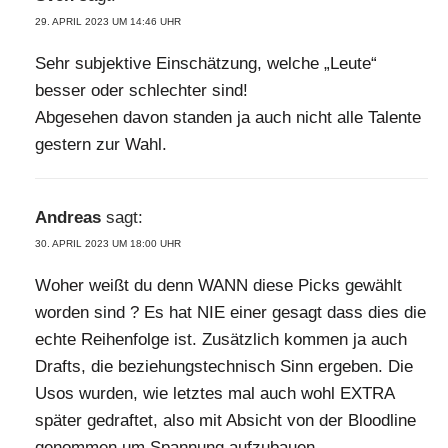
29. APRIL 2023 UM 14:46 UHR
Sehr subjektive Einschätzung, welche „Leute“
besser oder schlechter sind!
Abgesehen davon standen ja auch nicht alle Talente
gestern zur Wahl.
Andreas
sagt:
30. APRIL 2023 UM 18:00 UHR
Woher weißt du denn WANN diese Picks gewählt
worden sind ? Es hat NIE einer gesagt dass dies die
echte Reihenfolge ist. Zusätzlich kommen ja auch
Drafts, die beziehungstechnisch Sinn ergeben. Die
Usos wurden, wie letztes mal auch wohl EXTRA
später gedraftet, also mit Absicht von der Bloodline
genommen um Spannung aufzubauen.