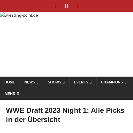
HOME
NEWS
SHOWS
EVENTS
CHAMPIONS
MEHR
WWE Draft 2023 Night 1: Alle Picks
in der Übersicht