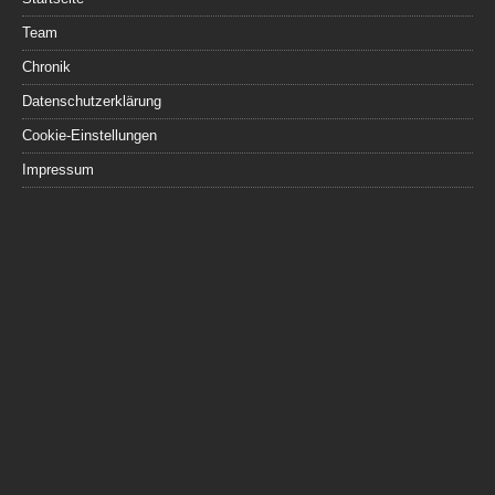
Team
Chronik
Datenschutzerklärung
Cookie-Einstellungen
Impressum