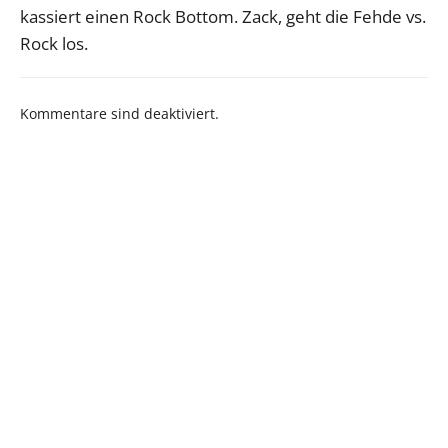
kassiert einen Rock Bottom. Zack, geht die Fehde vs.
Rock los.
Kommentare sind deaktiviert.