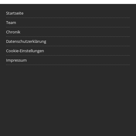
Startseite
Team
Chronik
Datenschutzerklärung
Cookie-Einstellungen
Impressum