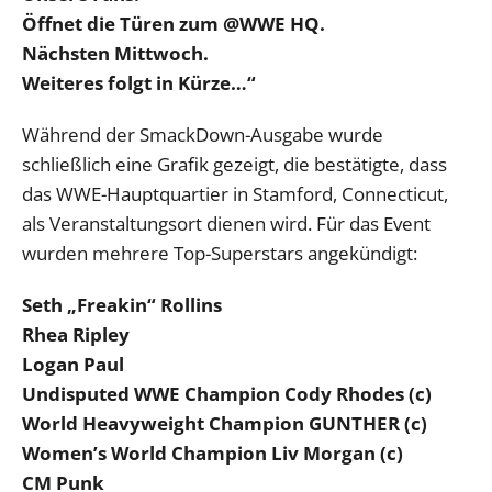
Öffnet die Türen zum @WWE HQ.
Nächsten Mittwoch.
Weiteres folgt in Kürze…“
Während der SmackDown-Ausgabe wurde
schließlich eine Grafik gezeigt, die bestätigte, dass
das WWE-Hauptquartier in Stamford, Connecticut,
als Veranstaltungsort dienen wird. Für das Event
wurden mehrere Top-Superstars angekündigt:
Seth „Freakin“ Rollins
Rhea Ripley
Logan Paul
Undisputed WWE Champion Cody Rhodes (c)
World Heavyweight Champion GUNTHER (c)
Women’s World Champion Liv Morgan (c)
CM Punk