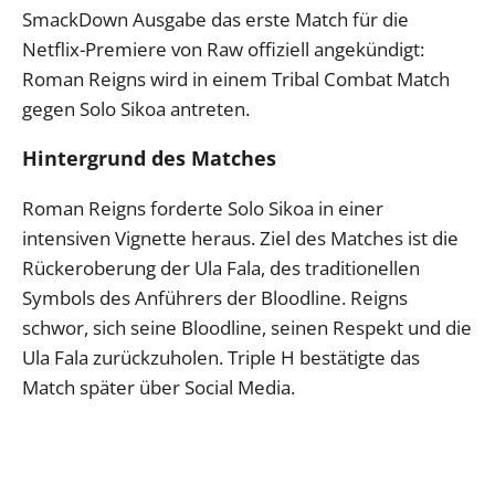
SmackDown Ausgabe das erste Match für die
Netflix-Premiere von Raw offiziell angekündigt:
Roman Reigns wird in einem Tribal Combat Match
gegen Solo Sikoa antreten.
Hintergrund des Matches
Roman Reigns forderte Solo Sikoa in einer
intensiven Vignette heraus. Ziel des Matches ist die
Rückeroberung der Ula Fala, des traditionellen
Symbols des Anführers der Bloodline. Reigns
schwor, sich seine Bloodline, seinen Respekt und die
Ula Fala zurückzuholen. Triple H bestätigte das
Match später über Social Media.