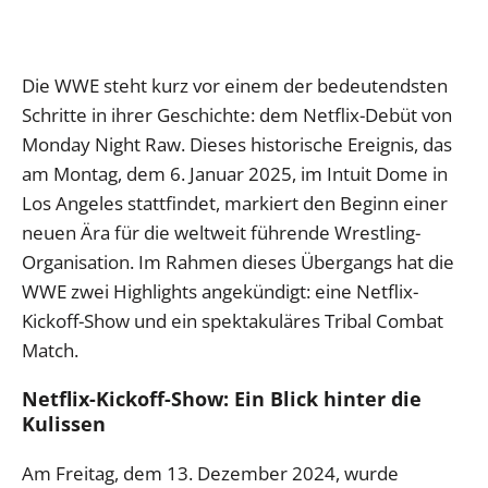
Die WWE steht kurz vor einem der bedeutendsten
Schritte in ihrer Geschichte: dem Netflix-Debüt von
Monday Night Raw. Dieses historische Ereignis, das
am Montag, dem 6. Januar 2025, im Intuit Dome in
Los Angeles stattfindet, markiert den Beginn einer
neuen Ära für die weltweit führende Wrestling-
Organisation. Im Rahmen dieses Übergangs hat die
WWE zwei Highlights angekündigt: eine Netflix-
Kickoff-Show und ein spektakuläres Tribal Combat
Match.
Netflix-Kickoff-Show: Ein Blick hinter die
Kulissen
Am Freitag, dem 13. Dezember 2024, wurde