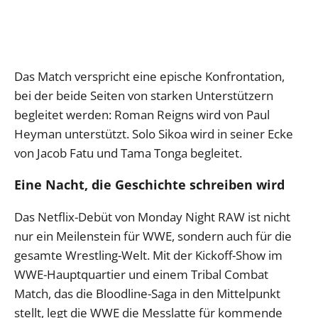
Das Match verspricht eine epische Konfrontation,
bei der beide Seiten von starken Unterstützern
begleitet werden: Roman Reigns wird von Paul
Heyman unterstützt. Solo Sikoa wird in seiner Ecke
von Jacob Fatu und Tama Tonga begleitet.
Eine Nacht, die Geschichte schreiben wird
Das Netflix-Debüt von Monday Night RAW ist nicht
nur ein Meilenstein für WWE, sondern auch für die
gesamte Wrestling-Welt. Mit der Kickoff-Show im
WWE-Hauptquartier und einem Tribal Combat
Match, das die Bloodline-Saga in den Mittelpunkt
stellt, legt die WWE die Messlatte für kommende