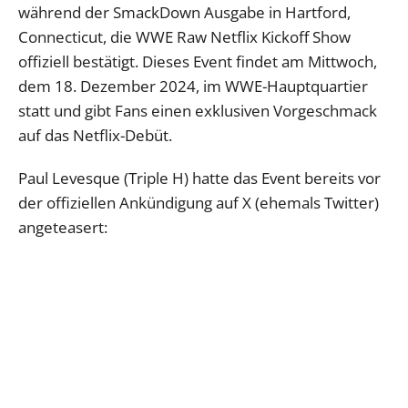
während der SmackDown Ausgabe in Hartford,
Connecticut, die WWE Raw Netflix Kickoff Show
offiziell bestätigt. Dieses Event findet am Mittwoch,
dem 18. Dezember 2024, im WWE-Hauptquartier
statt und gibt Fans einen exklusiven Vorgeschmack
auf das Netflix-Debüt.
Paul Levesque (Triple H) hatte das Event bereits vor
der offiziellen Ankündigung auf X (ehemals Twitter)
angeteasert: