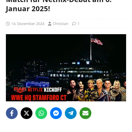
Januar 2025!
14. Dezember 2024
Christian
1