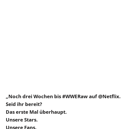
„Noch drei Wochen bis #WWERaw auf @Netflix.
Seid ihr bereit?
Das erste Mal überhaupt.
Unsere Stars.
Unsere Fans.