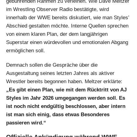
gebührenden Rahmen zu verleihen. Wie Dave Meltzer
im Wrestling Observer Radio bestätigte, wird
innerhalb der WWE bereits diskutiert, wie man Styles’
Abschied gestalten möchte. Interne Quellen sprechen
von einem klaren Plan, der dem langjährigen
Superstar einen würdevollen und emotionalen Abgang
ermöglichen soll.
Demnach sollen die Gespräche über die
Ausgestaltung seines letzten Jahres als aktiver
Wrestler bereits begonnen haben. Meltzer erklärte:
„Es gibt einen Plan, wie mit dem Rücktritt von AJ
Styles im Jahr 2026 umgegangen werden soll. Es
ist noch nicht endgültig beschlossen, aber intern
ist man sich einig, dass etwas Besonderes
passieren wird.“