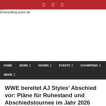
HOME
NEWS
SHOWS
EVENTS
CHAMPIONS
MEHR
WWE bereitet AJ Styles’ Abschied
vor: Pläne für Ruhestand und
Abschiedstournee im Jahr 2026