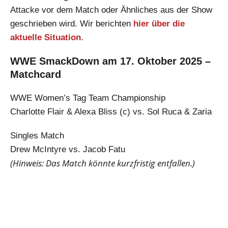
Attacke vor dem Match oder Ähnliches aus der Show
geschrieben wird. Wir berichten
hier über die
aktuelle Situation
.
WWE SmackDown am 17. Oktober 2025 –
Matchcard
WWE Women’s Tag Team Championship
Charlotte Flair & Alexa Bliss (c) vs. Sol Ruca & Zaria
Singles Match
Drew McIntyre vs. Jacob Fatu
(Hinweis: Das Match könnte kurzfristig entfallen.)