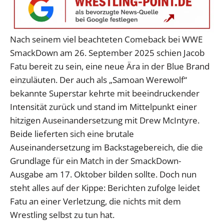
Nach seinem viel beachteten Comeback bei WWE
SmackDown am 26. September 2025 schien Jacob
Fatu bereit zu sein, eine neue Ära in der Blue Brand
einzuläuten. Der auch als „Samoan Werewolf“
bekannte Superstar kehrte mit beeindruckender
Intensität zurück und stand im Mittelpunkt einer
hitzigen Auseinandersetzung mit Drew McIntyre.
Beide lieferten sich eine brutale
Auseinandersetzung im Backstagebereich, die die
Grundlage für ein Match in der SmackDown-
Ausgabe am 17. Oktober bilden sollte. Doch nun
steht alles auf der Kippe: Berichten zufolge leidet
Fatu an einer Verletzung, die nichts mit dem
Wrestling selbst zu tun hat.