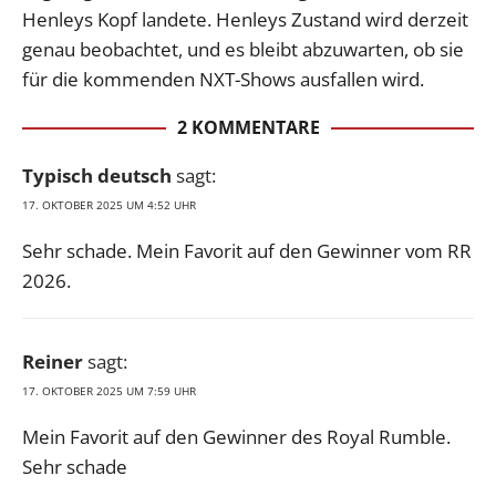
Henleys Kopf landete. Henleys Zustand wird derzeit
genau beobachtet, und es bleibt abzuwarten, ob sie
für die kommenden NXT-Shows ausfallen wird.
2 KOMMENTARE
Typisch deutsch
sagt:
17. OKTOBER 2025 UM 4:52 UHR
Sehr schade. Mein Favorit auf den Gewinner vom RR
2026.
Reiner
sagt:
17. OKTOBER 2025 UM 7:59 UHR
Mein Favorit auf den Gewinner des Royal Rumble.
Sehr schade