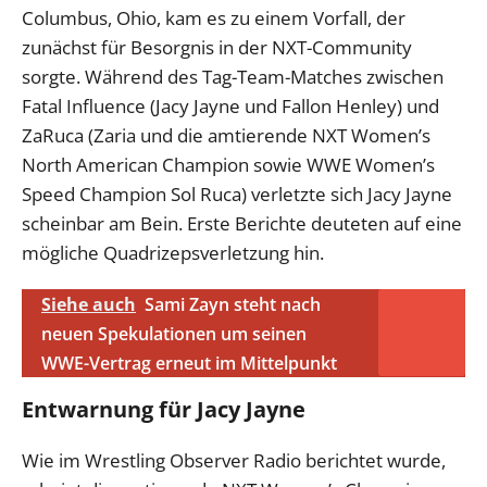
Columbus, Ohio, kam es zu einem Vorfall, der
zunächst für Besorgnis in der NXT-Community
sorgte. Während des Tag-Team-Matches zwischen
Fatal Influence (Jacy Jayne und Fallon Henley) und
ZaRuca (Zaria und die amtierende NXT Women’s
North American Champion sowie WWE Women’s
Speed Champion Sol Ruca) verletzte sich Jacy Jayne
scheinbar am Bein. Erste Berichte deuteten auf eine
mögliche Quadrizepsverletzung hin.
Siehe auch
Sami Zayn steht nach
neuen Spekulationen um seinen
WWE-Vertrag erneut im Mittelpunkt
Entwarnung für Jacy Jayne
Wie im Wrestling Observer Radio berichtet wurde,