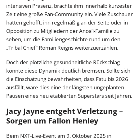
intensiven Präsenz, brachte ihm innerhalb kürzester
Zeit eine große Fan-Community ein. Viele Zuschauer
hatten gehofft, ihn regelmäßig an der Seite oder in
Opposition zu Mitgliedern der Anoa’i-Familie zu
sehen, um die Familiengeschichte rund um den
„Tribal Chief“ Roman Reigns weiterzuerzählen.
Doch der plötzliche gesundheitliche Rückschlag
könnte diese Dynamik deutlich bremsen. Sollte sich
die Einschätzung bewahrheiten, dass Fatu bis 2026
ausfällt, wäre dies eine der längsten ungeplanten
Pausen eines neu etablierten Superstars seit Jahren.
Jacy Jayne entgeht Verletzung –
Sorgen um Fallon Henley
Beim NXT-Live-Event am 9. Oktober 2025 in