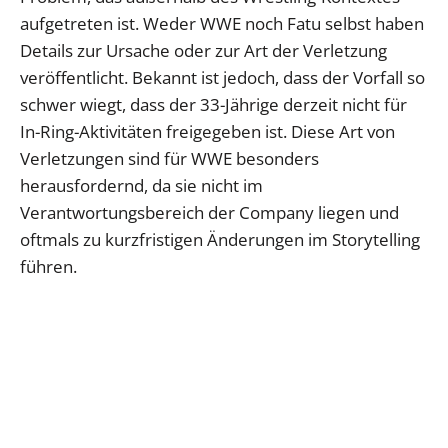
aufgetreten ist. Weder WWE noch Fatu selbst haben
Details zur Ursache oder zur Art der Verletzung
veröffentlicht. Bekannt ist jedoch, dass der Vorfall so
schwer wiegt, dass der 33-Jährige derzeit nicht für
In-Ring-Aktivitäten freigegeben ist. Diese Art von
Verletzungen sind für WWE besonders
herausfordernd, da sie nicht im
Verantwortungsbereich der Company liegen und
oftmals zu kurzfristigen Änderungen im Storytelling
führen.