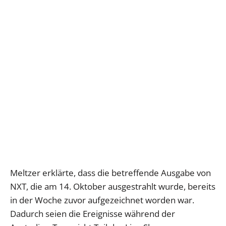
Meltzer erklärte, dass die betreffende Ausgabe von
NXT, die am 14. Oktober ausgestrahlt wurde, bereits
in der Woche zuvor aufgezeichnet worden war.
Dadurch seien die Ereignisse während der