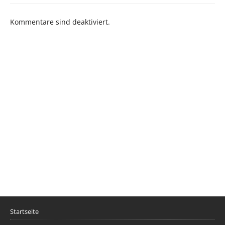
Kommentare sind deaktiviert.
Startseite