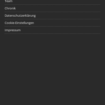
Team
Chronik
Datenschutzerklärung
Cookie-Einstellungen
Impressum