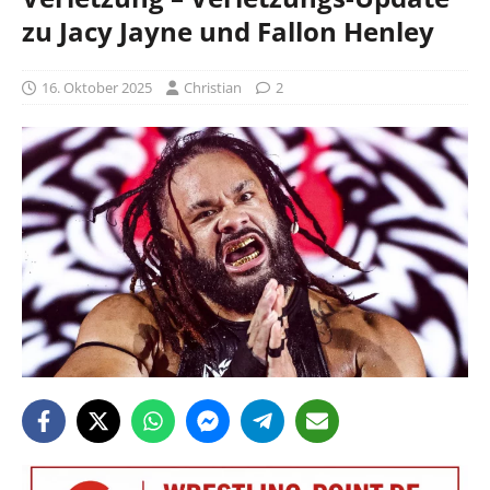
zu Jacy Jayne und Fallon Henley
16. Oktober 2025
Christian
2