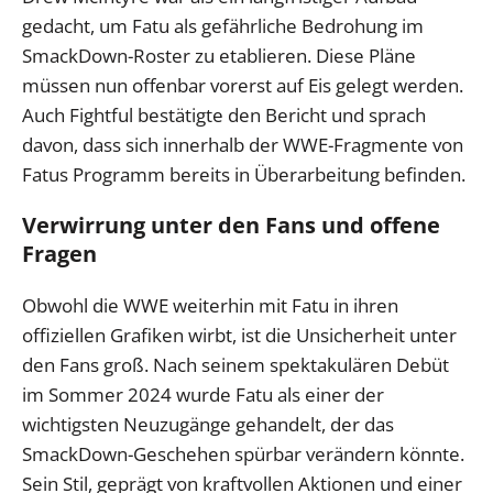
gedacht, um Fatu als gefährliche Bedrohung im
SmackDown-Roster zu etablieren. Diese Pläne
müssen nun offenbar vorerst auf Eis gelegt werden.
Auch Fightful bestätigte den Bericht und sprach
davon, dass sich innerhalb der WWE-Fragmente von
Fatus Programm bereits in Überarbeitung befinden.
Verwirrung unter den Fans und offene
Fragen
Obwohl die WWE weiterhin mit Fatu in ihren
offiziellen Grafiken wirbt, ist die Unsicherheit unter
den Fans groß. Nach seinem spektakulären Debüt
im Sommer 2024 wurde Fatu als einer der
wichtigsten Neuzugänge gehandelt, der das
SmackDown-Geschehen spürbar verändern könnte.
Sein Stil, geprägt von kraftvollen Aktionen und einer