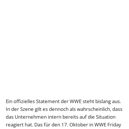
Ein offizielles Statement der WWE steht bislang aus.
In der Szene gilt es dennoch als wahrscheinlich, dass
das Unternehmen intern bereits auf die Situation
reagiert hat. Das für den 17. Oktober in WWE Friday