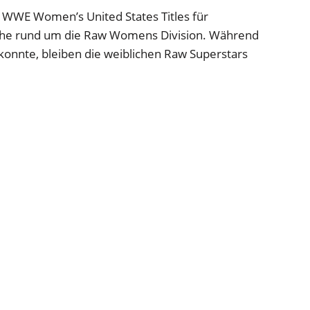
 WWE Women’s United States Titles für
he rund um die Raw Womens Division. Während
 konnte, bleiben die weiblichen Raw Superstars