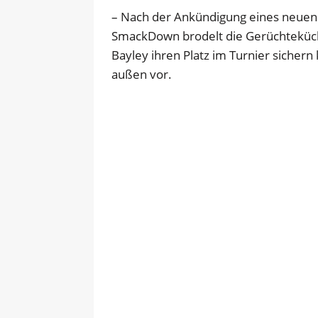
– Nach der Ankündigung eines neuen
SmackDown brodelt die Gerüchteküc
Bayley ihren Platz im Turnier sichern
außen vor.