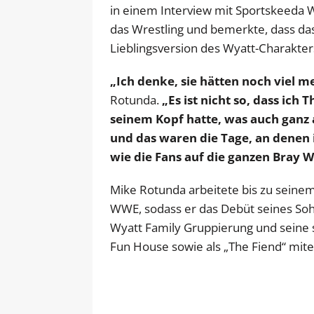
in einem Interview mit Sportskeeda W
das Wrestling und bemerkte, dass da
Lieblingsversion des Wyatt-Charakters
„Ich denke, sie hätten noch viel 
Rotunda.
„Es ist nicht so, dass ich 
seinem Kopf hatte, was auch ganz 
und das waren die Tage, an denen i
wie die Fans auf die ganzen Bray 
Mike Rotunda arbeitete bis zu seine
WWE, sodass er das Debüt seines Sohn
Wyatt Family Gruppierung und seine 
Fun House sowie als „The Fiend“ mit