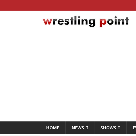
HOME
NEWS
SHOWS
E