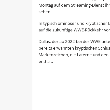
Montag auf dem Streaming-Dienst ihre
sehen.
In typisch ominöser und kryptischer B
auf die zukünftige WWE-Rückkehr von
Dallas, der ab 2022 bei der WWE unter
bereits erwähnten kryptischen Schlus
Markenzeichen, die Laterne und den S
enthält.