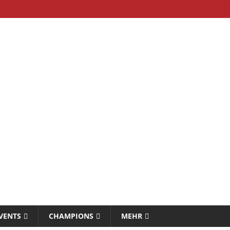
VENTS
CHAMPIONS
MEHR