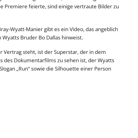
 Premiere feierte, sind einige vertraute Bilder zu
ray-Wyatt-Manier gibt es ein Video, das angeblich
 Wyatts Bruder Bo Dallas hinweist.
 Vertrag steht, ist der Superstar, der in dem
s des Dokumentarfilms zu sehen ist, der Wyatts
logan „Run“ sowie die Silhouette einer Person