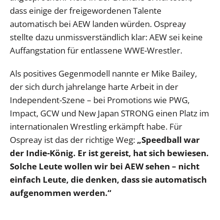
dass einige der freigewordenen Talente
automatisch bei AEW landen würden. Ospreay
stellte dazu unmissverständlich klar: AEW sei keine
Auffangstation für entlassene WWE-Wrestler.
Als positives Gegenmodell nannte er Mike Bailey,
der sich durch jahrelange harte Arbeit in der
Independent-Szene – bei Promotions wie PWG,
Impact, GCW und New Japan STRONG einen Platz im
internationalen Wrestling erkämpft habe. Für
Ospreay ist das der richtige Weg:
„Speedball war
der Indie-König. Er ist gereist, hat sich bewiesen.
Solche Leute wollen wir bei AEW sehen – nicht
einfach Leute, die denken, dass sie automatisch
aufgenommen werden.“