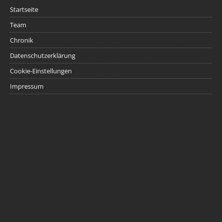
Startseite
Team
Chronik
Datenschutzerklärung
Cookie-Einstellungen
Impressum