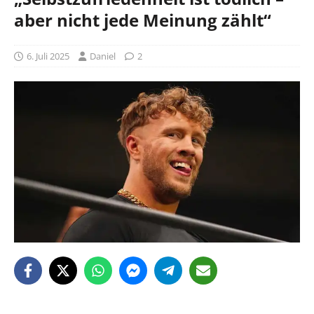
aber nicht jede Meinung zählt“
6. Juli 2025
Daniel
2