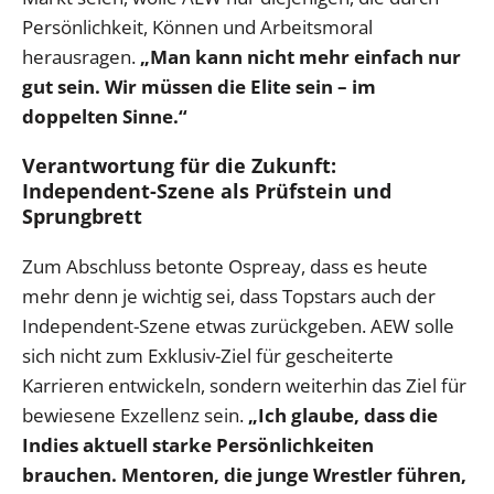
Persönlichkeit, Können und Arbeitsmoral
herausragen.
„Man kann nicht mehr einfach nur
gut sein. Wir müssen die Elite sein – im
doppelten Sinne.“
Verantwortung für die Zukunft:
Independent-Szene als Prüfstein und
Sprungbrett
Zum Abschluss betonte Ospreay, dass es heute
mehr denn je wichtig sei, dass Topstars auch der
Independent-Szene etwas zurückgeben. AEW solle
sich nicht zum Exklusiv-Ziel für gescheiterte
Karrieren entwickeln, sondern weiterhin das Ziel für
bewiesene Exzellenz sein.
„Ich glaube, dass die
Indies aktuell starke Persönlichkeiten
brauchen. Mentoren, die junge Wrestler führen,