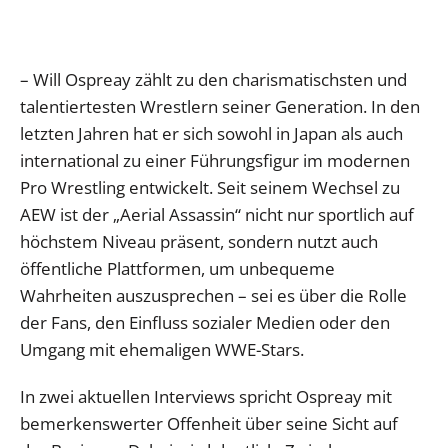
– Will Ospreay zählt zu den charismatischsten und
talentiertesten Wrestlern seiner Generation. In den
letzten Jahren hat er sich sowohl in Japan als auch
international zu einer Führungsfigur im modernen
Pro Wrestling entwickelt. Seit seinem Wechsel zu
AEW ist der „Aerial Assassin“ nicht nur sportlich auf
höchstem Niveau präsent, sondern nutzt auch
öffentliche Plattformen, um unbequeme
Wahrheiten auszusprechen – sei es über die Rolle
der Fans, den Einfluss sozialer Medien oder den
Umgang mit ehemaligen WWE-Stars.
In zwei aktuellen Interviews spricht Ospreay mit
bemerkenswerter Offenheit über seine Sicht auf