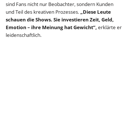
sind Fans nicht nur Beobachter, sondern Kunden
und Teil des kreativen Prozesses.
„Diese Leute
schauen die Shows. Sie investieren Zeit, Geld,
Emotion – ihre Meinung hat Gewicht“,
erklärte er
leidenschaftlich.