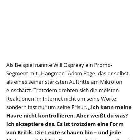
Als Beispiel nannte Will Ospreay ein Promo-
Segment mit „Hangman“ Adam Page, das er selbst
als eines seiner stärksten Auftritte am Mikrofon
einschätzt. Trotzdem drehten sich die meisten
Reaktionen im Internet nicht um seine Worte,
sondern fast nur um seine Frisur.
„Ich kann meine
Haare nicht kontrollieren. Aber weißt du was?
Ich akzeptiere das. Es ist trotzdem eine Form
von Kritik. Die Leute schauen hin – und jede