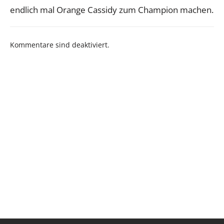
endlich mal Orange Cassidy zum Champion machen.
Kommentare sind deaktiviert.