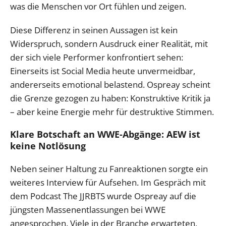
was die Menschen vor Ort fühlen und zeigen.
Diese Differenz in seinen Aussagen ist kein
Widerspruch, sondern Ausdruck einer Realität, mit
der sich viele Performer konfrontiert sehen:
Einerseits ist Social Media heute unvermeidbar,
andererseits emotional belastend. Ospreay scheint
die Grenze gezogen zu haben: Konstruktive Kritik ja
– aber keine Energie mehr für destruktive Stimmen.
Klare Botschaft an WWE-Abgänge: AEW ist
keine Notlösung
Neben seiner Haltung zu Fanreaktionen sorgte ein
weiteres Interview für Aufsehen. Im Gespräch mit
dem Podcast The JJRBTS wurde Ospreay auf die
jüngsten Massenentlassungen bei WWE
angesprochen. Viele in der Branche erwarteten,