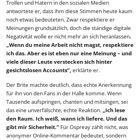
Trollen und Hatern in den sozialen Medien
antwortete er, dass ihm diese Stimmen heute kaum
noch etwas bedeuteten. Zwar respektiere er
Meinungen grundsätzlich, doch die ständige digitale
Negativität wolle er nicht mehr an sich heranlassen
.
„Wenn du meine Arbeit nicht magst, respektiere
ich das. Aber es ist eben nur eine Meinung – und
viele dieser Leute verstecken sich hinter
gesichtslosen Accounts“,
erklärte er.
Der Brite machte deutlich, dass echte Anerkennung
für ihn von den Fans in der Halle komme. Wenn
Tausende aufspringen, chanten und mitsingen, sei
das eine unverfälschte, echte Reaktion.
„Ich lese
den Raum. Ich weiß, wann ich liefere. Und das
gibt mir Sicherheit.“
Für Ospreay zählt nicht, was
anonymer Online-Kommentar bedeutet, sondern