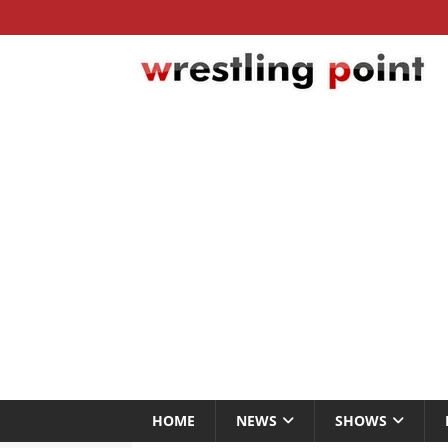
HOME
NEWS
SHOWS