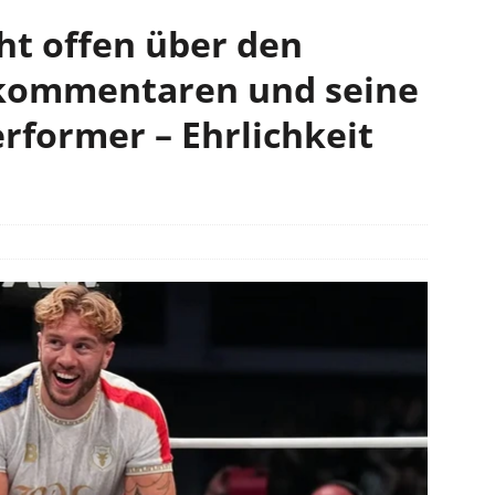
ht offen über den
kommentaren und seine
rformer – Ehrlichkeit