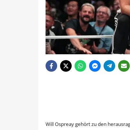
Will Ospreay gehört zu den herausra