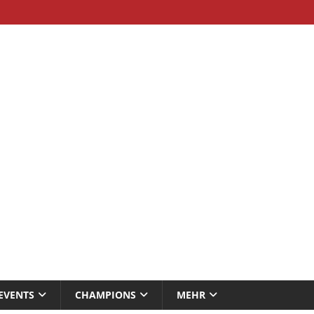
EVENTS
CHAMPIONS
MEHR