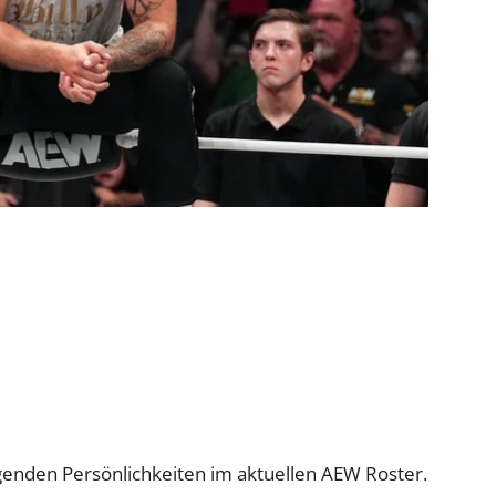
genden Persönlichkeiten im aktuellen AEW Roster.