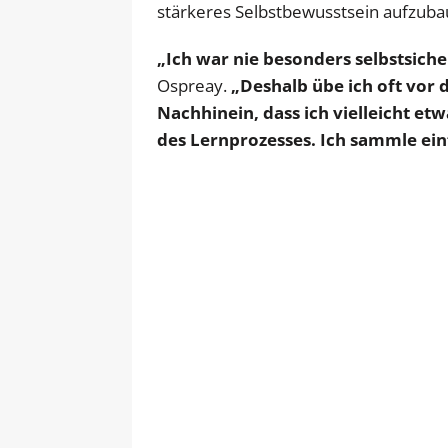
stärkeres Selbstbewusstsein aufzuba
„Ich war nie besonders selbstsich
Ospreay.
„Deshalb übe ich oft vor
Nachhinein, dass ich vielleicht etw
des Lernprozesses. Ich sammle ein